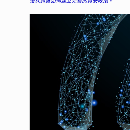
後探討該如何建立完善的資安政策。