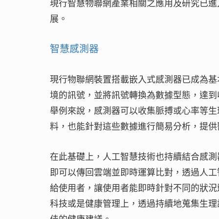
現行智慧物聯網產業相關之應用及研究已進
展。
智慧感測器
現行物聯網裝置搭載嵌入式感測器已成為基
境的訊號，並將訊號轉換為數據型態，達到
舉例來說，感測器可以收集脈搏或心率等生
料，也能針對這些數據進行簡易分析，提供
在此基礎上，人工智慧技術也持續結合感測
即可以傳回雲端並即時運算比對，透過人工
給使用者，讓使用者能即時針對不同的狀況
科技或是健康管理上，透過持續地蒐集生理
佳的健康建議。