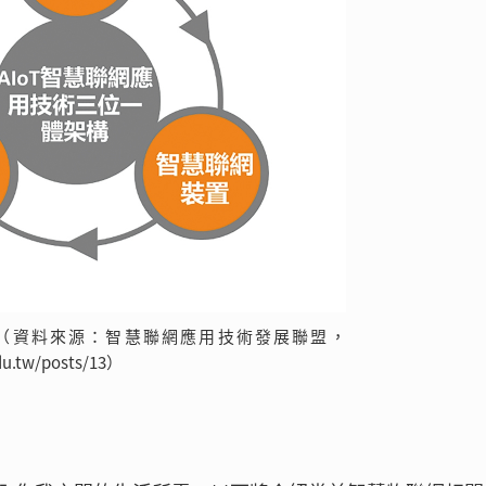
圖。 （資料來源：智慧聯網應用技術發展聯盟，
edu.tw/posts/13）