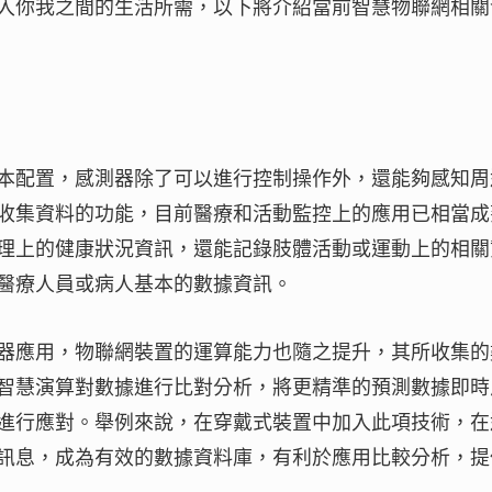
入你我之間的生活所需，以下將介紹當前智慧物聯網相關
本配置，感測器除了可以進行控制操作外，還能夠感知周
收集資料的功能，目前醫療和活動監控上的應用已相當成
理上的健康狀況資訊，還能記錄肢體活動或運動上的相關
醫療人員或病人基本的數據資訊。
器應用，物聯網裝置的運算能力也隨之提升，其所收集的
智慧演算對數據進行比對分析，將更精準的預測數據即時
進行應對。舉例來說，在穿戴式裝置中加入此項技術，在
訊息，成為有效的數據資料庫，有利於應用比較分析，提