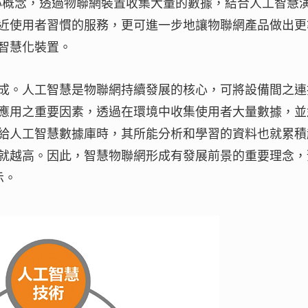
者核心概念，透過物聯網裝置收集大量的數據，結合人工智慧
近使用者習慣的服務，更可進一步地讓物聯網產品做出更
智慧化裝置。
成。人工智慧是物聯網持續發展的核心，可將設備間之連
應用之重要因素，透過在環境中收集使用者大量數據，並
給人工智慧數據庫時，其所能分析和學習的資料也就累積
就越高。因此，智慧物聯網形成有發展前景的重要理念，
示。