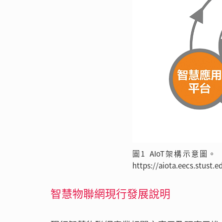
圖1 AIoT架構示意
https://aiota.eecs.stust.
智慧物聯網現行發展說明