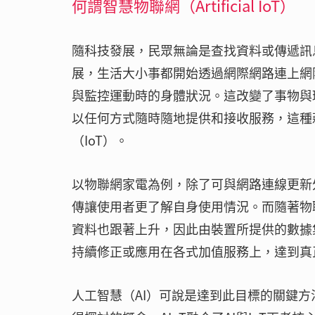
何謂智慧物聯網（Artificial IoT）
隨科技發展，民眾無論是查找資料或傳遞訊
展，生活大小事都開始透過網際網路連上網
與監控運動時的身體狀況。這改變了事物與
以任何方式隨時隨地提供和接收服務，這種
（IoT）。
以物聯網家電為例，除了可與網路連線更新
傳讓使用者更了解自身使用情況。而隨著物
資料也跟著上升，因此由裝置所提供的數據
持續修正或應用在各式加值服務上，達到真
人工智慧（AI）可說是達到此目標的關鍵方