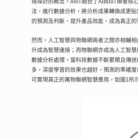
得探討的概念。AIoT融合了AI與IoT兩
法，進行數據分析，將分析成果轉換成更貼
的預測及判斷，提升產品效能，成為真正的
然而，人工智慧與物聯網兩者之間亦相輔相
升成為智慧連接；而物聯網亦成為人工智慧
數據分析處理，當科技數據不斷累積且傳送
多，深度學習的效果也越好，預測的準確度
可實現真正的萬物聯網智慧應用，如圖1所