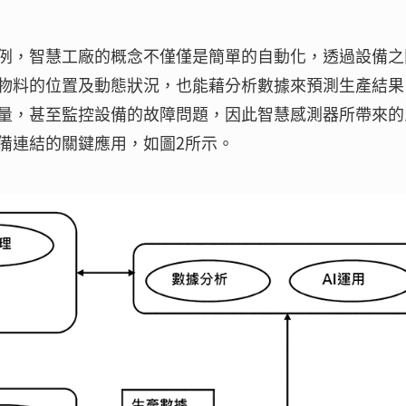
例，智慧工廠的概念不僅僅是簡單的自動化，透過設備之
物料的位置及動態狀況，也能藉分析數據來預測生產結果
量，甚至監控設備的故障問題，因此智慧感測器所帶來的
備連結的關鍵應用，如圖2所示。