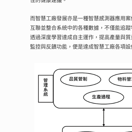
而智慧工廠發展亦是一種智慧感測器應用案
互聯並整合系統中的各種數據，不僅能追蹤
透過深度學習達成自主運作，提高產量與質
監控與反饋功能，便是達成智慧工廠各項設