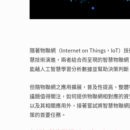
隨著物聯網（Internet on Thing
慧技術演進，兩者結合而呈現的智慧物聯網（Art
能藉人工智慧學習分析數據並幫助決策判斷
但隨物聯網之應用擴展，普及性提高，整體
議題值得關注，如何提供物聯網相對應的資
以及其相關應用外，接著嘗試將智慧物聯網
策的首要任務。