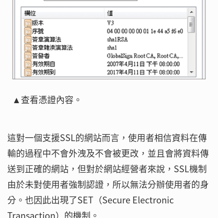
▲查看憑證內容。
這對一個支援SSL的網站而言，使用者相信資料在傳
輸的過程中不會外洩及不會被更改，並且會將資料傳
送到正確的網站，但對於網站經營者來說，SSL機制
由於未對使用者強制認證，所以無法分辦使用者的身
分。也因此出現了SET（Secure Electronic
Transaction）的機制。