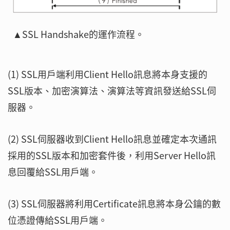
▲SSL Handshake的運作流程。
(1) SSL用戶端利用Client Hello訊息將本身支援的
SSL版本、加密演算法、演算法等資訊發送給SSL伺
服器。
(2) SSL伺服器收到Client Hello訊息並確定本次通訊
採用的SSL版本和加密套件後，利用Server Hello訊
息回覆給SSL用戶端。
(3) SSL伺服器將利用Certificate訊息將本身公鑰的數
位憑證傳給SSL用戶端。