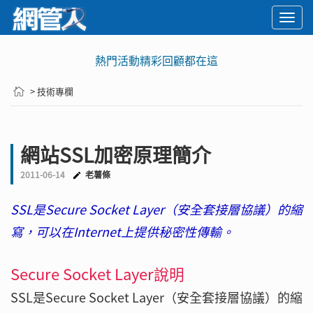
Togg
navi
熱門活動精彩回顧都在這
> 技術專欄
網站SSL加密原理簡介
2011-06-14
老薯條
SSL是Secure Socket Layer（安全套接層協議）的縮
寫，可以在Internet上提供秘密性傳輸。
Secure Socket Layer說明
SSL是Secure Socket Layer（安全套接層協議）的縮