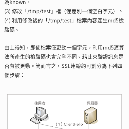
為known。
(3) 修改「/tmp/test」檔（僅差別一個空白字元）。
(4) 利用修改後的「/tmp/test」檔案內容產生md5檢
驗碼。
由上得知，即使檔案僅更動一個字元，利用md5演算
法所產生的檢驗碼也會完全不同。藉此來驗證訊息是
否有被更動。簡而言之，SSL連線約可劃分為下列四
個步驟：