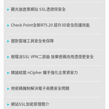
觀光旅遊業網站 SSL憑證保安全
Check Point全新R75.20 提升3D安全防護效能
選對雲端工具安全有保障
樹莓派SSL VPN二部曲 捨棄密碼改用憑證更安全
精誠結盟 nCipher 攜手強化企業資安力
用密碼機制解決電子商務安全問題
網站SSL加密原理簡介