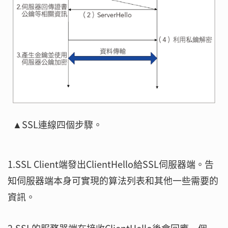
▲SSL連線四個步驟。
1.SSL Client端發出ClientHello給SSL伺服器端。告
知伺服器端本身可實現的算法列表和其他一些需要的
資訊。