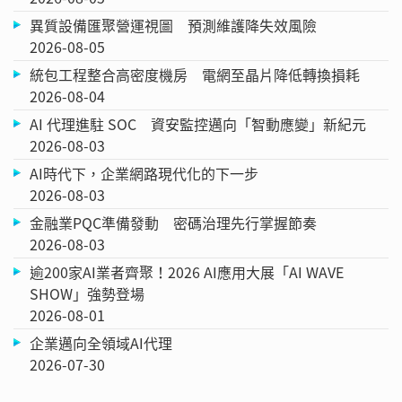
異質設備匯聚營運視圖 預測維護降失效風險
2026-08-05
統包工程整合高密度機房 電網至晶片降低轉換損耗
2026-08-04
AI 代理進駐 SOC 資安監控邁向「智動應變」新紀元
2026-08-03
AI時代下，企業網路現代化的下一步
2026-08-03
金融業PQC準備發動 密碼治理先行掌握節奏
2026-08-03
逾200家AI業者齊聚！2026 AI應用大展「AI WAVE
SHOW」強勢登場
2026-08-01
企業邁向全領域AI代理
2026-07-30