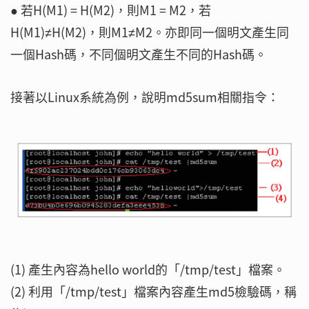
● 若H(M1) = H(M2)，則M1 = M2，若
H(M1)≠H(M2)，則M1≠M2。亦即同一個明文產生同
一個Hash碼，不同個明文產生不同的Hash碼。
接著以Linux系統為例，說明md5sum相關指令：
(1) 產生內容為hello world的「/tmp/test」檔案。
(2) 利用「/tmp/test」檔案內容產生md5檢驗碼，稱