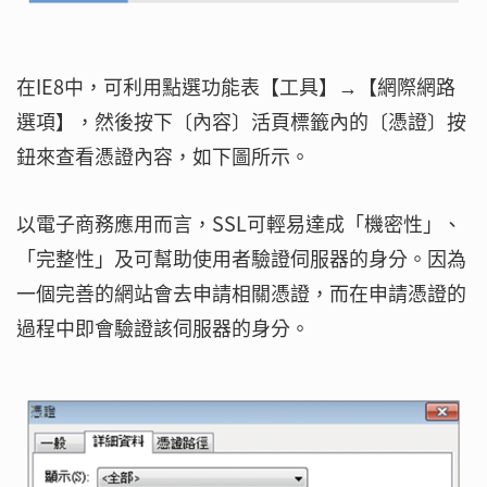
在IE8中，可利用點選功能表【工具】→【網際網路
選項】，然後按下〔內容〕活頁標籤內的〔憑證〕按
鈕來查看憑證內容，如下圖所示。
以電子商務應用而言，SSL可輕易達成「機密性」、
「完整性」及可幫助使用者驗證伺服器的身分。因為
一個完善的網站會去申請相關憑證，而在申請憑證的
過程中即會驗證該伺服器的身分。