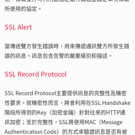
所使用的協定。
SSL Alert
當傳送雙方發生錯誤時，用來傳遞通訊雙方所發生錯
誤的訊息。訊息包含告警的嚴重級別和描述。
SSL Record Protocol
SSL Record Protocol主要提供訊息的完整性及機密
性要求。就機密性而言，將會利用在SSL Handshake
階段所得到的Key（加密金鑰）針對往來的HTTP通
訊加密；至於完整性，SSL將使用MAC（Message
Authentication Code）的方式來驗證訊息是否有被