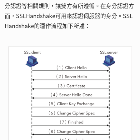
分認證等相關規則，讓雙方有所遵循。在身分認證方
面，SSLHandshake可用來認證伺服器的身分。SSL
Handshake的運作流程如下所述：