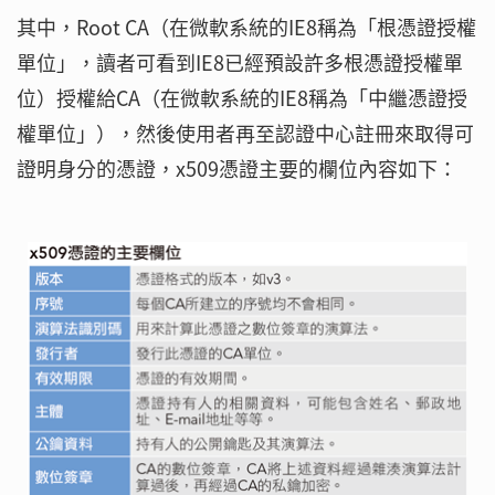
其中，Root CA（在微軟系統的IE8稱為「根憑證授權
單位」，讀者可看到IE8已經預設許多根憑證授權單
位）授權給CA（在微軟系統的IE8稱為「中繼憑證授
權單位」），然後使用者再至認證中心註冊來取得可
證明身分的憑證，x509憑證主要的欄位內容如下：