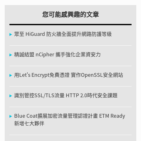
您可能感興趣的文章
眾至 HiGuard 防火牆全面提升網路防護等級
精誠結盟 nCipher 攜手強化企業資安力
用Let's Encrypt免費憑證 實作OpenSSL安全網站
識別管控SSL/TLS流量 HTTP 2.0時代安全課題
Blue Coat擴展加密流量管理認證計畫 ETM Ready
新增七大夥伴