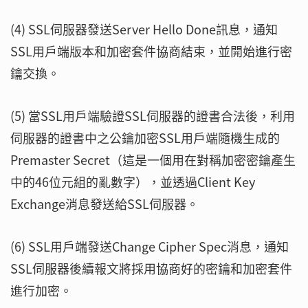
(4) SSL伺服器發送Server Hello Done訊息，通知
SSL用戶端版本和加密套件協商結束，並開始進行密
鑰交換。
(5) 當SSL用戶端驗證SSL伺服器的證書合法後，利用
伺服器的證書中之公鑰加密SSL用戶端隨機生成的
Premaster Secret（這是一個用在對稱加密密鑰產生
中的46位元組的亂數字），並透過Client Key
Exchange消息發送給SSL伺服器。
(6) SSL用戶端發送Change Cipher Spec消息，通知
SSL伺服器後續報文將採用協商好的密鑰和加密套件
進行加密。