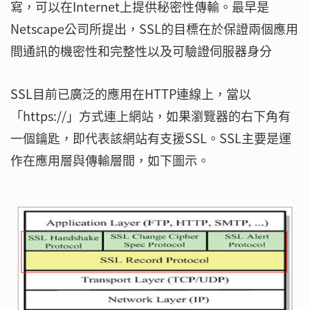
寫，可以在Internet上提供秘密性傳輸。最早是
Netscape公司所提出，SSL的目標在於保證兩個應用
間通訊的機密性和完整性以及可驗證伺服器身分
SSL目前已廣泛的應用在HTTP連線上，當以
「https://」方式連上網站，如果瀏覽器的右下角有
一個鑰匙，即代表該網站有支援SSL。SSL主要是運
作在應用層與傳輸層間，如下圖示。