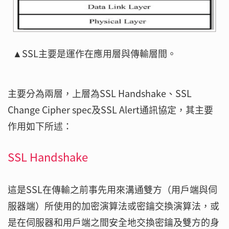
▲SSL主要是運作在應用層與傳輸層間。
主要分為兩層，上層為SSL Handshake、SSL
Change Cipher spec及SSL Alert通訊協定，其主要
作用如下所述：
SSL Handshake
這是SSL在傳輸之前事先用來溝通雙方（用戶端與伺
服器端）所使用的加密演算法或密鑰交換演算法，或
是在伺服器和用戶端之間安全地交換密鑰及雙方的身