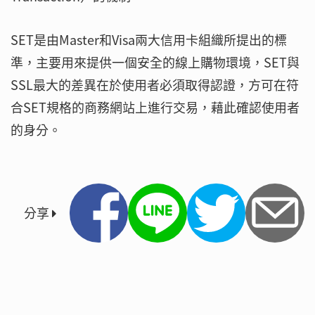
SET是由Master和Visa兩大信用卡組織所提出的標
準，主要用來提供一個安全的線上購物環境，SET與
SSL最大的差異在於使用者必須取得認證，方可在符
合SET規格的商務網站上進行交易，藉此確認使用者
的身分。
分享