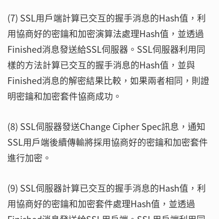
(7) SSL用戶端計算已交互的握手消息的Hash值，利
用協商好的密鑰和加密演算法處理Hash值，並透過
Finished消息發送給SSL伺服器。SSL伺服器利用同
樣的方法計算已交互的握手消息的Hash值，並與
Finished消息的解密結果比較，如果兩者相同，則證
明密鑰和加密套件協商成功。
(8) SSL伺服器發送Change Cipher Spec訊息，通知
SSL用戶端後續傳輸將採用協商好的密鑰和加密套件
進行加密。
(9) SSL伺服器計算已交互的握手消息的Hash值，利
用協商好的密鑰和加密套件處理Hash值，並透過