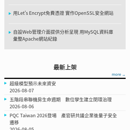
用Let's Encrypt免費憑證 實作OpenSSL安全網站
自設Web管理介面提供分析呈現 用MySQL資料庫
彙整Apache網站紀錄
最新上架
more →
超級模型預示未來資安
2026-08-07
五階段串聯機房生命週期 數位孿生建立閉環治理
2026-08-06
PQC Taiwan 2026登場 產官研共議企業後量子安全
遷移
2026-08-05