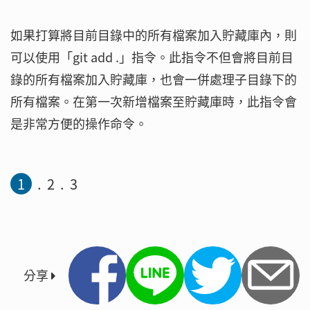
如果打算將目前目錄中的所有檔案加入貯藏庫內，則
可以使用「git add .」指令。此指令不但會將目前目
錄的所有檔案加入貯藏庫，也會一併處理子目錄下的
所有檔案。在第一次新增檔案至貯藏庫時，此指令會
是非常方便的操作命令。
1
2
3
分享