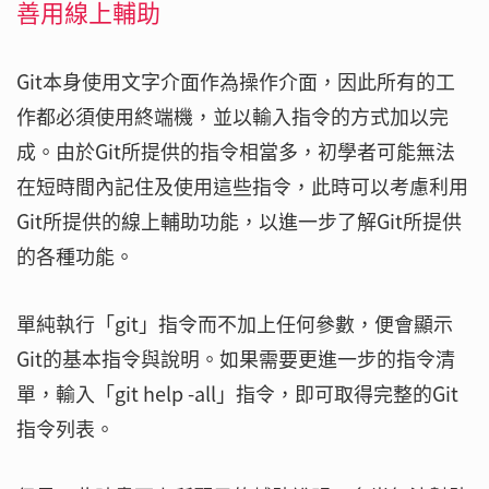
善用線上輔助
Git本身使用文字介面作為操作介面，因此所有的工
作都必須使用終端機，並以輸入指令的方式加以完
成。由於Git所提供的指令相當多，初學者可能無法
在短時間內記住及使用這些指令，此時可以考慮利用
Git所提供的線上輔助功能，以進一步了解Git所提供
的各種功能。
單純執行「git」指令而不加上任何參數，便會顯示
Git的基本指令與說明。如果需要更進一步的指令清
單，輸入「git help -all」指令，即可取得完整的Git
指令列表。