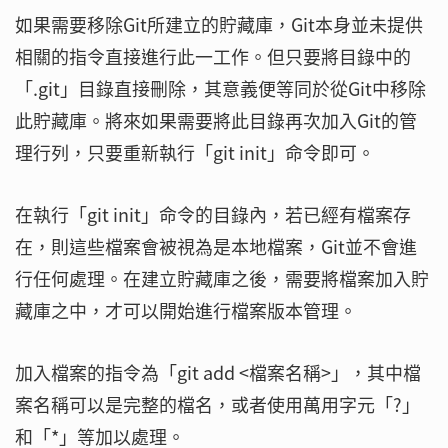
如果需要移除Git所建立的貯藏庫，Git本身並未提供
相關的指令直接進行此一工作。但只要將目錄中的
「.git」目錄直接刪除，其意義便等同於從Git中移除
此貯藏庫。將來如果需要將此目錄再次加入Git的管
理行列，只要重新執行「git init」命令即可。
在執行「git init」命令的目錄內，若已經有檔案存
在，則這些檔案會被視為是本地檔案，Git並不會進
行任何處理。在建立貯藏庫之後，需要將檔案加入貯
藏庫之中，才可以開始進行檔案版本管理。
加入檔案的指令為「git add <檔案名稱>」，其中檔
案名稱可以是完整的檔名，或者使用萬用字元「?」
和「*」等加以處理。