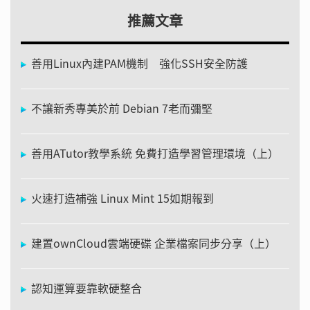
推薦文章
善用Linux內建PAM機制 強化SSH安全防護
不讓新秀專美於前 Debian 7老而彌堅
善用ATutor教學系統 免費打造學習管理環境（上）
火速打造補強 Linux Mint 15如期報到
建置ownCloud雲端硬碟 企業檔案同步分享（上）
認知運算要靠軟硬整合