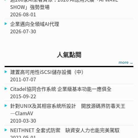
SHOW」強勢登場
2026-08-01
企業邁向全領域AI代理
2026-07-30
人氣點閱
more →
建置高可用性iSCSI儲存設備（中）
2011-07-07
Citadel協同合作系統 企業級基本功能一應俱全
2015-09-22
針對UNIX及其相容系統所設計 開放源碼界防毒天王
—ClamAV
2010-03-30
NEITHNET 全套式防禦 缺資安人力也能完美駕馭
2022-05-01