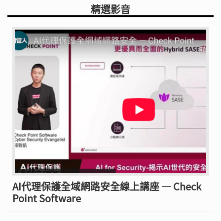
精選影音
AI代理保護全域網路安全線上講座 — Check
Point Software