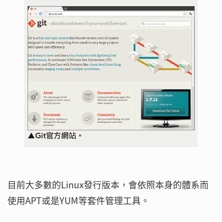
目前大多數的Linux發行版本，會依照本身的體系而
使用APT或是YUM等套件管理工具。