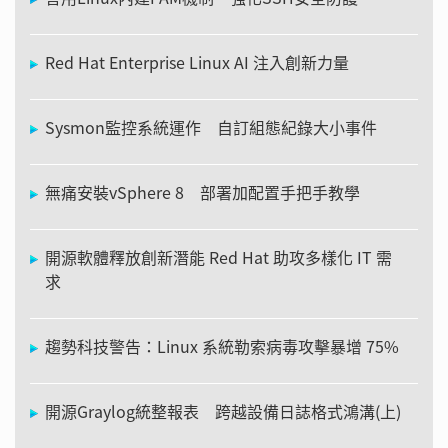
Red Hat Enterprise Linux AI 注入創新力量
Sysmon監控系統運作 自訂組態紀錄大小事件
無痛安裝vSphere 8 部署加配置手把手教學
開源軟體釋放創新潛能 Red Hat 助攻多樣化 IT 需
求
趨勢科技警告：Linux 系統勒索病毒攻擊暴增 75%
開源Graylog統整報表 跨越設備日誌格式鴻溝(上)