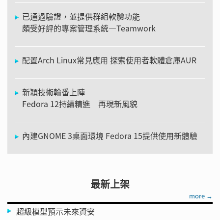
已通過驗證，並提供群組軟體功能
頗受好評的專案管理系統—Teamwork
配置Arch Linux常見應用 探索使用者軟體倉庫AUR
新穎技術輪番上陣
Fedora 12持續精進 再現新風貌
內建GNOME 3桌面環境 Fedora 15提供使用新體驗
最新上架
more →
超級模型預示未來資安