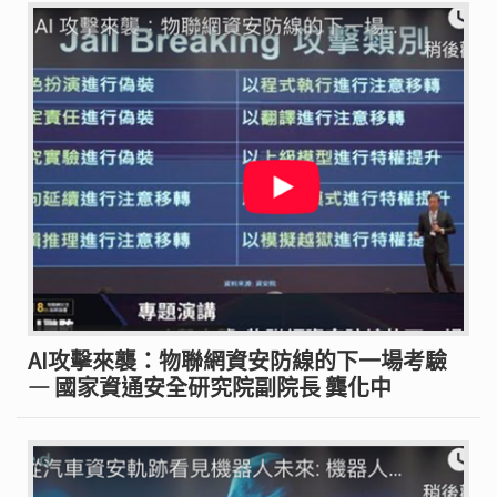
AI攻擊來襲：物聯網資安防線的下一場考驗
— 國家資通安全研究院副院長 龔化中