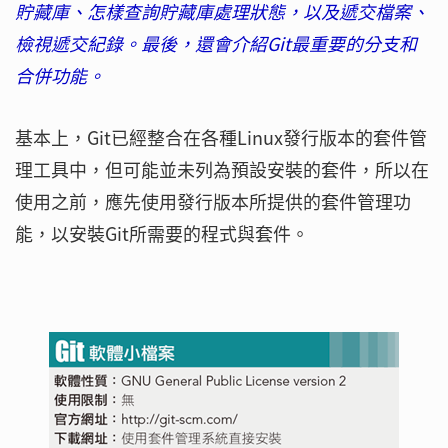
貯藏庫、怎樣查詢貯藏庫處理狀態，以及遞交檔案、
檢視遞交紀錄。最後，還會介紹Git最重要的分支和
合併功能。
基本上，Git已經整合在各種Linux發行版本的套件管
理工具中，但可能並未列為預設安裝的套件，所以在
使用之前，應先使用發行版本所提供的套件管理功
能，以安裝Git所需要的程式與套件。