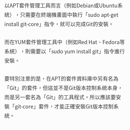
以APT套件管理工具而言（例如Debian或Ubuntu系
統），只需要在終端機畫面中執行「sudo apt-get
install git-core」指令，就可以完成Git的安裝。
而在YUM套件管理工具中（例如Red Hat、Fedora等
系統），則需要以「sudo yum install git」指令進行
安裝。
要特別注意的是，在APT的套件資料庫中另有名為
「Git」的套件，但這並不是Git版本控制系統本身，
而是另一套名為「Git」的工具程式。所以應該要安
裝「git-core」套件，才能正確安裝Git版本控制系
統。