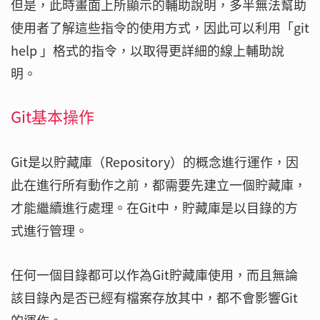
但是，此時畫面上所顯示的輔助說明，多半無法幫助
使用者了解這些指令的使用方式，因此可以利用「git
help
」格式的指令，以取得更詳細的線上輔助說
明。
Git基本操作
Git是以貯藏庫（Repository）的概念進行運作，因
此在進行所有動作之前，都需要先建立一個貯藏庫，
才能繼續進行處理。在Git中，貯藏庫是以目錄的方
式進行管理。
任何一個目錄都可以作為Git貯藏庫使用，而且無論
該目錄內是否已經有檔案存放其中，都不會影響Git