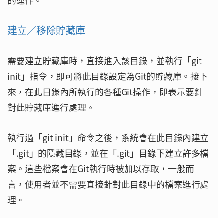
的運作。
建立／移除貯藏庫
需要建立貯藏庫時，直接進入該目錄，並執行「git
init」指令，即可將此目錄設定為Git的貯藏庫。接下
來，在此目錄內所執行的各種Git操作，即表示要針
對此貯藏庫進行處理。
執行過「git init」命令之後，系統會在此目錄內建立
「.git」的隱藏目錄，並在「.git」目錄下建立許多檔
案。這些檔案會在Git執行時被加以存取，一般而
言，使用者並不需要直接針對此目錄中的檔案進行處
理。