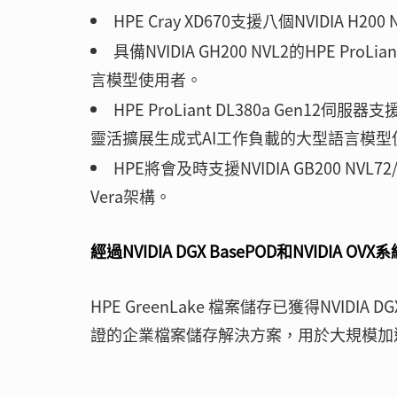
HPE Cray XD670支援八個NVIDIA H
具備NVIDIA GH200 NVL2的HPE Pr
言模型使用者。
HPE ProLiant DL380a Gen12伺服器
靈活擴展生成式AI工作負載的大型語言模型
HPE將會及時支援NVIDIA GB200 NVL72/N
Vera架構。
經過NVIDIA DGX BasePOD和NVIDIA
HPE GreenLake 檔案儲存已獲得NVIDIA
證的企業檔案儲存解決方案，用於大規模加速A