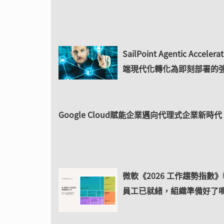
SailPoint Agentic Acceler
端現代化轉化為即刻部署的
Google Cloud賦能企業邁向代理式企業新時代
微軟《2026 工作趨勢指數
員工已就緒，組織準備好了