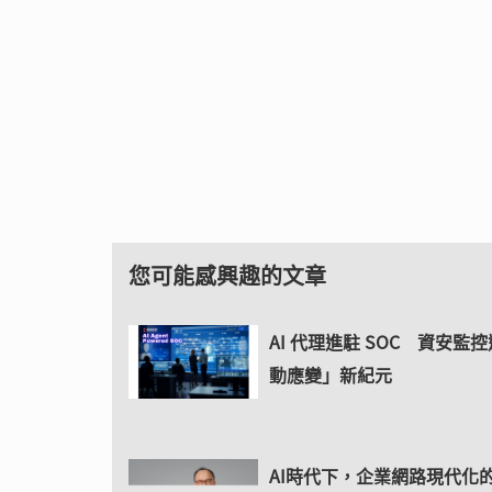
您可能感興趣的文章
AI 代理進駐 SOC 資安監
動應變」新紀元
AI時代下，企業網路現代化