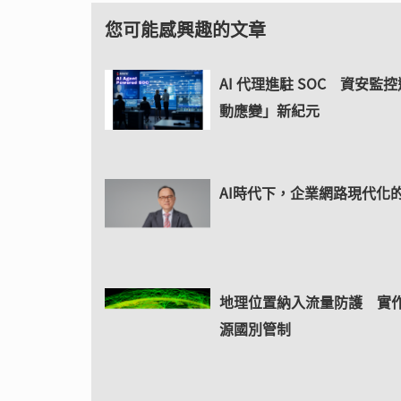
您可能感興趣的文章
AI 代理進駐 SOC 資安監
動應變」新紀元
AI時代下，企業網路現代化
地理位置納入流量防護 實
源國別管制