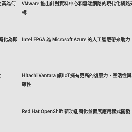
企業為何
VMware 推出針對資料中心和雲端網路的現代化網路
構
現代化轉化為即
Intel FPGA 為 Microsoft Azure 的人工智慧帶來助力
大
Hitachi Vantara 讓IIoT擁有更高的復原力、靈活性
確性
Red Hat OpenShift 新功能簡化並擴展應用程式開發