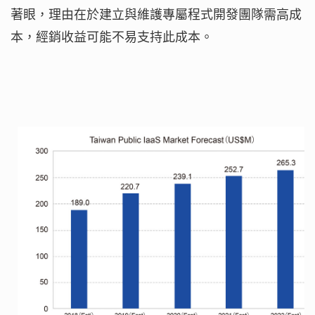
著眼，理由在於建立與維護專屬程式開發團隊需高成
本，經銷收益可能不易支持此成本。