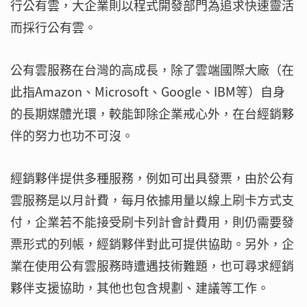
行公有雲，大企業則以程式開發部門為追求快速靈活
而採行公有雲。
公有雲服務在台灣的高成長，除了雲端國際大廠（在
此指Amazon、Microsoft、Google、IBM等）自身
的長期媒體光環，較能卸除企業戒心外，在台經銷夥
伴的努力也功不可沒。
經銷夥伴提供多種服務，例如可出具發票，由於公有
雲服務是以月計費，每月依據用量以線上刷卡方式支
付，企業若不能接受刷卡列計會計費用，則仍需要發
票形式的列帳，經銷夥伴對此可提供協助。另外，企
業在使用公有雲服務時遭遇技術難題，也可尋求經銷
夥伴支援協助，其他也包含規劃、建議等工作。