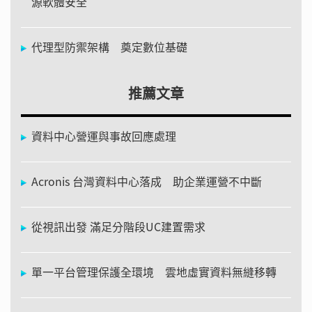
源軟體安全
代理型防禦架構 奠定數位基礎
推薦文章
資料中心營運與事故回應處理
Acronis 台灣資料中心落成 助企業運營不中斷
從視訊出發 滿足分階段UC建置需求
單一平台管理保護全環境 雲地虛實資料無縫移轉