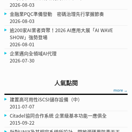
2026-08-03
金融業PQC準備發動 密碼治理先行掌握節奏
2026-08-03
逾200家AI業者齊聚！2026 AI應用大展「AI WAVE
SHOW」強勢登場
2026-08-01
企業邁向全領域AI代理
2026-07-30
人氣點閱
more →
建置高可用性iSCSI儲存設備（中）
2011-07-07
Citadel協同合作系統 企業級基本功能一應俱全
2015-09-22
針對UNIX及其相容系統所設計 開放源碼界防毒天王