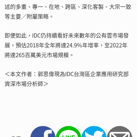
述的多重、專一、在地、跨區、深化客製、大宗一致
等主要／附屬策略。
即便如此，IDC仍持續看好未來數年的公有雲市場發
展，預估2018年全年將達24.9%年增率，至2022年
將達265百萬美元市場規模。
＜本文作者：郭思偉現為IDC台灣區企業應用研究部
資深市場分析師＞