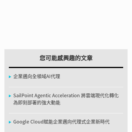
您可能感興趣的文章
企業邁向全領域AI代理
SailPoint Agentic Acceleration 將雲端現代化轉化
為即刻部署的強大動能
Google Cloud賦能企業邁向代理式企業新時代