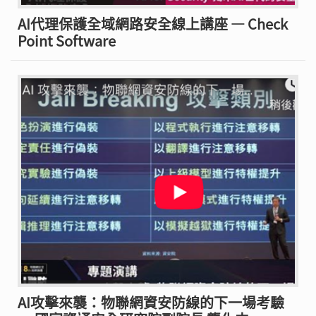
AI代理保護全域網路安全線上講座 — Check
Point Software
AI攻擊來襲：物聯網資安防線的下一場考驗