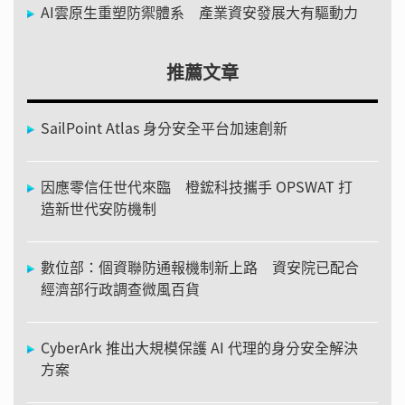
AI雲原生重塑防禦體系 產業資安發展大有驅動力
推薦文章
SailPoint Atlas 身分安全平台加速創新
因應零信任世代來臨 橙鋐科技攜手 OPSWAT 打
造新世代安防機制
數位部：個資聯防通報機制新上路 資安院已配合
經濟部行政調查微風百貨
CyberArk 推出大規模保護 AI 代理的身分安全解決
方案