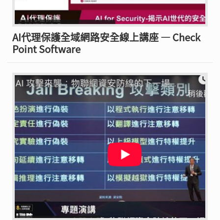
AI代理保護全域網路安全線上講座 — Check
Point Software