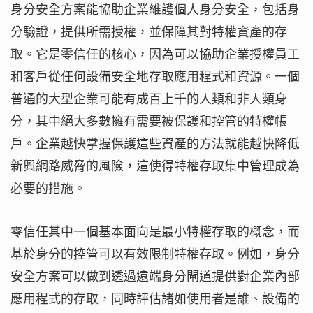
身分安全方案能協助企業維護個人身分安全，包括身
分驗證，提供所需授權，並保障其對特權資產的存
取。它是零信任的核心，因為可以協助企業授權員工
和客戶從任何設備安全地存取應用程式和資源。一個
普通的大型企業可能有成百上千的人類和非人類身
分，其中絕大多數擁有需要被保護和控管的特權帳
戶。企業越快掌握保護這些資產的方法就能越快降低
新興網路威脅的風險，這使得特權存取集中管理成為
必要的措施。
零信任其中一個基本面向是最小特權存取的概念，而
基於身分的控管可以有效限制特權存取。例如，身分
安全方案可以做到透過遠端身分閘道提供對企業內部
應用程式的存取，同時評估諸如使用者是誰、設備的