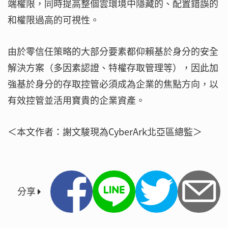
端權限，同時提高整個雲環境中隱藏的、配置錯誤的
和權限過高的可視性。
由於零信任策略的大部分要素都仰賴基於身分的安全
解決方案（多因素認證、特權存取管理等），因此加
強基於身分的存取控管必須成為企業的焦點方向，以
有效控管並活用寶貴的企業資產。
＜本文作者：謝文駿現為CyberArk北亞區總監＞
分享