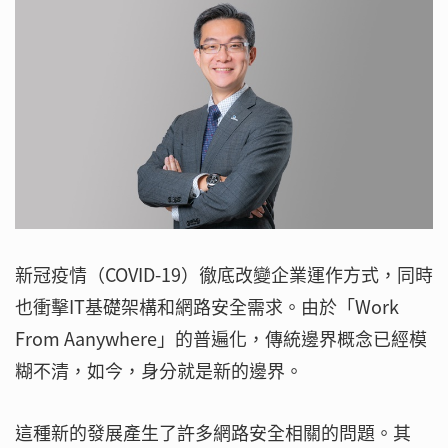
新冠疫情（COVID-19）徹底改變企業運作方式，同時
也衝擊IT基礎架構和網路安全需求。由於「Work
From Aanywhere」的普遍化，傳統邊界概念已經模
糊不清，如今，身分就是新的邊界。
這種新的發展產生了許多網路安全相關的問題。其