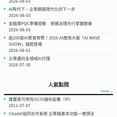
2026-08-03
AI時代下，企業網路現代化的下一步
2026-08-03
金融業PQC準備發動 密碼治理先行掌握節奏
2026-08-03
逾200家AI業者齊聚！2026 AI應用大展「AI WAVE
SHOW」強勢登場
2026-08-01
企業邁向全領域AI代理
2026-07-30
人氣點閱
more →
建置高可用性iSCSI儲存設備（中）
2011-07-07
Citadel協同合作系統 企業級基本功能一應俱全