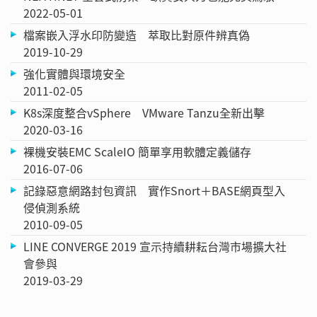
2022-05-01
檔案嵌入浮水印防變造 萃取比對原件辨真偽
2019-10-29
強化實體與環境安全
2011-02-05
K8s深度整合vSphere VMware Tanzu全新出擊
2020-03-16
裸機安裝EMC ScaleIO 簡單享用軟體定義儲存
2016-07-06
記錄惡意網路封包資訊 實作Snort＋BASE網頁型入
侵偵測系統
2010-09-05
LINE CONVERGE 2019 宣示持續耕耘台灣市場擴大社
會參與
2019-03-29