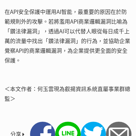
在API安全保護中運用AI智能，最重要的原因在於防
範規則外的攻擊。若將濫用API商業邏輯漏洞比喻為
「鑽法律漏洞」，透過AI可以代替人眼從每日成千上
萬的流量中找出「鑽法律漏洞」的行為，並協助企業
覺察API的商業邏輯漏洞，為企業提供更全面的安全
保護。
＜本文作者：何玉雲現為叡揚資訊系統直屬事業群總
監＞
分享