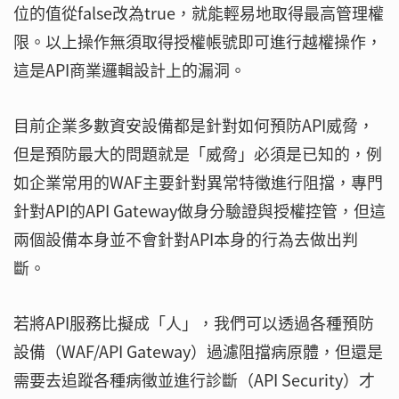
位的值從false改為true，就能輕易地取得最高管理權
限。以上操作無須取得授權帳號即可進行越權操作，
這是API商業邏輯設計上的漏洞。
目前企業多數資安設備都是針對如何預防API威脅，
但是預防最大的問題就是「威脅」必須是已知的，例
如企業常用的WAF主要針對異常特徵進行阻擋，專門
針對API的API Gateway做身分驗證與授權控管，但這
兩個設備本身並不會針對API本身的行為去做出判
斷。
若將API服務比擬成「人」，我們可以透過各種預防
設備（WAF/API Gateway）過濾阻擋病原體，但還是
需要去追蹤各種病徵並進行診斷（API Security）才