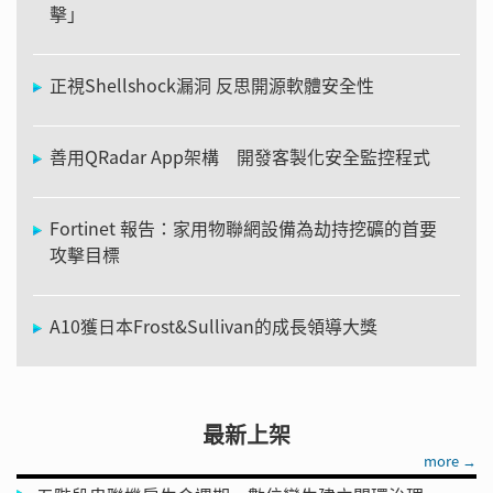
擊」
正視Shellshock漏洞 反思開源軟體安全性
善用QRadar App架構 開發客製化安全監控程式
Fortinet 報告：家用物聯網設備為劫持挖礦的首要
攻擊目標
A10獲日本Frost&Sullivan的成長領導大獎
最新上架
more →