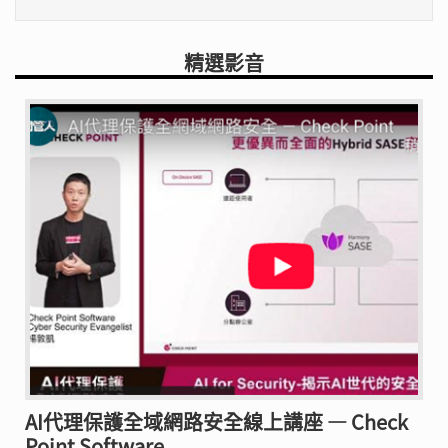
精選影音
AI代理保護全域網路安全線上講座 — Check
Point Software