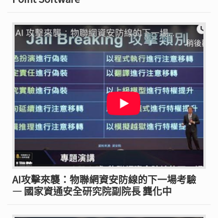
AI攻擊來襲：物聯網資安防線的下一場考驗
— 國家資通安全研究院副院長 龔化中