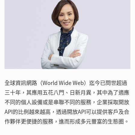
全球資訊網路（World Wide Web）迄今已問世超過
三十年，其應用五花八門、日新月異，其中為了適應
不同的個人設備或是串聯不同的服務，企業採取開放
API的比例越來越高，透過開放API可以提供客戶及合
作夥伴更便捷的服務，進而形成多元豐富的生態圈。