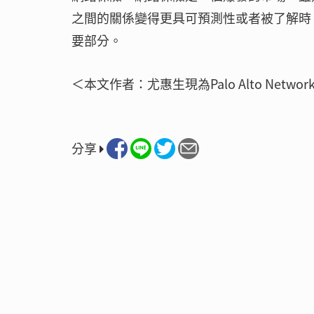
之間的關係變得更具可預測性或者被了解時
要部分。
＜本文作者：尤惠生現為Palo Alto Netw
分享