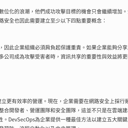
數位化的浪潮，他們成功攻擊目標的機會只會繼續增加。
路安全也因此需要建立至少以下四點重要概念：
，因此企業組織必須肩負起保護重責。如果企業能夠分享
多公司成為攻擊受害者時，資訊共享的重要性與效益將更
和建立更有效率的營運。現在，企業需要在網路安全上採行
整合開發者、營運團隊和安全團隊，這並不只是在雲端建
。DevSecOps為企業提供一種最佳方法以建立五大關