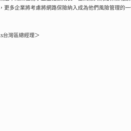
，更多企業將考慮將網路保險納入成為他們風險管理的一
orks台灣區總經理＞