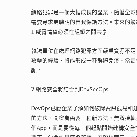
網路犯罪是一個大幅成長的產業，隨著全球
需要尋求更聰明的自我保護方法。未來的網
1.威脅情資必須在組織之間共享
執法單位在處理網路犯罪方面嚴重資源不足
攻擊的經驗，將能形成一種群體免疫。當更
顯。
2.網路安全將結合到DevSecOps
DevOps已讓企業了解如何破除資訊孤島
的方法。開發者需要一種新方法，無縫接軌
個App，而是要從每一個起點開始建構安全性