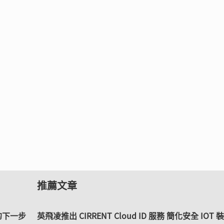
推薦文章
的下一步
英飛凌推出 CIRRENT Cloud ID 服務 簡化安全 IOT 