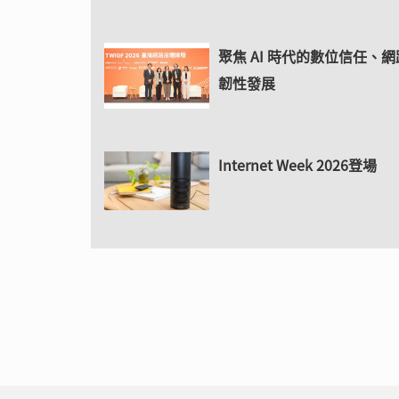
聚焦 AI 時代的數位信任、
韌性發展
Internet Week 2026登場