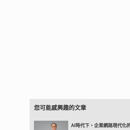
您可能感興趣的文章
AI時代下，企業網路現代化