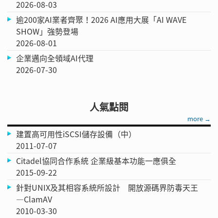
2026-08-03
逾200家AI業者齊聚！2026 AI應用大展「AI WAVE
SHOW」強勢登場
2026-08-01
企業邁向全領域AI代理
2026-07-30
人氣點閱
more →
建置高可用性iSCSI儲存設備（中）
2011-07-07
Citadel協同合作系統 企業級基本功能一應俱全
2015-09-22
針對UNIX及其相容系統所設計 開放源碼界防毒天王
—ClamAV
2010-03-30