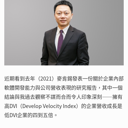
近期看到去年（2021）麥肯錫發表一份關於企業內部
軟體開發能力與公司營收表現的研究報告，其中一個
結論與我過去觀察不謀而合而令人印象深刻——擁有
高DVI（Develop Velocity Index）的企業營收成長是
低DVI企業的四到五倍。