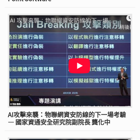
AI攻擊來襲：物聯網資安防線的下一場考驗
— 國家資通安全研究院副院長 龔化中