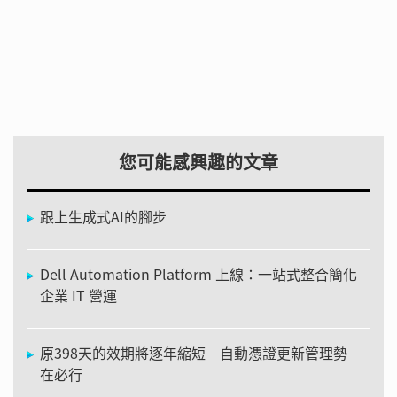
您可能感興趣的文章
跟上生成式AI的腳步
Dell Automation Platform 上線：一站式整合簡化
企業 IT 營運
原398天的效期將逐年縮短 自動憑證更新管理勢
在必行