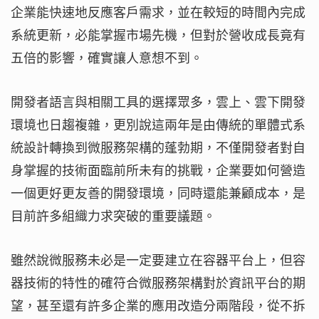
企業能快速地反應客戶需求，並在較短的時間內完成
系統更新，必能掌握市場先機，但對於營收成長竟有
五倍的影響，確實讓人意想不到。
開發者語言與相關工具的選擇眾多，雲上、雲下開發
環境也日趨複雜，更別說這兩年是由傳統的單體式系
統設計轉換到微服務架構的蓬勃期，不僅開發者對自
身掌握的技術面臨前所未有的挑戰，企業要如何營造
一個更好更友善的開發環境，同時還能兼顧成本，是
目前許多組織力求突破的重要議題。
雖然說微服務未必是一定要建立在容器平台上，但容
器技術的特性的確符合微服務架構對於資訊平台的期
望，甚至還有許多企業的應用改造分兩階段，從不拆