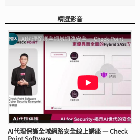
精選影音
AI代理保護全域網路安全線上講座 — Check
Point Software