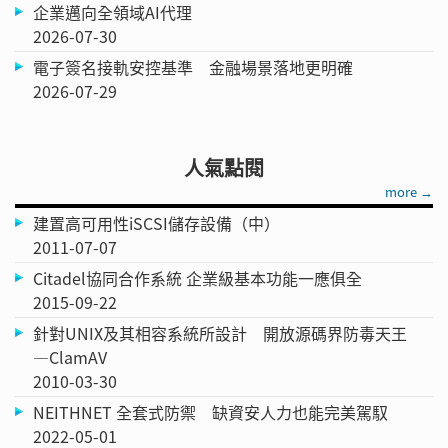
企業邁向全領域AI代理
2026-07-30
電子簽名接軌安控基準 金融場景落地更明確
2026-07-29
人氣點閱
more →
建置高可用性iSCSI儲存設備（中）
2011-07-07
Citadel協同合作系統 企業級基本功能一應俱全
2015-09-22
針對UNIX及其相容系統所設計 開放源碼界防毒天王
—ClamAV
2010-03-30
NEITHNET 全套式防禦 缺資安人力也能完美駕馭
2022-05-01