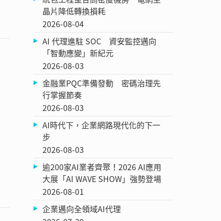
晶片降低轉換損耗
2026-08-04
AI 代理進駐 SOC 資安監控邁向
「智動應變」新紀元
2026-08-03
金融業PQC準備發動 密碼治理先
行掌握節奏
2026-08-03
AI時代下，企業網路現代化的下一
步
2026-08-03
逾200家AI業者齊聚！2026 AI應用
大展「AI WAVE SHOW」強勢登場
2026-08-01
企業邁向全領域AI代理