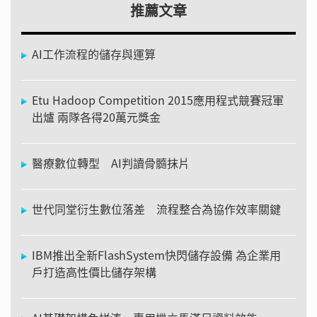
推薦文章
AI工作流程的儲存與運算
Etu Hadoop Competition 2015應用程式競賽冠軍
出爐 兩隊各得20萬元獎金
醫療數位轉型 AI判讀骨髓抹片
世代同堂衍生數位落差 流程整合為協作效率關鍵
IBM推出全新FlashSystem快閃儲存設備 為企業用
戶打造高性價比儲存架構