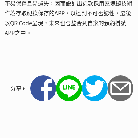
不易保存且易遺失，因而設計出這款採用區塊鏈技術
作為存取紀錄保存的APP，以達到不可否認性，最後
以QR Code呈現，未來也會整合到自家的預約掛號
APP之中。
分享