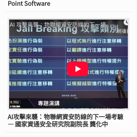
Point Software
AI攻擊來襲：物聯網資安防線的下一場考驗
— 國家資通安全研究院副院長 龔化中