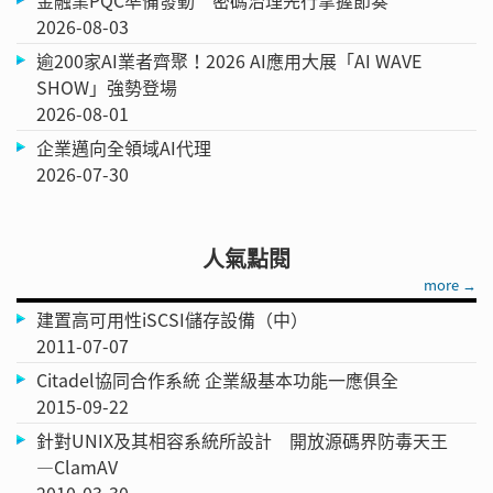
2026-08-03
逾200家AI業者齊聚！2026 AI應用大展「AI WAVE
SHOW」強勢登場
2026-08-01
企業邁向全領域AI代理
2026-07-30
人氣點閱
more →
建置高可用性iSCSI儲存設備（中）
2011-07-07
Citadel協同合作系統 企業級基本功能一應俱全
2015-09-22
針對UNIX及其相容系統所設計 開放源碼界防毒天王
—ClamAV
2010-03-30