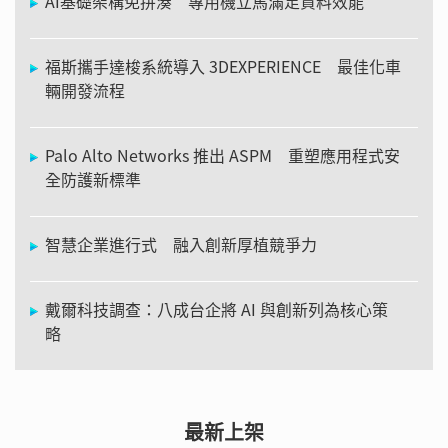
AI基礎架構免拼湊 專用機立馬滿足資料效能
福斯攜手達梭系統導入 3DEXPERIENCE 最佳化車
輛開發流程
Palo Alto Networks 推出 ASPM 重塑應用程式安
全防護新標準
智慧企業進行式 融入創新厚植競爭力
戴爾科技調查：八成台企將 AI 與創新列為核心策
略
最新上架