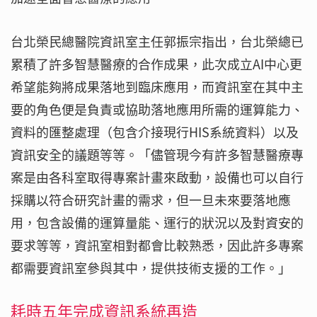
台北榮民總醫院資訊室主任郭振宗指出，台北榮總已
累積了許多智慧醫療的合作成果，此次成立AI中心更
希望能夠將成果落地到臨床應用，而資訊室在其中主
要的角色便是負責或協助落地應用所需的運算能力、
資料的匯整處理（包含介接現行HIS系統資料）以及
資訊安全的議題等等。「儘管現今有許多智慧醫療專
案是由各科室取得專案計畫來啟動，設備也可以自行
採購以符合研究計畫的需求，但一旦未來要落地應
用，包含設備的運算量能、運行的狀況以及對資安的
要求等等，資訊室相對都會比較熟悉，因此許多專案
都需要資訊室參與其中，提供技術支援的工作。」
耗時五年完成資訊系統再造