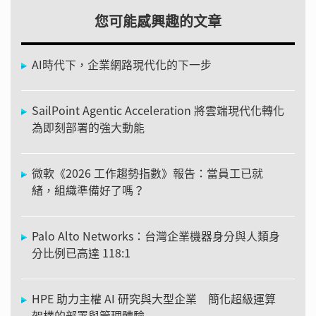
您可能感興趣的文章
AI時代下，企業網路現代化的下一步
SailPoint Agentic Acceleration 將雲端現代化轉化
為即刻部署的強大動能
微軟《2026 工作趨勢指數》報告：當員工已就
緒，組織準備好了嗎？
Palo Alto Networks：台灣企業機器身分與人類身
分比例已高達 118:1
HPE 助力主權 AI 研究與大型企業 簡化超級運算
架構的部署與管理體驗