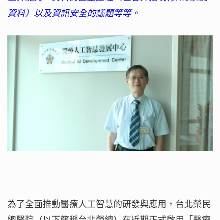
資料）以及資訊安全的議題等等。
為了全面推動醫療人工智慧的研發與應用，台北榮民
總醫院（以下簡稱台北榮總）在近期正式啟用「醫療