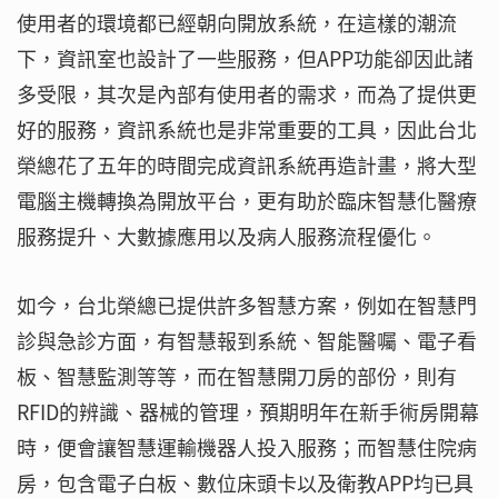
使用者的環境都已經朝向開放系統，在這樣的潮流
下，資訊室也設計了一些服務，但APP功能卻因此諸
多受限，其次是內部有使用者的需求，而為了提供更
好的服務，資訊系統也是非常重要的工具，因此台北
榮總花了五年的時間完成資訊系統再造計畫，將大型
電腦主機轉換為開放平台，更有助於臨床智慧化醫療
服務提升、大數據應用以及病人服務流程優化。
如今，台北榮總已提供許多智慧方案，例如在智慧門
診與急診方面，有智慧報到系統、智能醫囑、電子看
板、智慧監測等等，而在智慧開刀房的部份，則有
RFID的辨識、器械的管理，預期明年在新手術房開幕
時，便會讓智慧運輸機器人投入服務；而智慧住院病
房，包含電子白板、數位床頭卡以及衛教APP均已具