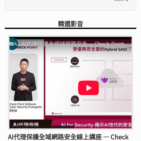
精選影音
AI代理保護全域網路安全線上講座 — Check