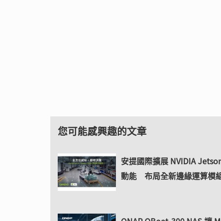
您可能感興趣的文章
安提國際擴展 NVIDIA Jetson
動能 布局全新邊緣運算模