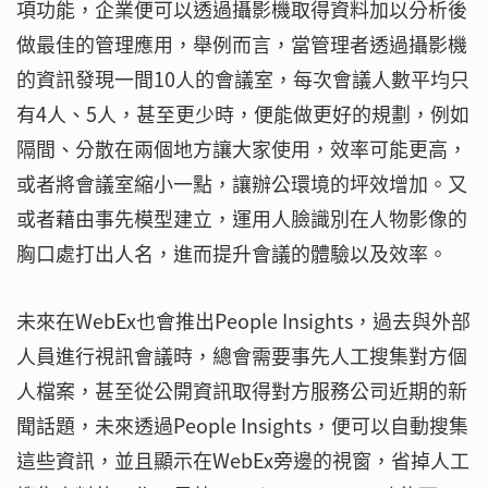
項功能，企業便可以透過攝影機取得資料加以分析後
做最佳的管理應用，舉例而言，當管理者透過攝影機
的資訊發現一間10人的會議室，每次會議人數平均只
有4人、5人，甚至更少時，便能做更好的規劃，例如
隔間、分散在兩個地方讓大家使用，效率可能更高，
或者將會議室縮小一點，讓辦公環境的坪效增加。又
或者藉由事先模型建立，運用人臉識別在人物影像的
胸口處打出人名，進而提升會議的體驗以及效率。
未來在WebEx也會推出People Insights，過去與外部
人員進行視訊會議時，總會需要事先人工搜集對方個
人檔案，甚至從公開資訊取得對方服務公司近期的新
聞話題，未來透過People Insights，便可以自動搜集
這些資訊，並且顯示在WebEx旁邊的視窗，省掉人工