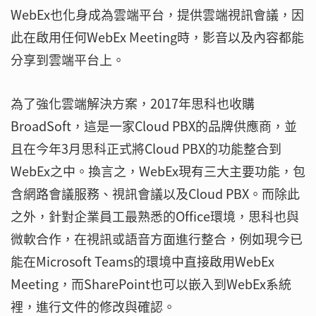
WebEx也化身成為雲端平台，提供雲端視訊會議，因
此在啟用任何WebEx Meeting時，影音以及內容都能
分享到雲端平台上。
為了強化雲端解決方案，2017年思科也收購
BroadSoft，這是一家Cloud PBX的品牌供應商，並
且在今年3月思科正式將Cloud PBX的功能整合到
WebEx之中。換言之，WebEx現有三大主要功能，包
含網路會議服務、視訊會議以及Cloud PBX。而除此
之外，針對企業員工最熟悉的Office環境，思科也與
微軟合作，在視訊或語音方面進行整合，例如現今已
能在Microsoft Teams的環境中直接啟用WebEx
Meeting，而SharePoint也可以嵌入到WebEx系統
裡，進行文件的修改與確認。