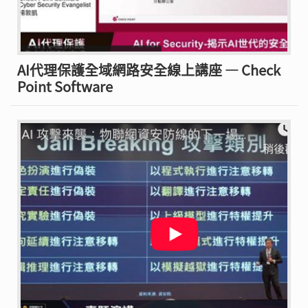
AI代理保護全域網路安全線上講座 — Check
Point Software