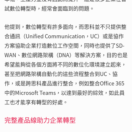
試數位轉型時，經常會面臨到的問題。
他提到，數位轉型有許多面向，而思科並不只提供整
合通訊（Unified Communication，UC）或是協作
方案協助企業打造數位工作空間，同時也提供了SD-
WAN、數位網路架構（DNA）等解決方案，目的也是
希望能夠從各個方面將不同的數位化環境建立起來，
甚至把網路架構自動化的這些流程整合到UC、協
作，或是跨思科產品進行整合，例如整合Office 365
中的Microsoft Teams，以達到最好的綜效，如此員
工也才能享有轉型的好處。
完整產品線助力企業轉型