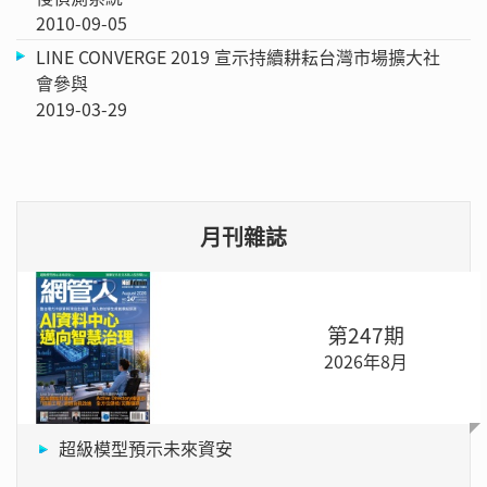
2010-09-05
LINE CONVERGE 2019 宣示持續耕耘台灣市場擴大社
會參與
2019-03-29
月刊雜誌
第247期
2026年8月
超級模型預示未來資安