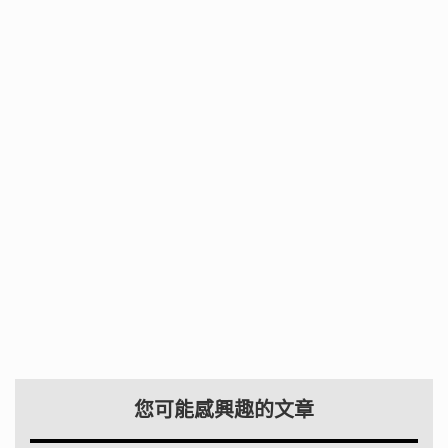
您可能感興趣的文章