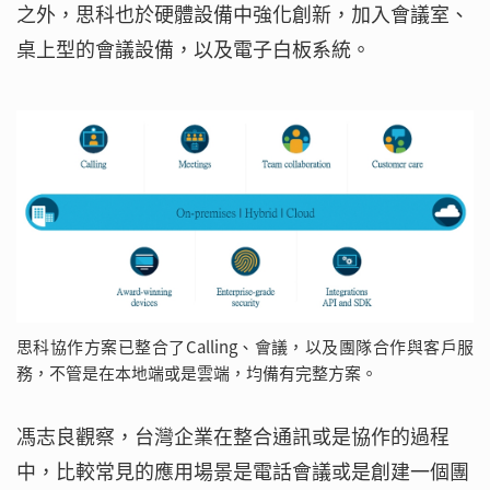
之外，思科也於硬體設備中強化創新，加入會議室、
桌上型的會議設備，以及電子白板系統。
思科協作方案已整合了Calling、會議，以及團隊合作與客戶服
務，不管是在本地端或是雲端，均備有完整方案。
馮志良觀察，台灣企業在整合通訊或是協作的過程
中，比較常見的應用場景是電話會議或是創建一個團