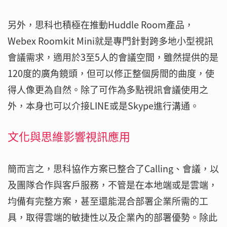
另外，思科也積極在推動Huddle Room產品，
Webex Roomkit Mini就是專門針對跨多地小型視訊
會議需求，適用於3至5人的會議空間，雖然提供的是
120度的廣角鏡頭，但可以修正整個房間的曲度，使
得人像更為自然。除了可作為多點視訊會議使用之
外，本身也可以介接LINE或是Skype進行溝通。
文化與思維影響視訊應用
簡而言之，思科協作方案已整合了Calling、會議，以
及團隊合作與客戶服務，不管是在本地端或是雲端，
均備有完整方案，甚至還能混合部署企業所需的工
具，取得雲端的敏捷性以及企業內的部署優勢。除此