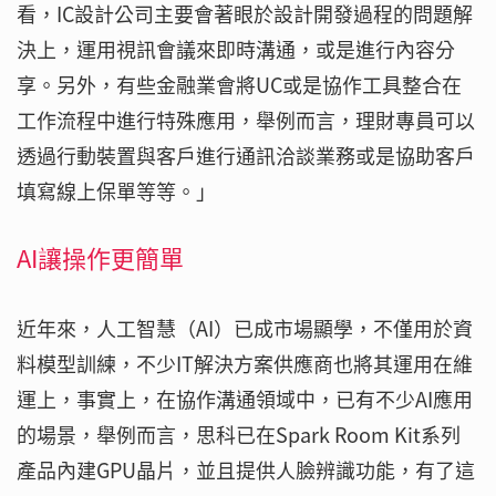
看，IC設計公司主要會著眼於設計開發過程的問題解
決上，運用視訊會議來即時溝通，或是進行內容分
享。另外，有些金融業會將UC或是協作工具整合在
工作流程中進行特殊應用，舉例而言，理財專員可以
透過行動裝置與客戶進行通訊洽談業務或是協助客戶
填寫線上保單等等。」
AI讓操作更簡單
近年來，人工智慧（AI）已成市場顯學，不僅用於資
料模型訓練，不少IT解決方案供應商也將其運用在維
運上，事實上，在協作溝通領域中，已有不少AI應用
的場景，舉例而言，思科已在Spark Room Kit系列
產品內建GPU晶片，並且提供人臉辨識功能，有了這