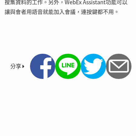
搜集資料的工作。另外，WebEx Assistant功能可以
讓與會者用語音就能加入會議，連按鍵都不用。
分享