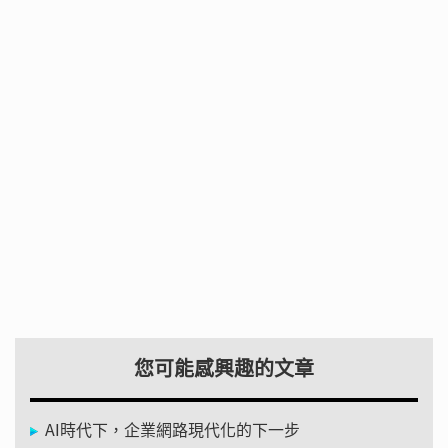
您可能感興趣的文章
AI時代下，企業網路現代化的下一步