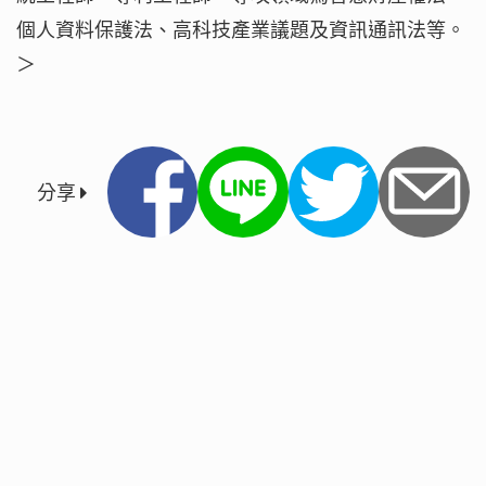
個人資料保護法、高科技產業議題及資訊通訊法等。
＞
分享