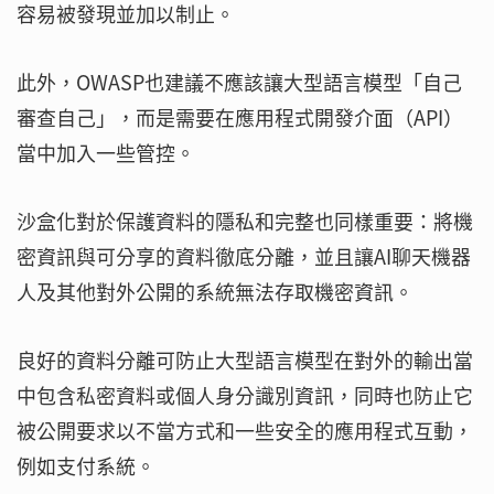
容易被發現並加以制止。
此外，OWASP也建議不應該讓大型語言模型「自己
審查自己」，而是需要在應用程式開發介面（API）
當中加入一些管控。
沙盒化對於保護資料的隱私和完整也同樣重要：將機
密資訊與可分享的資料徹底分離，並且讓AI聊天機器
人及其他對外公開的系統無法存取機密資訊。
良好的資料分離可防止大型語言模型在對外的輸出當
中包含私密資料或個人身分識別資訊，同時也防止它
被公開要求以不當方式和一些安全的應用程式互動，
例如支付系統。