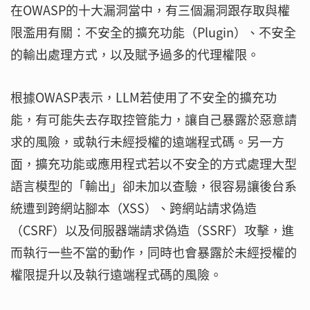
在OWASP的十大漏洞當中，有三個漏洞跟存取與權
限濫用有關：不安全的擴充功能（Plugin）、不安全
的輸出處理方式，以及賦予過多的代理權限。
根據OWASP表示，LLM若使用了不安全的擴充功
能，有可能失去存取控管能力，讓自己暴露於惡意請
求的風險，或執行未經授權的遠端程式碼。另一方
面，擴充功能或應用程式若以不安全的方式處理大型
語言模型的「輸出」卻未加以查驗，很容易讓後台系
統遭到跨網站腳本（XSS）、跨網站請求偽造
（CSRF）以及伺服器端請求偽造（SSRF）攻擊，進
而執行一些不當的動作，同時也會暴露於未經授權的
權限提升以及執行遠端程式碼的風險。