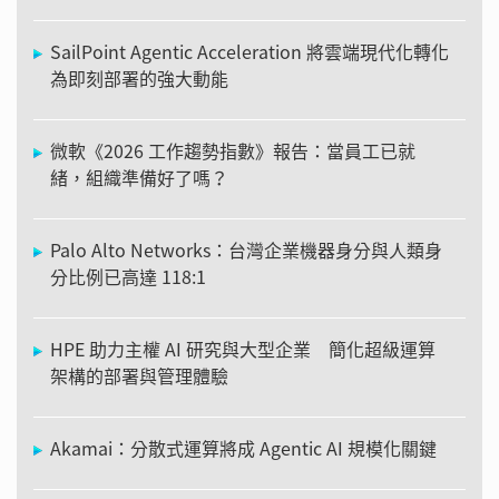
SailPoint Agentic Acceleration 將雲端現代化轉化
為即刻部署的強大動能
微軟《2026 工作趨勢指數》報告：當員工已就
緒，組織準備好了嗎？
Palo Alto Networks：台灣企業機器身分與人類身
分比例已高達 118:1
HPE 助力主權 AI 研究與大型企業 簡化超級運算
架構的部署與管理體驗
Akamai：分散式運算將成 Agentic AI 規模化關鍵