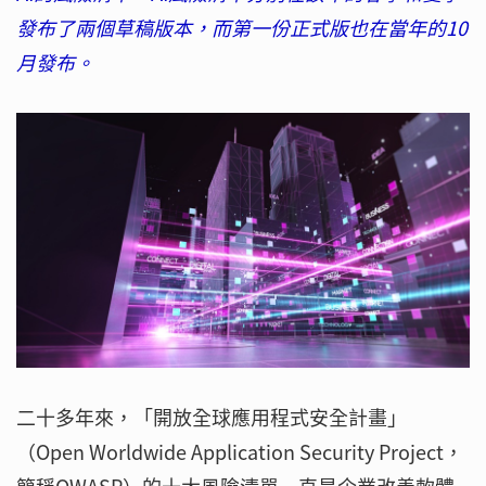
發布了兩個草稿版本，而第一份正式版也在當年的10
月發布。
二十多年來，「開放全球應用程式安全計畫」
（Open Worldwide Application Security Project，