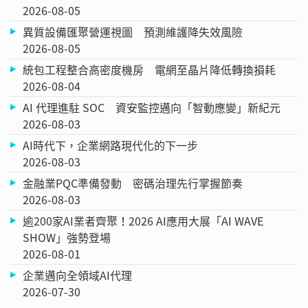
2026-08-05
異質設備匯聚營運視圖 預測維護降失效風險
2026-08-05
統包工程整合高密度機房 電網至晶片降低轉換損耗
2026-08-04
AI 代理進駐 SOC 資安監控邁向「智動應變」新紀元
2026-08-03
AI時代下，企業網路現代化的下一步
2026-08-03
金融業PQC準備發動 密碼治理先行掌握節奏
2026-08-03
逾200家AI業者齊聚！2026 AI應用大展「AI WAVE
SHOW」強勢登場
2026-08-01
企業邁向全領域AI代理
2026-07-30