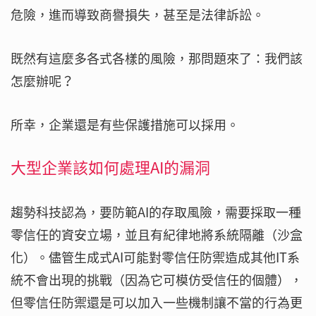
危險，進而導致商譽損失，甚至是法律訴訟。
既然有這麼多各式各樣的風險，那問題來了：我們該
怎麼辦呢？
所幸，企業還是有些保護措施可以採用。
大型企業該如何處理AI的漏洞
趨勢科技認為，要防範AI的存取風險，需要採取一種
零信任的資安立場，並且有紀律地將系統隔離（沙盒
化）。儘管生成式AI可能對零信任防禦造成其他IT系
統不會出現的挑戰（因為它可模仿受信任的個體），
但零信任防禦還是可以加入一些機制讓不當的行為更