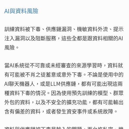
AI與資料風險
訓練資料被下毒、供應鏈漏洞、機敏資料外流、提示
注入漏洞以及阻斷服務，這些全都是跟資料相關的AI
風險。
當AI系統從不可靠或未經審查的來源學習時，資料就
有可能被不肖之徒蓄意或意外下毒。不論是使用中的
AI聊天機器人，或是LLM供應鏈，都有可能出現這兩
種資料下毒的情況。因為使用預先訓練的模型、群眾
外包的資料，以及不安全的擴充功能，都有可能輸出
含有偏差的資料，或者發生資安事件或系統故障。