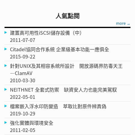
人氣點閱
more →
建置高可用性iSCSI儲存設備（中）
2011-07-07
Citadel協同合作系統 企業級基本功能一應俱全
2015-09-22
針對UNIX及其相容系統所設計 開放源碼界防毒天王
—ClamAV
2010-03-30
NEITHNET 全套式防禦 缺資安人力也能完美駕馭
2022-05-01
檔案嵌入浮水印防變造 萃取比對原件辨真偽
2019-10-29
強化實體與環境安全
2011-02-05