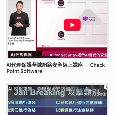
AI代理保護全域網路安全線上講座 — Check
Point Software