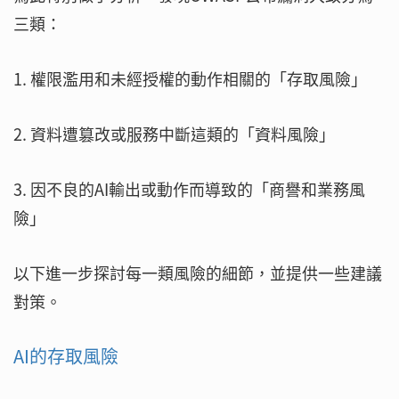
三類：
1. 權限濫用和未經授權的動作相關的「存取風險」
2. 資料遭篡改或服務中斷這類的「資料風險」
3. 因不良的AI輸出或動作而導致的「商譽和業務風
險」
以下進一步探討每一類風險的細節，並提供一些建議
對策。
AI的存取風險