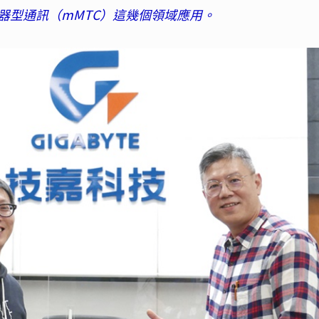
機器型通訊（mMTC）這幾個領域應用。