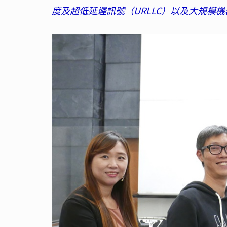
度及超低延遲訊號（URLLC）以及大規模