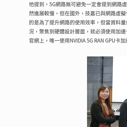
他提到，5G網路無可避免一定會提到網路虛擬化（
然進展較慢，但在國外，技嘉已與網路虛擬
的是為了提升網路的使用效率，但當資料量
況，聚焦到硬體設計層面，就必須使用加速卡來
官網上，唯一使用NVIDIA 5G RAN GPU卡加