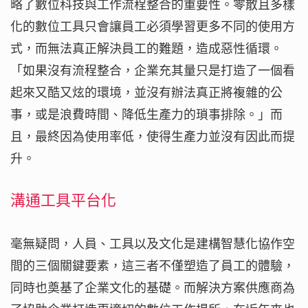
略了數位科技與工作流程整合的重要性。零散且多樣
化的數位工具只會讓員工必須學習更多不同的使用方
式，而無法真正解決員工的難題，造成惡性循環。
「如果沒有流程整合，企業充其量只是打造了一個看
起來又酷又炫的環境，並沒有辦法真正將複雜的公
事，或是浪費時間、降低生產力的瑣事排除。」而
且，最終因為使用率低，使得生產力並沒有因此而提
升。
溝通工具平台化
毫無疑問，人員、工具以及文化是建構智慧化協作空
間的三個關鍵要素，這三者不僅塑造了員工的體驗，
同時也奠基了企業文化的基礎。而解決方案供應商為