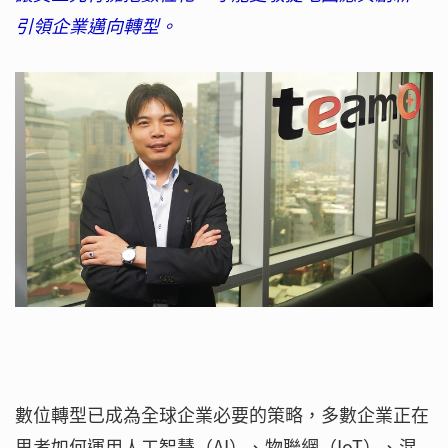
引領企業邁向轉型。
數位轉型已成為全球企業必要的策略，多數企業正在
思考如何運用人工智慧（AI）、物聯網（IoT）、混