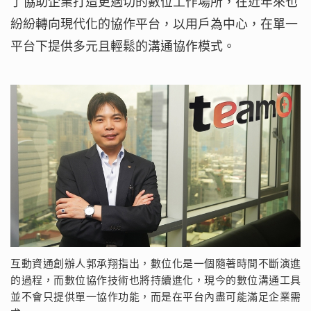
了協助企業打造更適切的數位工作場所，在近年來也
紛紛轉向現代化的協作平台，以用戶為中心，在單一
平台下提供多元且輕鬆的溝通協作模式。
互動資通創辦人郭承翔指出，數位化是一個隨著時間不斷演進
的過程，而數位協作技術也將持續進化，現今的數位溝通工具
並不會只提供單一協作功能，而是在平台內盡可能滿足企業需