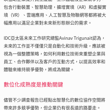
包含行動裝置、智慧助理，擴增實境（AR）和虛擬實
境（VR）、雲端應用、人工智慧及物聯網等都將被大
幅應用以滿足企業對未來新形態辦公的需求。
IDC亞太區未來工作研究總監Avinav Trigunait認為，
未來的工作並不僅僅只是自動化和技術升級，應該被
視為一個整體策略，如何利用數位技術來重塑企業與
員工、合作夥伴以及客戶的互動方式，以提高效率和
體驗來維持競爭優勢，將成為關鍵。
數位化成熟度是推動關鍵
儘管不少調查報告已經點出智慧化的數位協作空間將
帶來許多競爭優勢，但企業仍有很長遠的路要走。