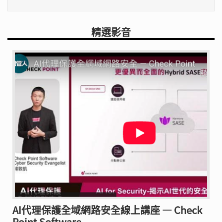
精選影音
AI代理保護全域網路安全線上講座 — Check
Point Software