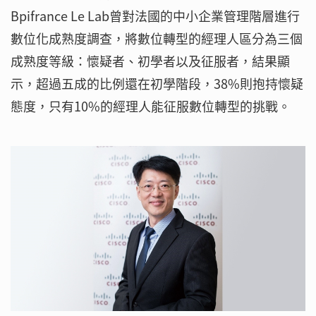
Bpifrance Le Lab曾對法國的中小企業管理階層進行
數位化成熟度調查，將數位轉型的經理人區分為三個
成熟度等級：懷疑者、初學者以及征服者，結果顯
示，超過五成的比例還在初學階段，38%則抱持懷疑
態度，只有10%的經理人能征服數位轉型的挑戰。