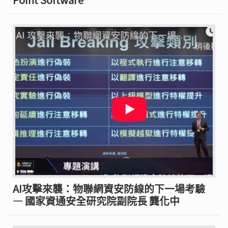
AI攻擊來襲：物聯網資安防線的下一場考驗
— 國家資通安全研究院副院長 龔化中