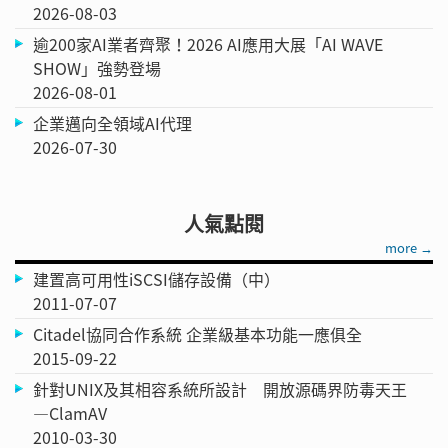
2026-08-03
逾200家AI業者齊聚！2026 AI應用大展「AI WAVE
SHOW」強勢登場
2026-08-01
企業邁向全領域AI代理
2026-07-30
人氣點閱
more →
建置高可用性iSCSI儲存設備（中）
2011-07-07
Citadel協同合作系統 企業級基本功能一應俱全
2015-09-22
針對UNIX及其相容系統所設計 開放源碼界防毒天王
—ClamAV
2010-03-30