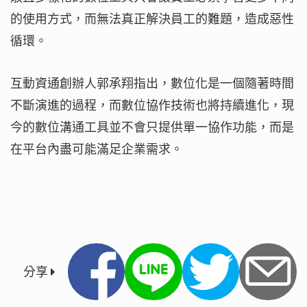
的使用方式，而無法真正解決員工的難題，造成惡性
循環。
互動資通創辦人郭承翔指出，數位化是一個隨著時間
不斷演進的過程，而數位協作技術也將持續進化，現
今的數位溝通工具並不會只提供單一協作功能，而是
在平台內盡可能滿足企業需求。
分享