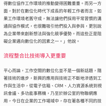
得數位協作工作環境的推動變得困難重重。而另一方
面，對於在數位化時代下成長的年輕工作者而言，如
果工作環境老舊守成，無法讓他們採用平常習慣的溝
通與協作模式，也很難吸引他們投入與參與，更別說
為企業帶來創新想法與強化競爭優勢。而這些正是阻
礙企業邁向數位化的因素之一。」他說。
流程整合比技術導入更重要
平心而論，工作空間的數位化並不是一個新話題，隨
著技術的進步，新興的應用與技術正不斷地滲透到工
作與生活中，從電子信箱、CRM、人力資源系統到視
訊會議、多功能事務機，乃至於辦公室的物聯網應
用，今日在企業的工作場域中，存在著各種不同的技