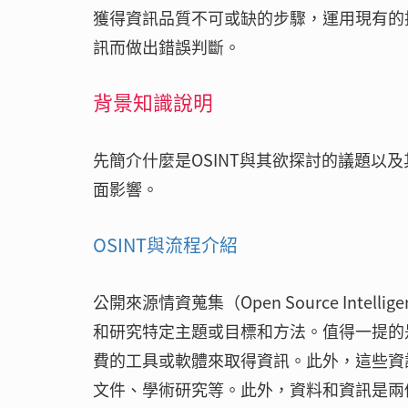
獲得資訊品質不可或缺的步驟，運用現有的
訊而做出錯誤判斷。
背景知識說明
先簡介什麼是OSINT與其欲探討的議題以及
面影響。
OSINT與流程介紹
公開來源情資蒐集（Open Source Inte
和研究特定主題或目標和方法。值得一提的是
費的工具或軟體來取得資訊。此外，這些資
文件、學術研究等。此外，資料和資訊是兩