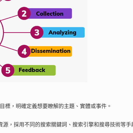
資訊的目標，明確定義想要瞭解的主題、實體或事件。
的工具和資源，採用不同的搜索關鍵詞、搜索引擎和搜尋技術等手