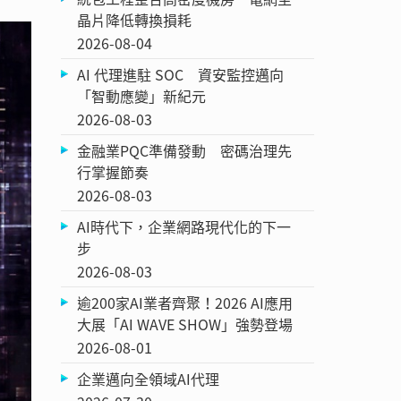
晶片降低轉換損耗
2026-08-04
AI 代理進駐 SOC 資安監控邁向
「智動應變」新紀元
2026-08-03
金融業PQC準備發動 密碼治理先
行掌握節奏
2026-08-03
AI時代下，企業網路現代化的下一
步
2026-08-03
逾200家AI業者齊聚！2026 AI應用
大展「AI WAVE SHOW」強勢登場
2026-08-01
企業邁向全領域AI代理