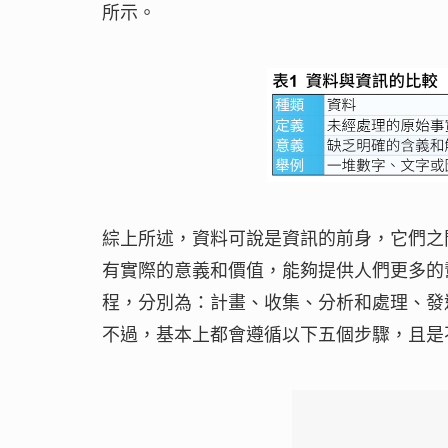
所示。
綜上所述，資料可說是資訊的前身，它們之
有實際的意義和價值，能夠提供人們更多的幫
程，分別為：計畫、收集、分析和處理、發
不過，基本上都會遵循以下五個步驟，且是不