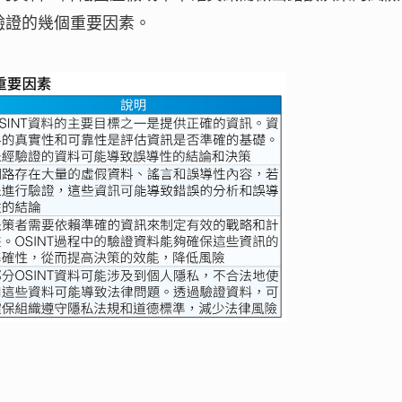
驗證的幾個重要因素。