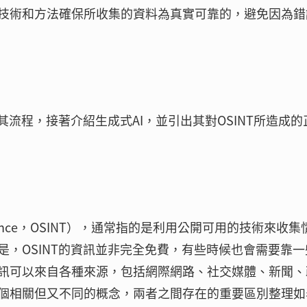
技術和方法確保所收集的資料為真實可靠的，避免因為錯
其流程，接著介紹生成式AI，並引出其對OSINT所造成的
lligence，OSINT），通常指的是利用公開可用的技術來收集
，OSINT的資訊並非完全免費，有些時候也會需要靠一
訊可以來自各種來源，包括網際網路、社交媒體、新聞、
個相關但又不同的概念，兩者之間存在的重要區別整理如