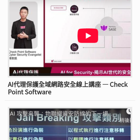
AI代理保護全域網路安全線上講座 — Check
Point Software