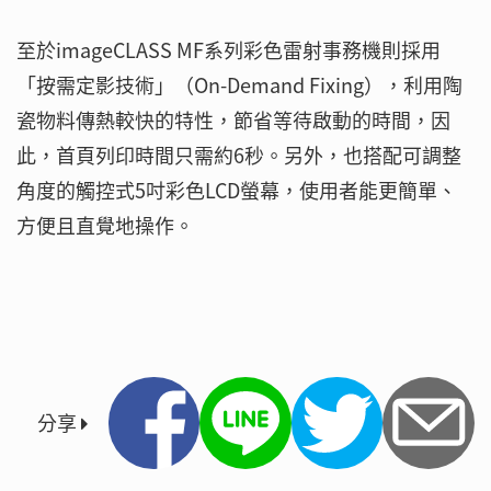
至於imageCLASS MF系列彩色雷射事務機則採用
「按需定影技術」（On-Demand Fixing），利用陶
瓷物料傳熱較快的特性，節省等待啟動的時間，因
此，首頁列印時間只需約6秒。另外，也搭配可調整
角度的觸控式5吋彩色LCD螢幕，使用者能更簡單、
方便且直覺地操作。
分享