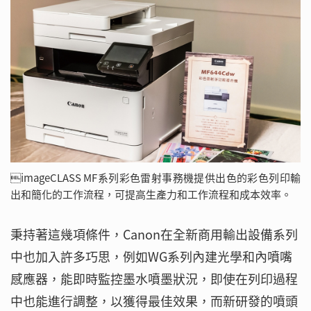
imageCLASS MF系列彩色雷射事務機提供出色的彩色列印輸
出和簡化的工作流程，可提高生產力和工作流程和成本效率。
秉持著這幾項條件，Canon在全新商用輸出設備系列
中也加入許多巧思，例如WG系列內建光學和內噴嘴
感應器，能即時監控墨水噴墨狀況，即使在列印過程
中也能進行調整，以獲得最佳效果，而新研發的噴頭