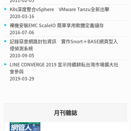
K8s深度整合vSphere VMware Tanzu全新出擊
2020-03-16
裸機安裝EMC ScaleIO 簡單享用軟體定義儲存
2016-07-06
記錄惡意網路封包資訊 實作Snort＋BASE網頁型入
侵偵測系統
2010-09-05
LINE CONVERGE 2019 宣示持續耕耘台灣市場擴大社
會參與
2019-03-29
月刊雜誌