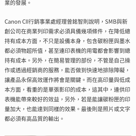
業的發展。
Canon CII行銷事業處經理曾銘智則說明，SMB與新
創公司在商業列印需求必須具備幾項條件，在降低總
持有成本方面，不只是設備本身，包含碳粉匣與墨水
都必須物超所值，甚至連印表機的用電都會影響到總
持有成本。另外，在簡易管理的部份，不管是自己操
作或透過經銷商的服務，能否做到快速地排除障礙，
讓產品永保高效運作將會是關鍵。而在高印量與低成
本方面，看重的是單張影印的成本，這其中，連供印
表機能帶來較好的效益，另外，若是能讓碳粉匣的印
量加大，也能達到同樣的效果。最後則是照片或文字
都必須有高品質的輸出。