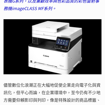
表機G系列，以及兼顧效率與色彩品質的彩色雷射事
務機imageCLASS MF系列。
儘管數位化浪潮正在大幅地促使企業走向電子化與資
訊化，但平心而論，在企業環境中，至今仍有不少地
方需要仰賴影印與列印，像是特殊設計的商品標籤、