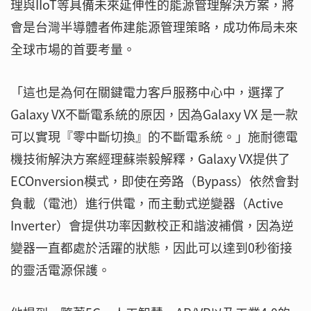
理與IIoT等具備未來延伸性的能源管理解決方案，將
會是台灣半導體者佈建能源管理策略，成功佈局未來
全球市場的首要考量。
「這也是為何在關鍵電力客戶服務中心中，選擇了
Galaxy VX不斷電系統的原因，因為Galaxy VX 是一款
可以實現『零中斷切換』的不斷電系統。」施耐德電
機技術解決方案經理蘇崇毅解釋，Galaxy VX提供了
ECOnversion模式，即使在旁路（Bypass）依然會對
負載（電池）進行供電，而主動式逆變器（Active
Inverter）會提供功率因數校正和諧波補償，因為逆
變器一直都處於活躍的狀態，因此可以達到0秒銜接
的靈活電源保護。