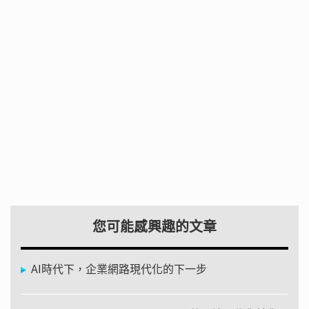
您可能感興趣的文章
AI時代下，企業網路現代化的下一步