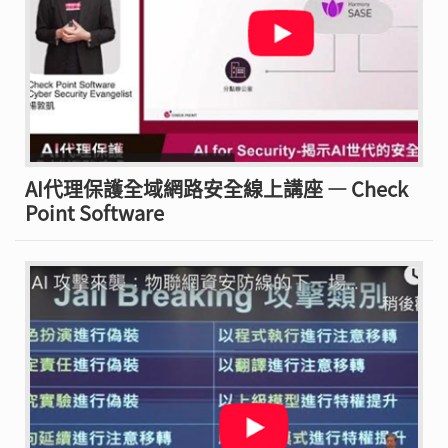
AI代理保護全域網路安全線上講座 — Check
Point Software