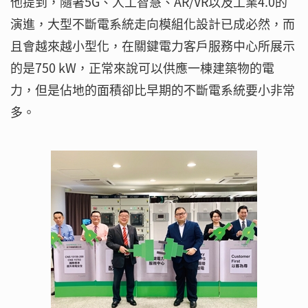
他提到，隨著5G、人工智慧、AR/VR以及工業4.0的
演進，大型不斷電系統走向模組化設計已成必然，而
且會越來越小型化，在關鍵電力客戶服務中心所展示
的是750 kW，正常來說可以供應一棟建築物的電
力，但是佔地的面積卻比早期的不斷電系統要小非常
多。