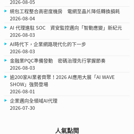
2026-08-05
統包工程整合高密度機房 電網至晶片降低轉換損耗
2026-08-04
AI 代理進駐 SOC 資安監控邁向「智動應變」新紀元
2026-08-03
AI時代下，企業網路現代化的下一步
2026-08-03
金融業PQC準備發動 密碼治理先行掌握節奏
2026-08-03
逾200家AI業者齊聚！2026 AI應用大展「AI WAVE
SHOW」強勢登場
2026-08-01
企業邁向全領域AI代理
2026-07-30
人氣點閱