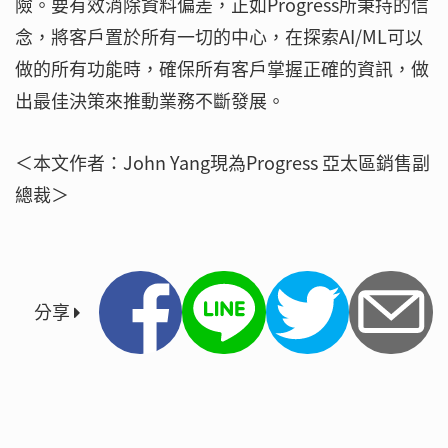
險。要有效消除資料偏差，正如Progress所秉持的信
念，將客戶置於所有一切的中心，在探索AI/ML可以
做的所有功能時，確保所有客戶掌握正確的資訊，做
出最佳決策來推動業務不斷發展。
＜本文作者：John Yang現為Progress 亞太區銷售副
總裁＞
分享