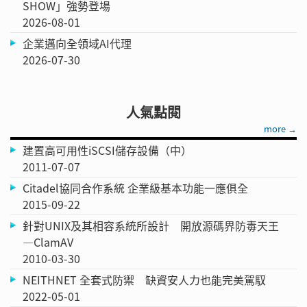
SHOW」強勢登場
2026-08-01
企業邁向全領域AI代理
2026-07-30
人氣點閱
more →
建置高可用性iSCSI儲存設備（中）
2011-07-07
Citadel協同合作系統 企業級基本功能一應俱全
2015-09-22
針對UNIX及其相容系統所設計 開放源碼界防毒天王
—ClamAV
2010-03-30
NEITHNET 全套式防禦 缺資安人力也能完美駕馭
2022-05-01