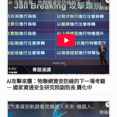
AI攻擊來襲：物聯網資安防線的下一場考驗
— 國家資通安全研究院副院長 龔化中