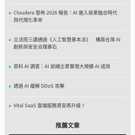
Cloudera 發佈 2026 報告：AI 進入商業融合時代
與代理化革命
立法院三讀通過《人工智慧基本法》 構築台灣 AI
創新與安全治理基石
思科 AI 調查：AI 就緒企業實現大規模 AI 成效
透過 AI 緩解 DDoS 攻擊
Vital SaaS 雲端服務資安再升級！
推薦文章