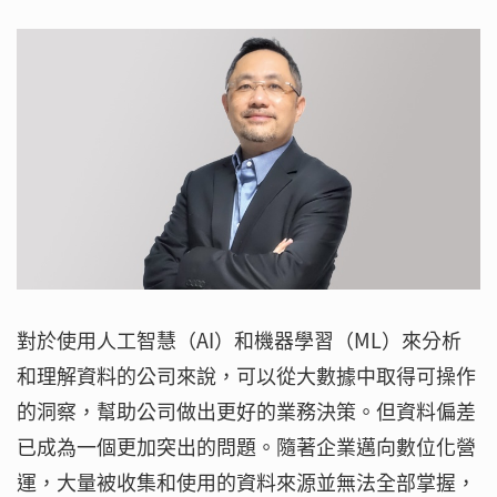
對於使用人工智慧（AI）和機器學習（ML）來分析
和理解資料的公司來說，可以從大數據中取得可操作
的洞察，幫助公司做出更好的業務決策。但資料偏差
已成為一個更加突出的問題。隨著企業邁向數位化營
運，大量被收集和使用的資料來源並無法全部掌握，