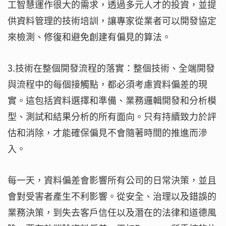
工智慧運作很大的需求，透過多元人才的投資，並提
供資料管理的技術培訓，讓專家從業者可以開發協定
來檢測、修復和避免創建有偏見的算法。
3.技術在整個開發流程的落實：整個技術、全端開發
與流程中的每個接觸點，都必須考慮資料偏差的現
實。這包括資料選擇和準備、業務邏輯開發和分析模
型、測試和結果分析的所有面向。只有持續致力於評
估和消除，才能確保偏見不會隨著時間的推進而滲
入。
每一天，資料偏差會影響所有公司的日常決策，並且
會對受害者產生不利影響。從安全、治理以及錯誤的
業務決策，到失去客戶信任以及潛在的法律和道德風