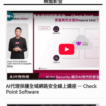
精選影音
AI代理保護全域網路安全線上講座 — Check
Point Software