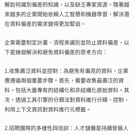
解如何識別偏差的知識，以及缺乏專家資源。隨著越
來越多的企業開始依賴人工智慧和機器學習，解決潛
在資料偏差的需求變得更加緊迫。
企業需要制定計畫、流程來識別並防止資料偏差，以
下是幾個解決和避免資料偏差的思考方向：
1.收集廣泛資料並控制：為避免有偏見的資料，企業
應遵循兩個重要步驟。首先，需要收集最廣泛的資
料，包括大量專有的結構化和非結構化原始資料。其
次，透過工具引擎的分類法對資料進行分類、控制，
利用上下文資訊對資料進行元標籤。
2.招聘團隊的多樣性與培訓：人才儲備是持續發展人