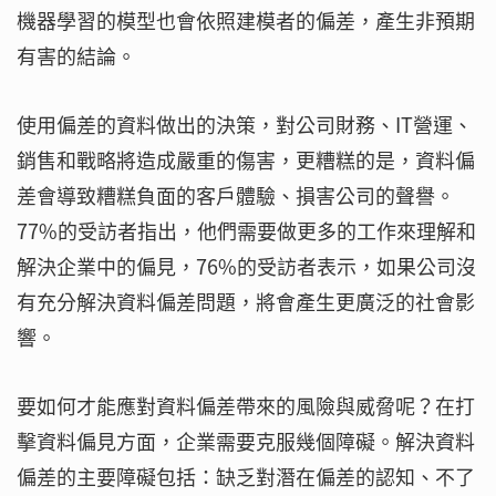
機器學習的模型也會依照建模者的偏差，產生非預期
有害的結論。
使用偏差的資料做出的決策，對公司財務、IT營運、
銷售和戰略將造成嚴重的傷害，更糟糕的是，資料偏
差會導致糟糕負面的客戶體驗、損害公司的聲譽。
77%的受訪者指出，他們需要做更多的工作來理解和
解決企業中的偏見，76%的受訪者表示，如果公司沒
有充分解決資料偏差問題，將會產生更廣泛的社會影
響。
要如何才能應對資料偏差帶來的風險與威脅呢？在打
擊資料偏見方面，企業需要克服幾個障礙。解決資料
偏差的主要障礙包括：缺乏對潛在偏差的認知、不了