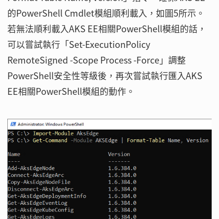
的PowerShell Cmdlet模組順利載入，如圖5所示。
若無法順利載入AKS EE相關PowerShell模組的話，
可以嘗試執行「Set-ExecutionPolicy
RemoteSigned -Scope Process -Force」調整
PowerShell安全性等級後，再次嘗試執行匯入AKS
EE相關PowerShell模組的動作。