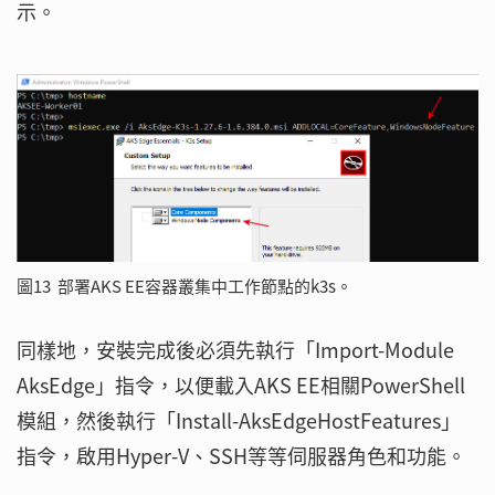
示。
圖13 部署AKS EE容器叢集中工作節點的k3s。
同樣地，安裝完成後必須先執行「Import-Module
AksEdge」指令，以便載入AKS EE相關PowerShell
模組，然後執行「Install-AksEdgeHostFeatures」
指令，啟用Hyper-V、SSH等等伺服器角色和功能。