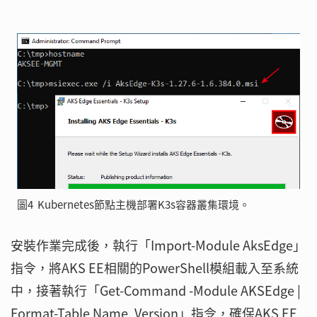
圖4 Kubernetes節點主機部署K3s容器叢集環境。
安裝作業完成後，執行「Import-Module AksEdge」
指令，將AKS EE相關的PowerShell模組載入至系統
中，接著執行「Get-Command -Module AKSEdge |
Format-Table Name, Version」指令，確保AKS EE