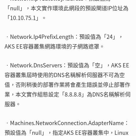
「null」，本文實作環境此網段的預設閘道IP位址為
「10.10.75.1」。
‧Network.Ip4PrefixLength：預設值為「24」，
AKS EE容器叢集網路環境的子網路遮罩。
‧Network.DnsServers：預設值為「空」，AKS EE
容器叢集屆時使用的DNS名稱解析伺服器不可為空
值，否則稍後的部署作業將會產生錯誤並停止部署作
業，本文實作組態設定「8.8.8.8」為DNS名稱解析伺
服器。
‧Machines.NetworkConnection.AdapterName：
預設值為「null」，指定AKS EE容器叢集中，Linux