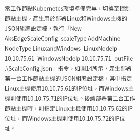
當工作節點Kubernetes環境準備完畢，切換至控制
節點主機，產生用於部署Linux和Windows主機的
JSON組態設定檔，執行「New-
AksEdgeScaleConfig -scaleType AddMachine -
NodeType LinuxandWindows -LinuxNodeIp
10.10.75.61 -WindowsNodeIp 10.10.75.71 -outFile
.\ScaleConfig.json」指令，如圖14所示，產生部署
第一台工作節點主機的JSON組態設定檔，其中指定
Linux主機使用10.10.75.61的IP位址，而Windows主
機則使用10.10.75.71的IP位址。後續部署第二台工作
節點主機時，則指定Linux主機使用10.10.75.62的IP
位址，而Windows主機則使用10.10.75.72的IP位
址。