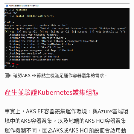
圖6 確認AKS EE節點主機滿足運作容器叢集的需求。
產生並驗證Kubernetes叢集組態
事實上，AKS EE容器叢集運作環境，與Azure雲端環
境中的AKS容器叢集，以及地端的AKS HCI容器叢集
運作機制不同，因為AKS或AKS HCI預設便會啟用動