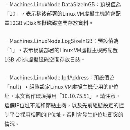
‧Machines.LinuxNode.DataSizeInGB：預設值為
「10」，表示稍後部署的Linux VM虛擬主機將會配
置10GB vDisk虛擬磁碟空間存放資料。
‧Machines.LinuxNode.LogSizeInGB：預設值為
「1」，表示稍後部署的Linux VM虛擬主機將配置
1GB vDisk虛擬磁碟空間存放日誌。
‧Machines.LinuxNode.Ip4Address：預設值為
「null」，組態設定Linux VM虛擬主機使用的IP位
址，本文實作環境採用「10.10.75.51」。請注意，
這個IP位址不能和節點主機，以及先前組態設定的控
制平台採用相同的IP位址，否則會發生IP位址衝突的
情況。