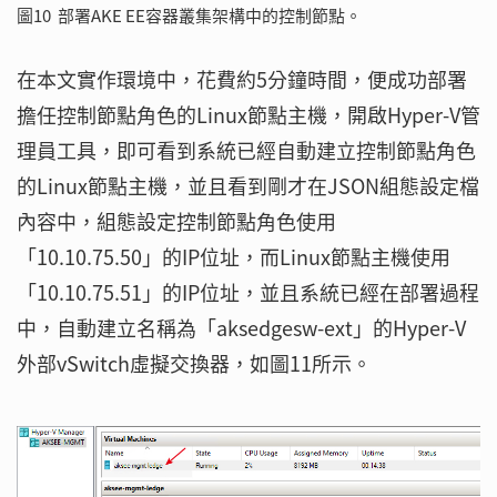
圖10 部署AKE EE容器叢集架構中的控制節點。
在本文實作環境中，花費約5分鐘時間，便成功部署
擔任控制節點角色的Linux節點主機，開啟Hyper-V管
理員工具，即可看到系統已經自動建立控制節點角色
的Linux節點主機，並且看到剛才在JSON組態設定檔
內容中，組態設定控制節點角色使用
「10.10.75.50」的IP位址，而Linux節點主機使用
「10.10.75.51」的IP位址，並且系統已經在部署過程
中，自動建立名稱為「aksedgesw-ext」的Hyper-V
外部vSwitch虛擬交換器，如圖11所示。