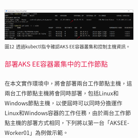
圖12 透過kubectl指令確認AKS EE容器叢集和控制主機資訊。
部署AKS EE容器叢集中的工作節點
在本文實作環境中，將會部署兩台工作節點主機，這
兩台工作節點主機將會同時部署，包括Linux和
Windows節點主機，以便屆時可以同時分擔運作
Linux和Windows容器的工作任務，由於兩台工作節
點主機的部署方式相同，下列將以第一台「AKSEE-
Worker01」為例做示範。