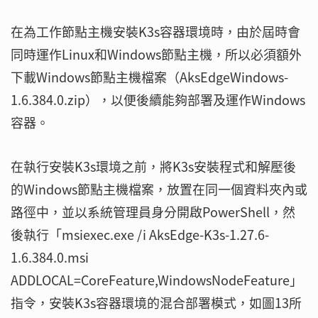
在為工作節點主機安裝K3s容器環境時，由於屆時會
同時運作Linux和Windows節點主機，所以必須額外
下載Windows節點主機檔案（AksEdgeWindows-
1.6.384.0.zip），以便後續能夠部署及運作Windows
容器。
在執行安裝K3s環境之前，將K3s安裝程式和解壓後
的Windows節點主機檔案，放置在同一個資料夾內或
路徑中，並以系統管理員身分開啟PowerShell，然
後執行「msiexec.exe /i AksEdge-K3s-1.27.6-
1.6.384.0.msi
ADDLOCAL=CoreFeature,WindowsNodeFeature」
指令，安裝K3s容器環境的混合部署模式，如圖13所