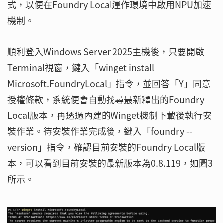
式，以便在Foundry Local運作環境中啟用NPU加速
機制。
順利登入Windows Server 2025主機後，只要開啟
Terminal視窗，鍵入「winget install
Microsoft.FoundryLocal」指令，並回答「Y」同意
授權條款，系統便會自動找尋最新釋出的Foundry
Local版本，再透過內建的Winget機制下載後執行安
裝作業。待安裝作業完成後，鍵入「foundry --
version」指令，確認目前安裝的Foundry Local版
本，可以看到目前安裝的最新版本為0.8.119，如圖3
所示。