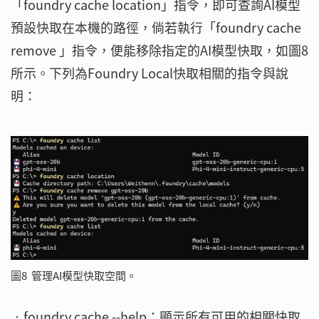
「foundry cache location」指令，即可查詢AI模型
預設快取在本機的路徑，倘若執行「foundry cache
remove 」指令，便能移除指定的AI模型快取，如圖8
所示。下列為Foundry Local快取相關的指令與說
明：
圖8 管理AI模型快取空間。
‧foundry cache --help：顯示所有可用的相關快取