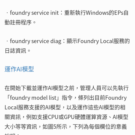
‧foundry service init：重新執行Windows的EPs自
動註冊程序。
‧foundry service diag：顯示Foundry Local服務的
日誌資訊。
運作AI模型
在開始下載並運作AI模型之前，管理人員可以先執行
「foundry model list」指令，條列出目前Foundry
Local服務支援的AI模型，以及運作這些AI模型的相
關資訊，例如支援CPU或GPU硬體運算資源、AI模型
大小等等資訊，如圖5所示，下列為每個欄位的意義