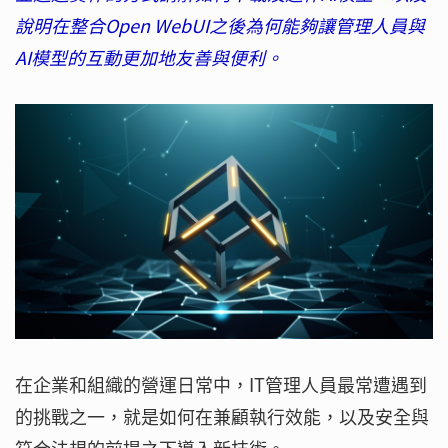
說明在整合Open WebUI之後為何能夠讓管理人員與
AI模型的互動更加地友善與便利。
在企業和組織的營運日常中，IT管理人員最常遭遇到
的挑戰之一，就是如何在兼顧執行效能，以及安全與