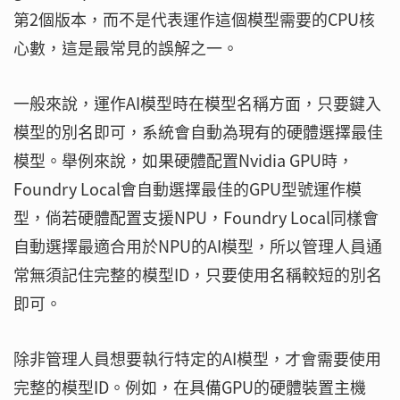
第2個版本，而不是代表運作這個模型需要的CPU核
心數，這是最常見的誤解之一。
一般來說，運作AI模型時在模型名稱方面，只要鍵入
模型的別名即可，系統會自動為現有的硬體選擇最佳
模型。舉例來說，如果硬體配置Nvidia GPU時，
Foundry Local會自動選擇最佳的GPU型號運作模
型，倘若硬體配置支援NPU，Foundry Local同樣會
自動選擇最適合用於NPU的AI模型，所以管理人員通
常無須記住完整的模型ID，只要使用名稱較短的別名
即可。
除非管理人員想要執行特定的AI模型，才會需要使用
完整的模型ID。例如，在具備GPU的硬體裝置主機