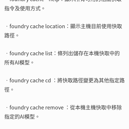
指令及使用方式。
‧foundry cache location：顯示主機目前使用快取
路徑。
‧foundry cache list：條列出儲存在本機快取中的
所有AI模型。
‧foundry cache cd ：將快取路徑變更為其他指定路
徑。
‧foundry cache remove ：從本機主機快取中移除
指定的AI模型。