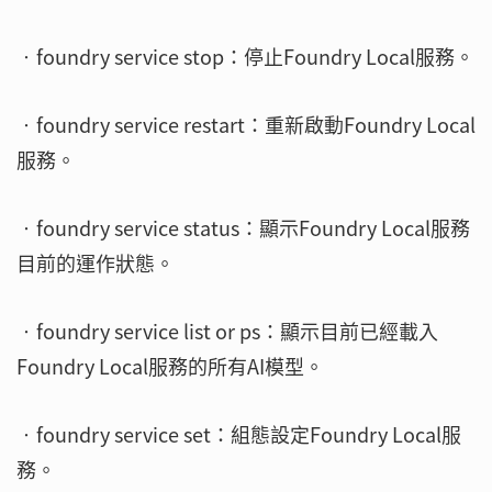
‧foundry service stop：停止Foundry Local服務。
‧foundry service restart：重新啟動Foundry Local
服務。
‧foundry service status：顯示Foundry Local服務
目前的運作狀態。
‧foundry service list or ps：顯示目前已經載入
Foundry Local服務的所有AI模型。
‧foundry service set：組態設定Foundry Local服
務。