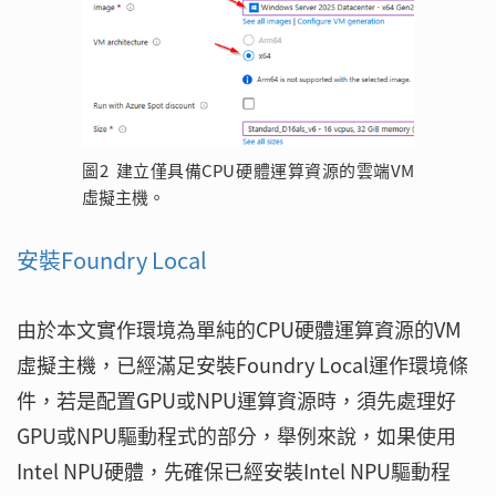
圖2 建立僅具備CPU硬體運算資源的雲端VM
虛擬主機。
安裝Foundry Local
由於本文實作環境為單純的CPU硬體運算資源的VM
虛擬主機，已經滿足安裝Foundry Local運作環境條
件，若是配置GPU或NPU運算資源時，須先處理好
GPU或NPU驅動程式的部分，舉例來說，如果使用
Intel NPU硬體，先確保已經安裝Intel NPU驅動程