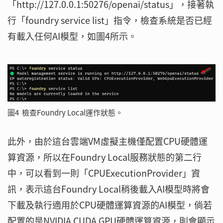
「http://127.0.0.1:50276/openai/status」，接著執
行「foundry service list」指令，檢查系統是否已經
有載入任何AI模型，如圖4所示。
圖4 檢查Foundry Local運作狀態。
此外，由於這台雲端VM虛擬主機僅配置CPU硬體運
算資源，所以在Foundry Local服務狀態的第二行
中，可以看到一則「CPUExecutionProvider」資
訊，表示這台Foundry Local稍後載入AI模型時將會
下載及執行適用於CPU硬體運算資源的AI模型，倘若
配置的是NVIDIA CUDA GPU硬體運算資源，則會顯示