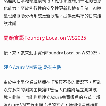
然能夠在本地端繼續執行，確保系統維持一定的智慧
化能力。至於例行性的安全性更新和檢查作業，AI模
型也能協助分析系統更新狀態，提供更精準的日常維
護建議。
開始實戰Foundry Local on WS2025
接下來，就來動手實作Foundry Local on WS2025。
建立Azure VM雲端虛擬主機
由於中小型企業或組織在IT預算不多的情況下，可能
沒有多餘的測試主機讓IT管理人員能夠建立測試環
境。此時，也能利用建立Azure免費帳戶的方式，部
署Azure VM雲端虛擬主機的方式，達到快速建構和