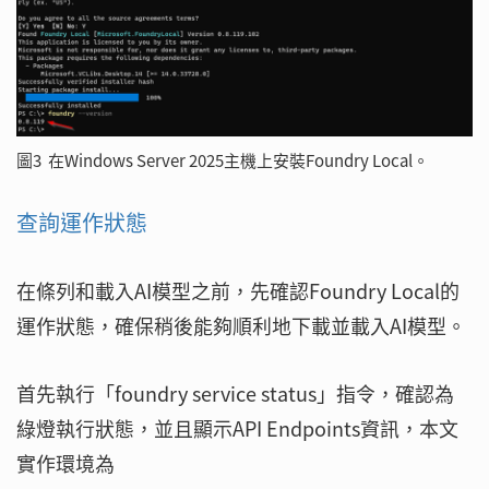
圖3 在Windows Server 2025主機上安裝Foundry Local。
查詢運作狀態
在條列和載入AI模型之前，先確認Foundry Local的
運作狀態，確保稍後能夠順利地下載並載入AI模型。
首先執行「foundry service status」指令，確認為
綠燈執行狀態，並且顯示API Endpoints資訊，本文
實作環境為