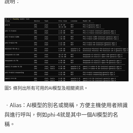
說明：
圖5 條列出所有可用的AI模型及相關資訊。
‧Alias：AI模型的別名或簡稱，方便主機使用者辨識
與進行呼叫，例如phi-4就是其中一個AI模型的名
稱。