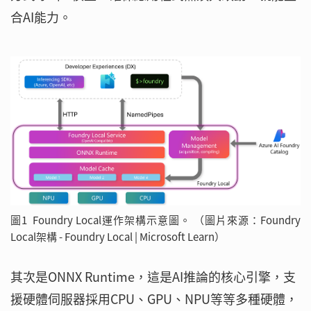
合AI能力。
圖1 Foundry Local運作架構示意圖。 （圖片來源：Foundry
Local架構 - Foundry Local | Microsoft Learn）
其次是ONNX Runtime，這是AI推論的核心引擎，支
援硬體伺服器採用CPU、GPU、NPU等等多種硬體，