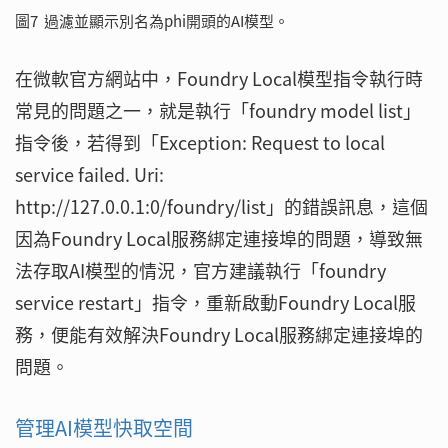
圖7 過濾並顯示別名為phi開頭的AI模型。
在微軟官方網站中，Foundry Local模型指令執行時
常見的問題之一，就是執行「foundry model list」
指令後，若得到「Exception: Request to local
service failed. Uri:
http://127.0.0.1:0/foundry/list」的錯誤訊息，這個
因為Foundry Local服務綁定連接埠的問題，導致無
法存取AI模型的情況，官方建議執行「foundry
service restart」指令，重新啟動Foundry Local服
務，便能有效解決Foundry Local服務綁定連接埠的
問題。
管理AI模型快取空間