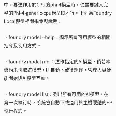
中，要運作用於CPU的phi-4模型時，便需要鍵入完
整的Phi-4-generic-cpu模型ID才行。下列為Foundry
Local模型相關指令與說明：
‧foundry model --help：顯示所有可用模型的相關
指令及使用方式。
‧foundry model run ：運作指定的AI模型，倘若本
機尚未快取該模型，則自動下載後運作，管理人員便
能開始與AI模型互動。
‧foundry model list：列出所有可用的AI模型，在
第一次執行時，系統會自動下載適用於主機硬體的EP
執行程式。