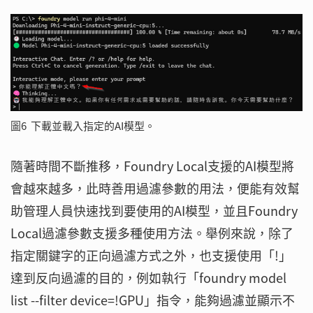
圖6 下載並載入指定的AI模型。
隨著時間不斷推移，Foundry Local支援的AI模型將
會越來越多，此時善用過濾參數的用法，便能有效幫
助管理人員快速找到要使用的AI模型，並且Foundry
Local過濾參數支援多種使用方法。舉例來說，除了
指定關鍵字的正向過濾方式之外，也支援使用「!」
達到反向過濾的目的，例如執行「foundry model
list --filter device=!GPU」指令，能夠過濾並顯示不