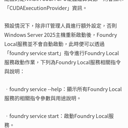
「CUDAExecutionProvider」資訊。
預設情況下，除非IT管理人員進行額外設定，否則
Windows Server 2025主機重新啟動後，Foundry
Local服務並不會自動啟動，此時便可以透過
「foundry service start」指令進行Foundry Local
服務啟動作業，下列為Foundry Local服務相關指令
與說明：
‧foundry service --help：顯示所有Foundry Local
服務的相關指令參數與用途說明。
‧foundry service start：啟動Foundry Local服
務。