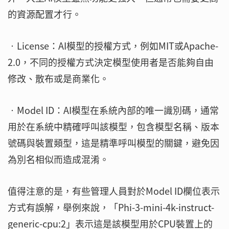
的資源配置才行。
‧License：AI模型的授權方式，例如MIT或Apache-
2.0，不同的授權方式決定模型使用者是否能夠自由
修改、散布或是商業化。
‧Model ID：AI模型在系統內部的唯一識別碼，通常
用於在系統中精確呼叫該模型，包含模型名稱、版本
號碼與裝置類型，這是精準呼叫模型的關鍵，避免因
為別名相似而造成混淆。
值得注意的是，有些管理人員對於Model ID欄位表示
方式有誤解，舉例來說，「Phi-3-mini-4k-instruct-
generic-cpu:2」表示這是該模型用於CPU裝置上的