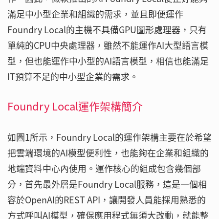
滿足中小型企業和組織的需求，並且即便運作
Foundry Local的主機不具備GPU圖形處理器，只有
單純的CPU中央處理器，雖然不能運作AI大型語言模
型，但也能運作中小型的AI語言模型，相信也能滿足
IT預算不足的中小型企業的需求。
Foundry Local運作架構簡介
如圖1所示，Foundry Local的運作架構主要在於希望
把雲端環境的AI模型便利性，也能夠在企業和組織的
地端資料中心內使用。運作核心的組成包含幾個部
分，首先最外層是Foundry Local服務，這是一個相
容於OpenAI的REST API，讓開發人員能採用熟悉的
方式呼叫AI模型，確保應用程式無須大改動，就能整