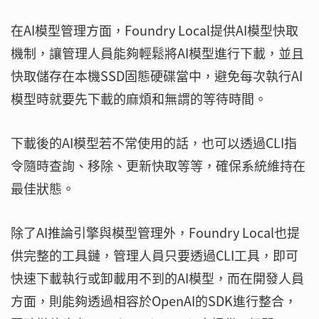
在AI模型管理方面，Foundry Local提供AI模型快取
機制，讓管理人員能夠輕鬆將AI模型進行下載，並且
快取儲存在本機SSD固態硬碟當中，避免每次執行AI
模型時就要先下載的麻煩和無謂的等待時間。
下載後的AI模型若不常使用的話，也可以透過CLI指
令隨時查詢、移除、更新快取等等，確保系統維持在
最佳狀態。
除了AI推論引擎與模型管理外，Foundry Local也提
供完整的工具鏈，管理人員只要透過CLI工具，即可
快速下載執行或卸載用不到的AI模型，而在開發人員
方面，則能夠透過相容於OpenAI的SDK進行整合，