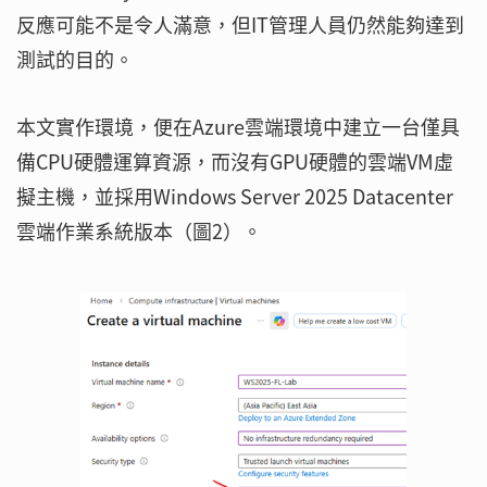
反應可能不是令人滿意，但IT管理人員仍然能夠達到
測試的目的。
本文實作環境，便在Azure雲端環境中建立一台僅具
備CPU硬體運算資源，而沒有GPU硬體的雲端VM虛
擬主機，並採用Windows Server 2025 Datacenter
雲端作業系統版本（圖2）。