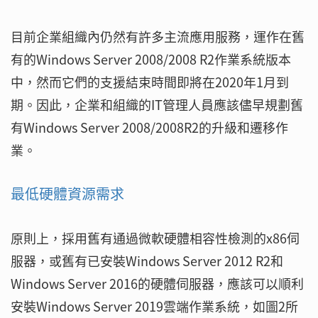
目前企業組織內仍然有許多主流應用服務，運作在舊
有的Windows Server 2008/2008 R2作業系統版本
中，然而它們的支援結束時間即將在2020年1月到
期。因此，企業和組織的IT管理人員應該儘早規劃舊
有Windows Server 2008/2008R2的升級和遷移作
業。
最低硬體資源需求
原則上，採用舊有通過微軟硬體相容性檢測的x86伺
服器，或舊有已安裝Windows Server 2012 R2和
Windows Server 2016的硬體伺服器，應該可以順利
安裝Windows Server 2019雲端作業系統，如圖2所