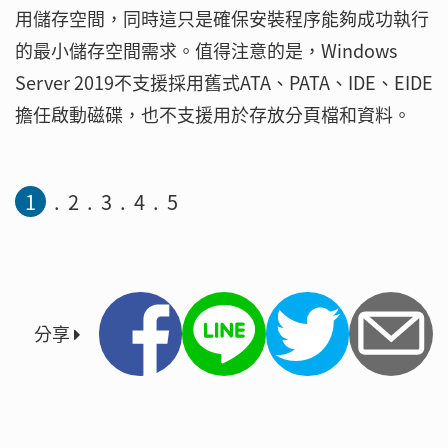
用儲存空間，同時這只是確保安裝程序能夠成功執行
的最小儲存空間需求。值得注意的是，Windows
Server 2019不支援採用舊式ATA、PATA、IDE、EIDE
擔任啟動磁碟，也不支援用於存放分頁檔和資料。
1
2
3
4
5
分享