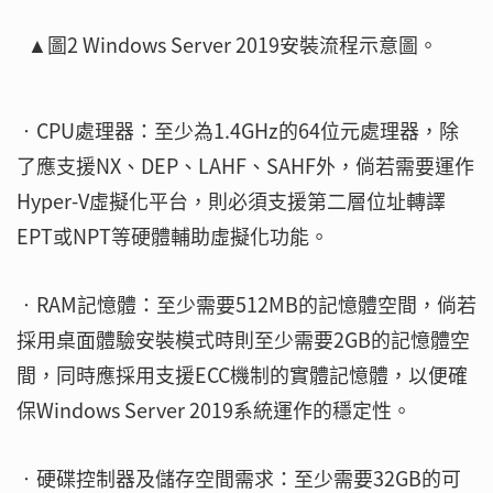
▲圖2 Windows Server 2019安裝流程示意圖。
‧CPU處理器：至少為1.4GHz的64位元處理器，除
了應支援NX、DEP、LAHF、SAHF外，倘若需要運作
Hyper-V虛擬化平台，則必須支援第二層位址轉譯
EPT或NPT等硬體輔助虛擬化功能。
‧RAM記憶體：至少需要512MB的記憶體空間，倘若
採用桌面體驗安裝模式時則至少需要2GB的記憶體空
間，同時應採用支援ECC機制的實體記憶體，以便確
保Windows Server 2019系統運作的穩定性。
‧硬碟控制器及儲存空間需求：至少需要32GB的可