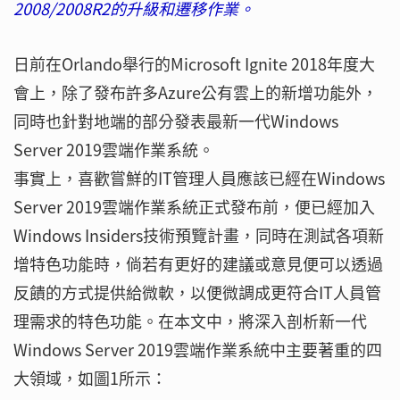
2008/2008R2的升級和遷移作業。
日前在Orlando舉行的Microsoft Ignite 2018年度大
會上，除了發布許多Azure公有雲上的新增功能外，
同時也針對地端的部分發表最新一代Windows
Server 2019雲端作業系統。
事實上，喜歡嘗鮮的IT管理人員應該已經在Windows
Server 2019雲端作業系統正式發布前，便已經加入
Windows Insiders技術預覽計畫，同時在測試各項新
增特色功能時，倘若有更好的建議或意見便可以透過
反饋的方式提供給微軟，以便微調成更符合IT人員管
理需求的特色功能。在本文中，將深入剖析新一代
Windows Server 2019雲端作業系統中主要著重的四
大領域，如圖1所示：