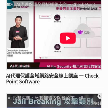
AI代理保護全域網路安全線上講座 — Check
Point Software