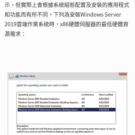
示，但實際上會根據系統組態配置及安裝的應用程式
和功能而有所不同。下列為安裝Windows Server
2019雲端作業系統時，x86硬體伺服器的最低硬體資
源需求：