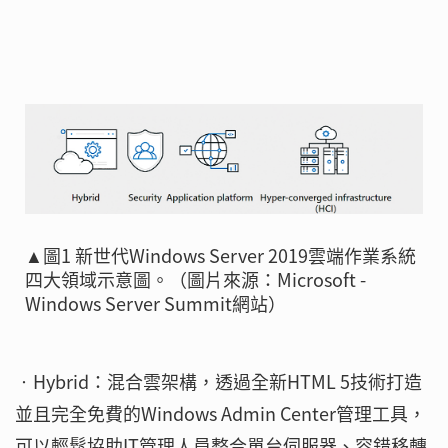
▲圖1 新世代Windows Server 2019雲端作業系統
四大領域示意圖。（圖片來源：Microsoft -
Windows Server Summit網站）
‧Hybrid：混合雲架構，透過全新HTML 5技術打造
並且完全免費的Windows Admin Center管理工具，
可以輕鬆協助IT管理人員整合單台伺服器、容錯移轉