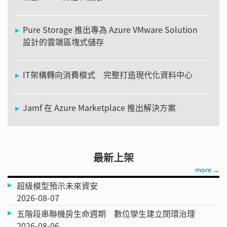
Pure Storage 推出專為 Azure VMware Solution
設計的雲端區塊式儲存
IT架構轉向消費模式 完整打造現代化資料中心
Jamf 在 Azure Marketplace 推出解決方案
最新上架
more →
超級模型預示未來資安
2026-08-07
五階段串聯機房生命週期 數位孿生建立閉環治理
2026-08-06