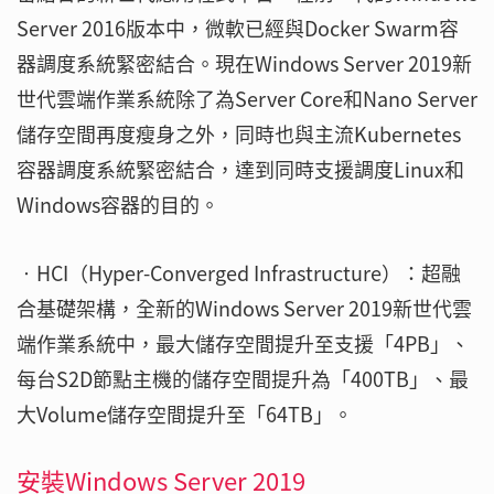
Server 2016版本中，微軟已經與Docker Swarm容
器調度系統緊密結合。現在Windows Server 2019新
世代雲端作業系統除了為Server Core和Nano Server
儲存空間再度瘦身之外，同時也與主流Kubernetes
容器調度系統緊密結合，達到同時支援調度Linux和
Windows容器的目的。
‧HCI（Hyper-Converged Infrastructure）：超融
合基礎架構，全新的Windows Server 2019新世代雲
端作業系統中，最大儲存空間提升至支援「4PB」、
每台S2D節點主機的儲存空間提升為「400TB」、最
大Volume儲存空間提升至「64TB」。
安裝Windows Server 2019