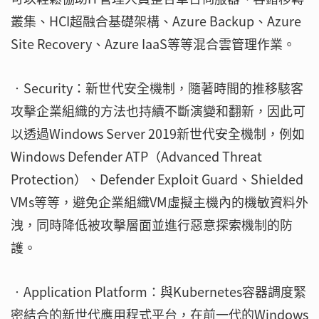
叢集、HCI超融合基礎架構、Azure Backup、Azure
Site Recovery、Azure IaaS等等混合雲管理作業。
‧Security：新世代安全機制，隨著時間的推移駭客
攻擊企業組織的方法也持續不斷演變和翻新，因此可
以透過Windows Server 2019新世代安全機制，例如
Windows Defender ATP（Advanced Threat
Protection）、Defender Exploit Guard、Shielded
VMs等等，避免企業組織VM虛擬主機內的機敏資料外
洩，同時降低被攻擊層面並進行惡意探索機制的防
護。
‧Application Platform：與Kubernetes容器調度緊
密結合的新世代應用程式平台，在前一代的Windows