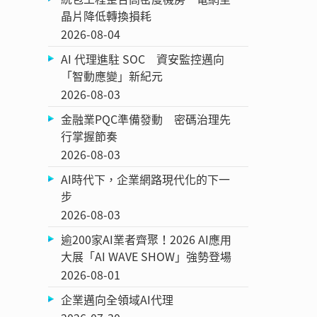
晶片降低轉換損耗
2026-08-04
AI 代理進駐 SOC 資安監控邁向
「智動應變」新紀元
2026-08-03
金融業PQC準備發動 密碼治理先
行掌握節奏
2026-08-03
AI時代下，企業網路現代化的下一
步
2026-08-03
逾200家AI業者齊聚！2026 AI應用
大展「AI WAVE SHOW」強勢登場
2026-08-01
企業邁向全領域AI代理