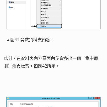
▲圖41 開啟資料夾內容。
此刻，在資料夾內容頁面內便會多出一個〔集中原
則〕活頁標籤，如圖42所示。