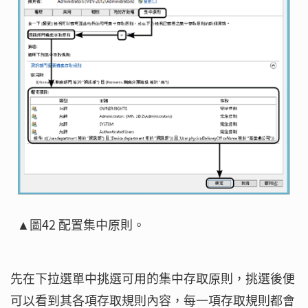
▲圖42 配置集中原則。
先在下拉選單中挑選可用的集中存取原則，挑選後便
可以看到其各項存取規則內容，每一項存取規則都會