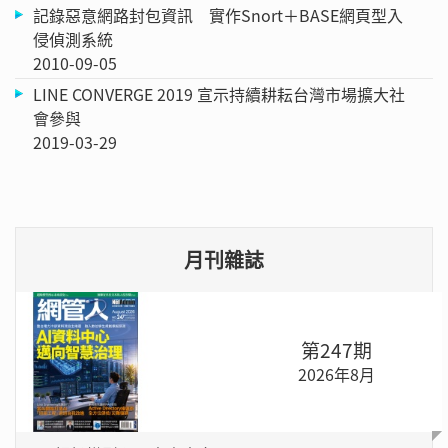
記錄惡意網路封包資訊 實作Snort＋BASE網頁型入
侵偵測系統
2010-09-05
LINE CONVERGE 2019 宣示持續耕耘台灣市場擴大社
會參與
2019-03-29
月刊雜誌
第247期
2026年8月