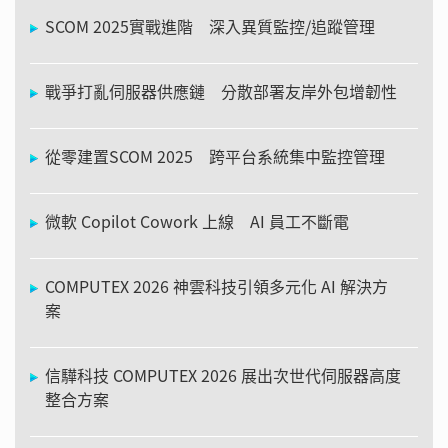
SCOM 2025實戰進階 深入異質監控/追蹤管理
戰爭打亂伺服器供應鏈 分散部署友岸外包增韌性
從零建置SCOM 2025 跨平台系統集中監控管理
微軟 Copilot Cowork 上線 AI 員工不斷電
COMPUTEX 2026 神雲科技引領多元化 AI 解決方
案
信驊科技 COMPUTEX 2026 展出次世代伺服器高度
整合方案