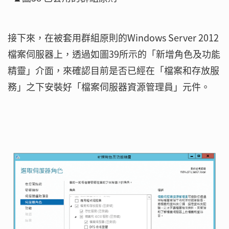
接下來，在被套用群組原則的Windows Server 2012
檔案伺服器上，透過如圖39所示的「新增角色及功能
精靈」介面，來確認目前是否已經在「檔案和存放服
務」之下安裝好「檔案伺服器資源管理員」元件。