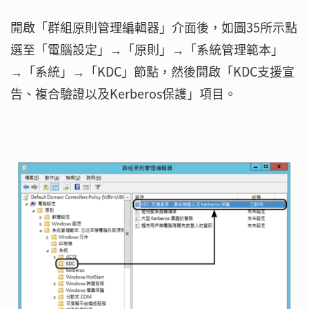
開啟「群組原則管理編輯器」介面後，如圖35所示點
選至「電腦設定」→「原則」→「系統管理範本」
→「系統」→「KDC」節點，然後開啟「KDC支援宣
告、複合驗證以及Kerberos保護」項目。