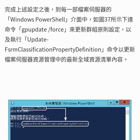
完成上述設定之後，到每一部檔案伺服器的
「Windows PowerShell」介面中，如圖37所示下達
命令「gpupdate /force」來更新群組原則設定，以
及執行「Update-
FsrmClassificationPropertyDefinition」命令以更新
檔案伺服器資源管理中的最新全域資源清單內容。