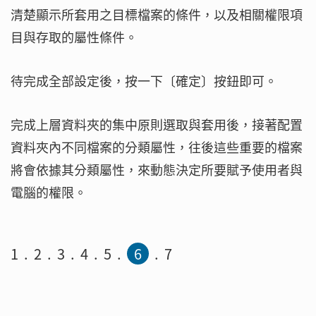
清楚顯示所套用之目標檔案的條件，以及相關權限項
目與存取的屬性條件。
待完成全部設定後，按一下〔確定〕按鈕即可。
完成上層資料夾的集中原則選取與套用後，接著配置
資料夾內不同檔案的分類屬性，往後這些重要的檔案
將會依據其分類屬性，來動態決定所要賦予使用者與
電腦的權限。
1
2
3
4
5
6
7