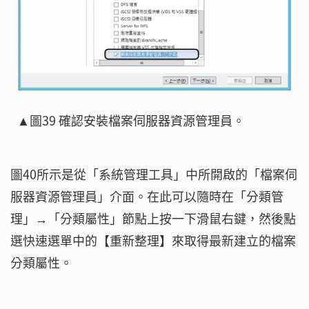
▲圖39 確認安裝檔案伺服器資源管理員。
圖40所示是從「系統管理工具」中所開啟的「檔案伺
服器資源管理員」介面。在此可以隨時在「分類管
理」→「分類屬性」節點上按一下滑鼠右鍵，然後點
選快速選單中的【重新整理】來取得最新建立的檔案
分類屬性。