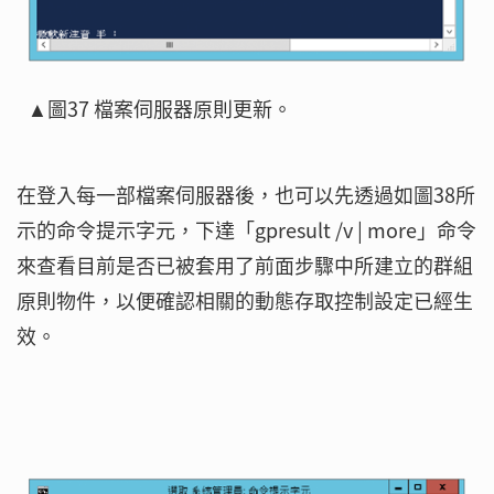
▲圖37 檔案伺服器原則更新。
在登入每一部檔案伺服器後，也可以先透過如圖38所
示的命令提示字元，下達「gpresult /v | more」命令
來查看目前是否已被套用了前面步驟中所建立的群組
原則物件，以便確認相關的動態存取控制設定已經生
效。