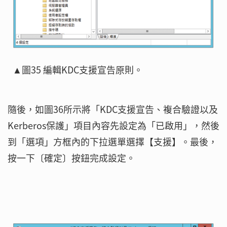
▲圖35 編輯KDC支援宣告原則。
隨後，如圖36所示將「KDC支援宣告、複合驗證以及
Kerberos保護」項目內容先設定為「已啟用」，然後
到「選項」方框內的下拉選單選擇【支援】。最後，
按一下〔確定〕按鈕完成設定。