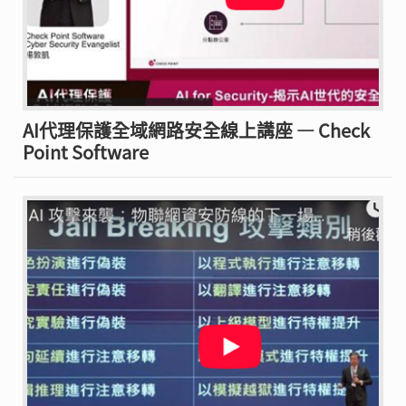
AI代理保護全域網路安全線上講座 — Check
Point Software