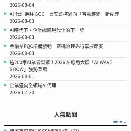
2026-08-04
AI 代理進駐 SOC 資安監控邁向「智動應變」新紀元
2026-08-03
AI時代下，企業網路現代化的下一步
2026-08-03
金融業PQC準備發動 密碼治理先行掌握節奏
2026-08-03
逾200家AI業者齊聚！2026 AI應用大展「AI WAVE
SHOW」強勢登場
2026-08-01
企業邁向全領域AI代理
2026-07-30
人氣點閱
more →
建置高可用性iSCSI儲存設備（中）