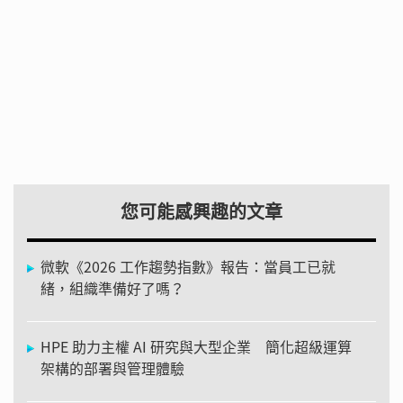
您可能感興趣的文章
微軟《2026 工作趨勢指數》報告：當員工已就
緒，組織準備好了嗎？
HPE 助力主權 AI 研究與大型企業 簡化超級運算
架構的部署與管理體驗