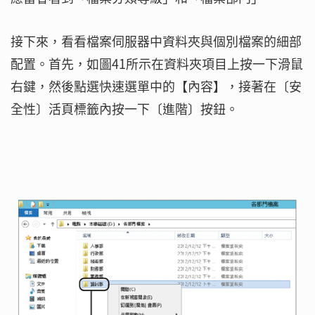
接下來，看看檔案伺服器中資料夾與個別檔案的細部
配置。首先，如圖41所示在資料夾項目上按一下滑鼠
右鍵，然後點選快速選單中的【內容】，接著在〔安
全性〕活頁標籤內按一下〔進階〕按鈕。