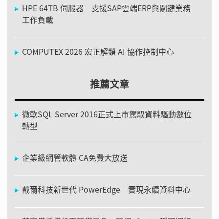
HPE 64TB 伺服器 支援SAP雲端ERP與關鍵業務
工作負載
COMPUTEX 2026 宏正解鎖 AI 協作控制中心
推薦文章
微軟SQL Server 2016正式上市駕馭資料驅動數位
轉型
企業級網管軟體 CA免費大放送
戴爾科技新世代 PowerEdge 實現永續資料中心