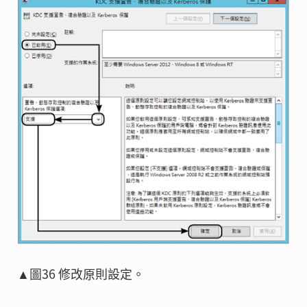
▲圖36 修改原則設定。