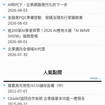
AI時代下，企業網路現代化的下一步
2026-08-03
金融業PQC準備發動 密碼治理先行掌握節奏
2026-08-03
逾200家AI業者齊聚！2026 AI應用大展「AI WAVE
SHOW」強勢登場
2026-08-01
企業邁向全領域AI代理
2026-07-30
人氣點閱
more →
建置高可用性iSCSI儲存設備（中）
2011-07-07
Citadel協同合作系統 企業級基本功能一應俱全
2015-09-22