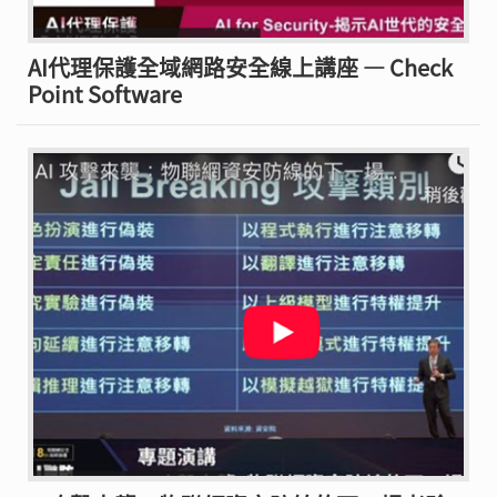
AI代理保護全域網路安全線上講座 — Check
Point Software