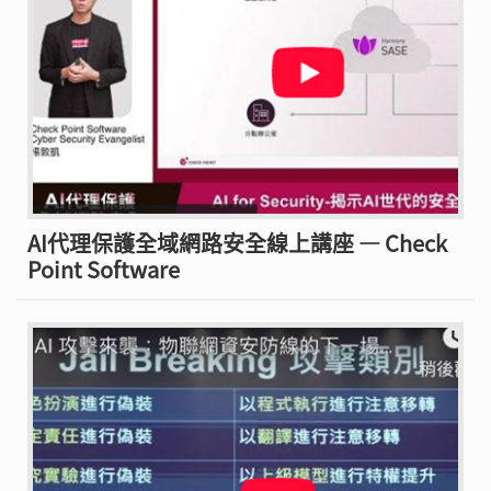
AI代理保護全域網路安全線上講座 — Check
Point Software