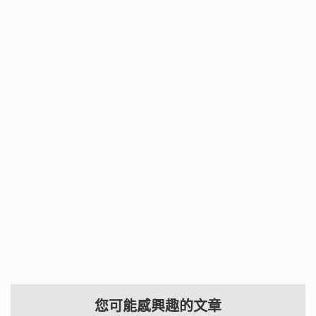
您可能感興趣的文章