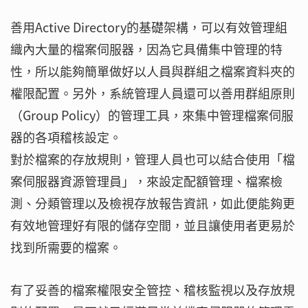
善用Active Directory的基礎架構，可以有效管理組
織內大量的檔案伺服器，因為它具備集中管理的特
性，所以能夠簡單做好以人員與群組之檔案資料夾的
權限配置。另外，系統管理人員還可以善用群組原則
（Group Policy）的管理工具，來集中管理檔案伺服
器的各項稽核設定。
對於檔案的存放規則，管理人員也可以結合使用「檔
案伺服器資源管理員」，來設定配額管理、檔案檢
測、分類管理以及檢視存放報告資訊，如此便能夠更
有效地管理好有限的儲存空間，並且讓使用者更易於
找到所需要的檔案。
有了妥善的檔案權限安全管控、稽核監視以及存放規