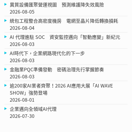
異質設備匯聚營運視圖 預測維護降失效風險
2026-08-05
統包工程整合高密度機房 電網至晶片降低轉換損耗
2026-08-04
AI 代理進駐 SOC 資安監控邁向「智動應變」新紀元
2026-08-03
AI時代下，企業網路現代化的下一步
2026-08-03
金融業PQC準備發動 密碼治理先行掌握節奏
2026-08-03
逾200家AI業者齊聚！2026 AI應用大展「AI WAVE
SHOW」強勢登場
2026-08-01
企業邁向全領域AI代理
2026-07-30