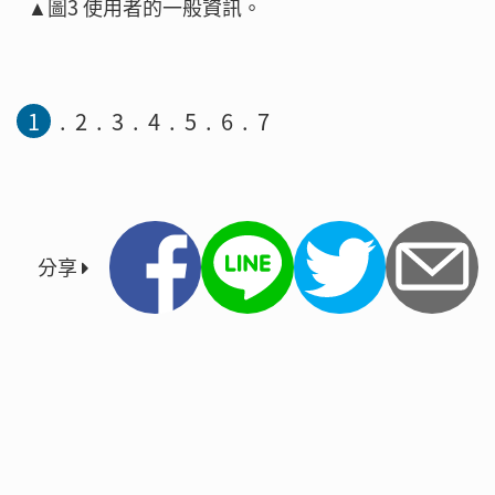
▲圖3 使用者的一般資訊。
1
2
3
4
5
6
7
分享