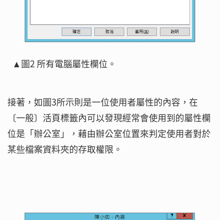
▲圖2 所有電腦屬性欄位。
接著，如圖3所示則是一位使用者屬性的內容，在
〔一般〕活頁標籤內可以發現經常會使用到的屬性欄
位是「辦公室」，藉由辦公室位置來判定使用者對於
某些檔案資料夾的存取權限。