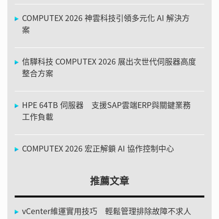
COMPUTEX 2026 神雲科技引領多元化 AI 解決方
案
信驊科技 COMPUTEX 2026 展出次世代伺服器高度
整合方案
HPE 64TB 伺服器 支援SAP雲端ERP與關鍵業務
工作負載
COMPUTEX 2026 宏正解鎖 AI 協作控制中心
推薦文章
vCenter維運實用技巧 輕鬆管理排除故障不求人