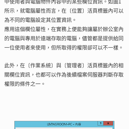
中使用者與電腦物件內容中的某些欄位資訊。如圖1
所示，就電腦屬性而言，在〔位置〕活頁標籤內可以
為不同的電腦設定其位置資訊。
應用這個欄位屬性，在實務上便能夠讓屬於辦公室內
的電腦與專用於遠端存取的電腦，儘管都是提供給同
一位使用者來使用，但所取得的權限卻可以不一樣。
此外，在〔作業系統〕與〔管理者〕活頁標籤內的相
關欄位資訊，也都可以作為後續檔案伺服器判斷存取
權限的條件之一。