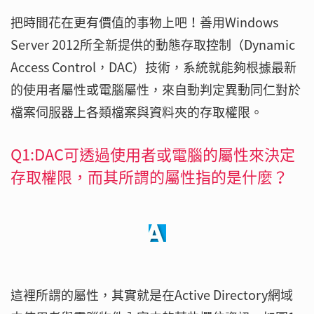
把時間花在更有價值的事物上吧！善用Windows
Server 2012所全新提供的動態存取控制（Dynamic
Access Control，DAC）技術，系統就能夠根據最新
的使用者屬性或電腦屬性，來自動判定異動同仁對於
檔案伺服器上各類檔案與資料夾的存取權限。
Q1:DAC可透過使用者或電腦的屬性來決定
存取權限，而其所謂的屬性指的是什麼？
這裡所謂的屬性，其實就是在Active Directory網域