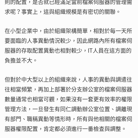
則的配置，是否就已經滿足當前檔案伺服器的管理需
求呢？事實上，這與組織規模是有密切的關聯。
在小型企業中，由於組織架構簡單，相對於每一天所
要面臨的人事異動情況較少，因此網路內所有檔案伺
服器的存取配置異動也相對較少，IT人員在這方面的
負擔並不大。
但對於中大型以上的組織來說，人事的異動與調遣往
往相當頻繁，再加上部署於分支辦公室的檔案伺服器
數量通常也相當可觀，如果沒有一套更有效率的權限
管理方法，一旦發生有同仁調動辦公室位置、調離現
有部門、職稱異動等情形時，所有與他相關的檔案伺
服器權限配置，肯定都必須進行一番檢查與調整。