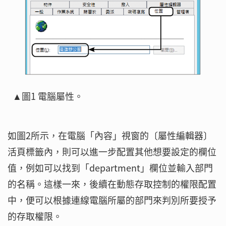
▲圖1 電腦屬性。
如圖2所示，在電腦「內容」視窗的〔屬性編輯器〕
活頁標籤內，則可以進一步配置其他想要設定的欄位
值，例如可以找到「department」欄位並輸入部門
的名稱。這樣一來，後續在動態存取控制的權限配置
中，便可以根據連線電腦所屬的部門來判別所要授予
的存取權限。