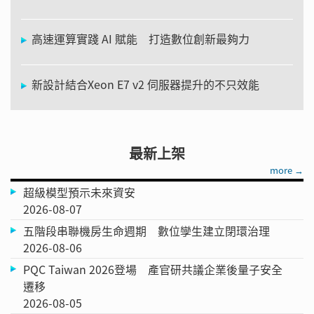
高速運算實踐 AI 賦能 打造數位創新最夠力
新設計結合Xeon E7 v2 伺服器提升的不只效能
最新上架
more →
超級模型預示未來資安
2026-08-07
五階段串聯機房生命週期 數位孿生建立閉環治理
2026-08-06
PQC Taiwan 2026登場 產官研共議企業後量子安全
遷移
2026-08-05