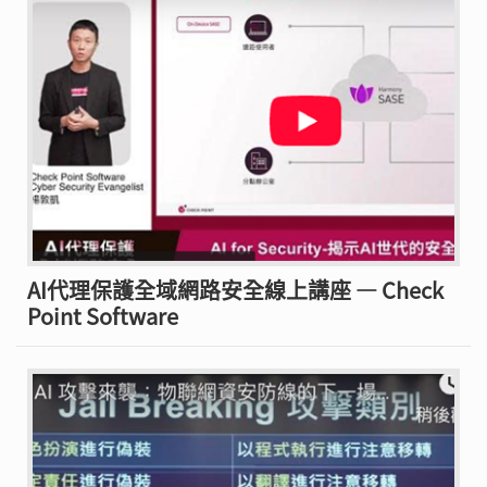
AI代理保護全域網路安全線上講座 — Check
Point Software