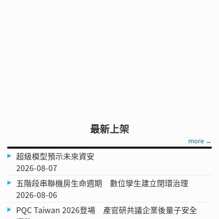
最新上架
more →
超級模型預示未來資安
2026-08-07
五階段串聯機房生命週期 數位孿生建立閉環治理
2026-08-06
PQC Taiwan 2026登場 產官研共議企業後量子安全