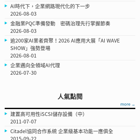
AI時代下，企業網路現代化的下一步
2026-08-03
金融業PQC準備發動 密碼治理先行掌握節奏
2026-08-03
逾200家AI業者齊聚！2026 AI應用大展「AI WAVE
SHOW」強勢登場
2026-08-01
企業邁向全領域AI代理
2026-07-30
人氣點閱
more →
建置高可用性iSCSI儲存設備（中）
2011-07-07
Citadel協同合作系統 企業級基本功能一應俱全
2015-09-22