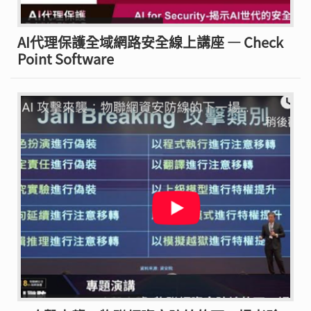
AI代理保護全域網路安全線上講座 — Check
Point Software