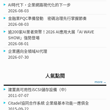
AI時代下，企業網路現代化的下一步
2026-08-03
金融業PQC準備發動 密碼治理先行掌握節奏
2026-08-03
逾200家AI業者齊聚！2026 AI應用大展「AI WAVE
SHOW」強勢登場
2026-08-01
企業邁向全領域AI代理
2026-07-30
人氣點閱
more →
建置高可用性iSCSI儲存設備（中）
2011-07-07
Citadel協同合作系統 企業級基本功能一應俱全
2015-09-22