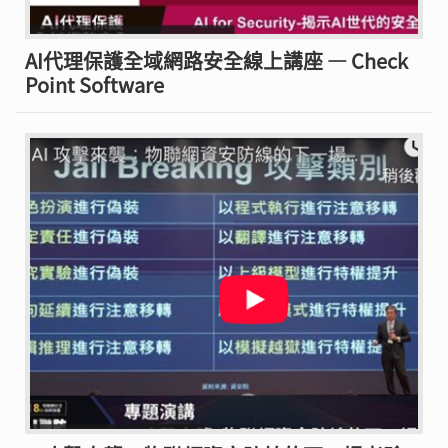
AI代理保護全域網路安全線上講座 — Check
Point Software