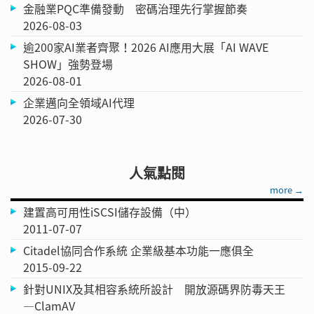
金融業PQC準備發動 密碼治理先行掌握節奏
2026-08-03
逾200家AI業者齊聚！2026 AI應用大展「AI WAVE
SHOW」強勢登場
2026-08-01
企業邁向全領域AI代理
2026-07-30
人氣點閱
more →
建置高可用性iSCSI儲存設備（中）
2011-07-07
Citadel協同合作系統 企業級基本功能一應俱全
2015-09-22
針對UNIX及其相容系統所設計 開放源碼界防毒天王
—ClamAV