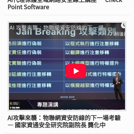
Point Software
AI攻擊來襲：物聯網資安防線的下一場考驗
— 國家資通安全研究院副院長 龔化中