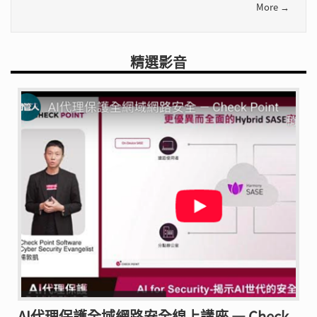
More →
精選影音
AI代理保護全域網路安全線上講座 — Check