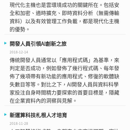
現代化主機也是雲環境成功的關鍵所在。包括安
全和加密、適時擴充、即時資料分析（無需傳輸
資料）以及有效管理工作負載，都是現代化主機
的優勢。
開發人員引領AI創新之旅
2018-12-14
傳統開發人員通常以「應用程式碼」為基準，來
判定是否成功，例如發佈了幾行程式碼、每年發
佈了幾項帶有新功能的應用程式、修復的軟體缺
失數目等等。對比之下，AI開發人員與資料科學
家投注自身時間精力要探索的首要目標是，隱藏
在企業資料內的洞察與見解。
新運算科技札根人才培育
2018-11-28