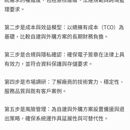
理要求。
第二步是成本與效益模型：以總擁有成本（TCO）為
基礎，比較自建與外購方案的長期財務負擔。
第三步是合規與隱私確認：確保電子簽章在法律上具
有效力，並符合資料保護與存儲要求。
第四步是市場調研：了解廠商的技術實力、穩定性、
服務品質與既有客戶案例。
第五步是風險管理：為自建與外購方案設置備援與退
出策略，確保系統運作具延展性與可替代性。