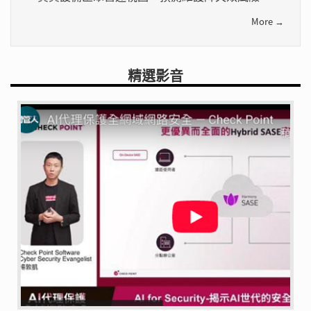
More →
精選影音