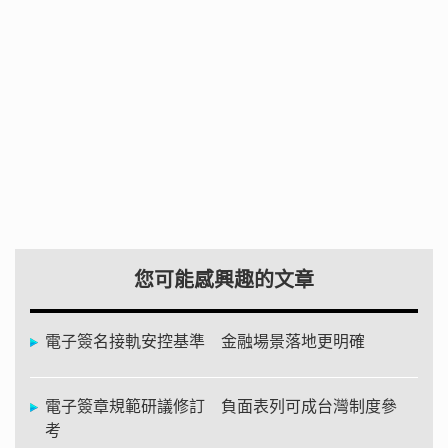
您可能感興趣的文章
電子簽名接軌安控基準 金融場景落地更明確
電子簽章規範研議修訂 負面表列可成台灣制度參
考