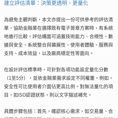
建立評估清單：決策更透明、更量化
為避免主觀判斷，本文亦提出一份可供參考的評估清
單，協助金融業在選擇既有電子簽章方案時，有系統
地進行比較。評估構面可涵蓋技術能力、合規性、數
據與安全、系統整合與擴展性、使用者體驗、服務與
支持、成本效益，以及廠商穩定性等面向。
在設計評估標準時，可針對各項功能設定量化分數
（1至5分），並依金融業需求設定不同權重。例如，
安全性可比使用者介面佔更高比例。對無法量化的項
目，如ISO認證狀態，則以文字描述補充。
具體步驟包括：首先，確認核心需求，如交易量、合