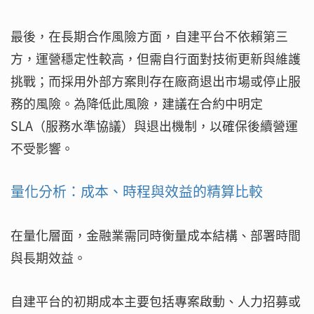
最後，在長期合作風險方面，自建平台不依賴第三
方，運營穩定性較高，但需自行面對技術更新與維護
挑戰；而採用外部方案則存在廠商退出市場或停止服
務的風險。為降低此風險，建議在合約中明定
SLA（服務水準協議）與退出機制，以確保後續營運
不受影響。
量化分析：成本、時程與效益的精算比較
在量化層面，金融業需同時衡量成本結構、部署時間
與長期效益。
自建平台的初期成本主要包括專案啟動、人力招募或