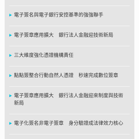
電子簽名與電子銀行安控基準的強強聯手
電子簽章應用擴大 銀行法人金融迎技術新局
三大維度強化憑證機構責任
點點簽整合行動自然人憑證 秒速完成數位簽章
電子簽章應用擴大 銀行法人金融迎來制度與技術
新局
電子化簽名非電子簽章 身分驗證成法律效力核心