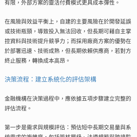
有限，外部方案的靈活付費模式更具成本彈性。
在風險與效益平衡上，自建的主要風險在於開發延誤
或技術瓶頸，導致投入無法回收，但長期可藉自主掌
控資料與技術提升競爭力；而採用廠商方案的優勢在
於部署迅速、技術成熟，但長期依賴供應商，若對方
終止服務，轉換成本高昂。
決策流程：建立系統化的評估架構
金融機構在決策過程中，應依據五項步驟建立完整的
評估流程。
第一步是需求與規模評估：預估短中長期交易量與系
統需求的複雜度，包括簽核層級、法遵規範與跨境監