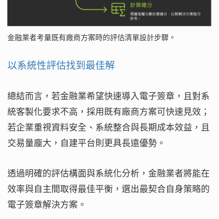
金融業者考量既有廠商方案時的評估清單設計步驟。
以系統性評估找到最佳解
總結而言，若金融業希望快速導入電子簽章，且對系
統客製化要求不高，採用既有廠商方案可快速見效；
若企業重視資料安全、系統整合與長期成本效益，且
交易量龐大，自建平台則更具長遠優勢。
透過明確的評估構面與系統化分析，金融業者將能在
效率與自主間取得最佳平衡，選出最契合自身策略的
電子簽章解決方案。