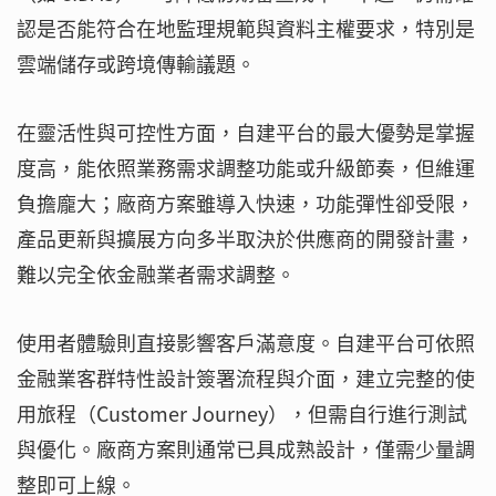
認是否能符合在地監理規範與資料主權要求，特別是
雲端儲存或跨境傳輸議題。
在靈活性與可控性方面，自建平台的最大優勢是掌握
度高，能依照業務需求調整功能或升級節奏，但維運
負擔龐大；廠商方案雖導入快速，功能彈性卻受限，
產品更新與擴展方向多半取決於供應商的開發計畫，
難以完全依金融業者需求調整。
使用者體驗則直接影響客戶滿意度。自建平台可依照
金融業客群特性設計簽署流程與介面，建立完整的使
用旅程（Customer Journey），但需自行進行測試
與優化。廠商方案則通常已具成熟設計，僅需少量調
整即可上線。