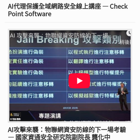
AI代理保護全域網路安全線上講座 — Check
Point Software
AI攻擊來襲：物聯網資安防線的下一場考驗
— 國家資通安全研究院副院長 龔化中