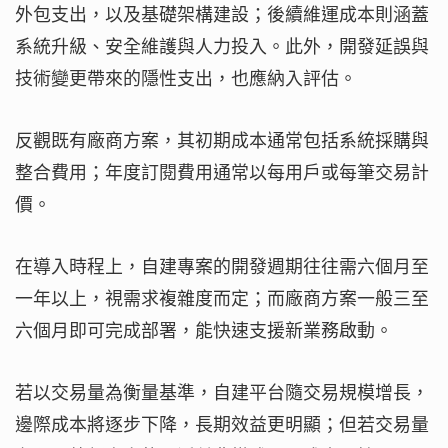
外包支出，以及基礎架構建設；後續維運成本則涵蓋
系統升級、安全維護與人力投入。此外，開發延誤與
技術變更帶來的隱性支出，也應納入評估。
反觀既有廠商方案，其初期成本通常包括系統採購與
整合費用；年度訂閱費用通常以每用戶或每筆交易計
價。
在導入時程上，自建專案的開發週期往往需六個月至
一年以上，視需求複雜度而定；而廠商方案一般三至
六個月即可完成部署，能快速支援新業務啟動。
若以交易量為衡量基準，自建平台隨交易規模增長，
邊際成本將逐步下降，長期效益更明顯；但若交易量