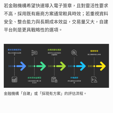
若金融機構希望快速導入電子簽章，且對靈活性要求
不高，採用既有廠商方案通常較具時效；若重視資料
安全、整合能力與長期成本效益，交易量又大，自建
平台則是更具戰略性的選項。
金融機構「自建」或「採現有方案」的評估流程。