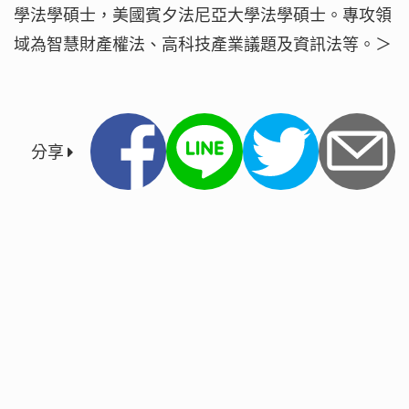
學法學碩士，美國賓夕法尼亞大學法學碩士。專攻領
域為智慧財產權法、高科技產業議題及資訊法等。＞
分享