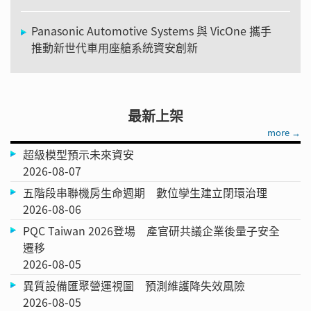
Panasonic Automotive Systems 與 VicOne 攜手
推動新世代車用座艙系統資安創新
最新上架
more →
超級模型預示未來資安
2026-08-07
五階段串聯機房生命週期 數位孿生建立閉環治理
2026-08-06
PQC Taiwan 2026登場 產官研共議企業後量子安全
遷移
2026-08-05
異質設備匯聚營運視圖 預測維護降失效風險
2026-08-05