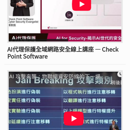
AI代理保護全域網路安全線上講座 — Check
Point Software