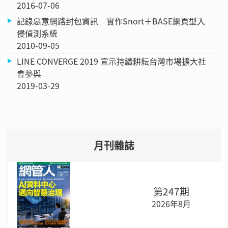
2016-07-06
記錄惡意網路封包資訊 實作Snort＋BASE網頁型入
侵偵測系統
2010-09-05
LINE CONVERGE 2019 宣示持續耕耘台灣市場擴大社
會參與
2019-03-29
月刊雜誌
第247期
2026年8月