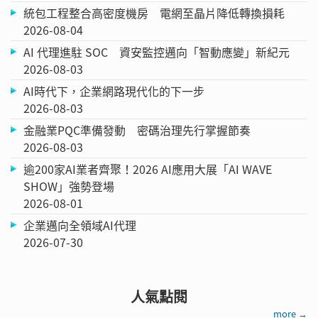
統包工程整合高密度機房 電網至晶片降低轉換損耗
2026-08-04
AI 代理進駐 SOC 資安監控邁向「智動應變」新紀元
2026-08-03
AI時代下，企業網路現代化的下一步
2026-08-03
金融業PQC準備發動 密碼治理先行掌握節奏
2026-08-03
逾200家AI業者齊聚！2026 AI應用大展「AI WAVE
SHOW」強勢登場
2026-08-01
企業邁向全領域AI代理
2026-07-30
人氣點閱
more →