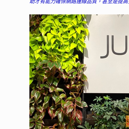
助才有能力確保網路連線品質，甚至是提高