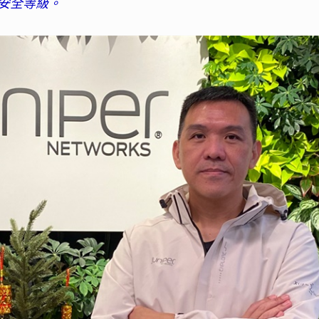
安全等級。