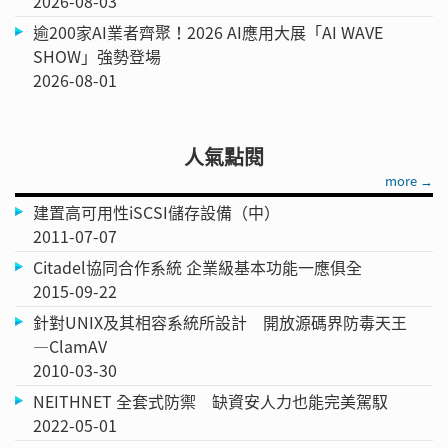
2026-08-03
逾200家AI業者齊聚！2026 AI應用大展「AI WAVE
SHOW」強勢登場
2026-08-01
人氣點閱
more →
建置高可用性iSCSI儲存設備（中）
2011-07-07
Citadel協同合作系統 企業級基本功能一應俱全
2015-09-22
針對UNIX及其相容系統所設計 開放源碼界防毒天王
—ClamAV
2010-03-30
NEITHNET 全套式防禦 缺資安人力也能完美駕馭
2022-05-01