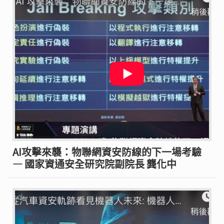
AI攻擊來襲：物聯網資安防線的下一場考驗
— 國家資通安全研究院副院長 龔化中