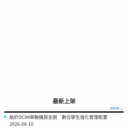
最新上架
more →
始於DCIM串聯機房全貌 數位孿生強化管理配置
2026-08-10