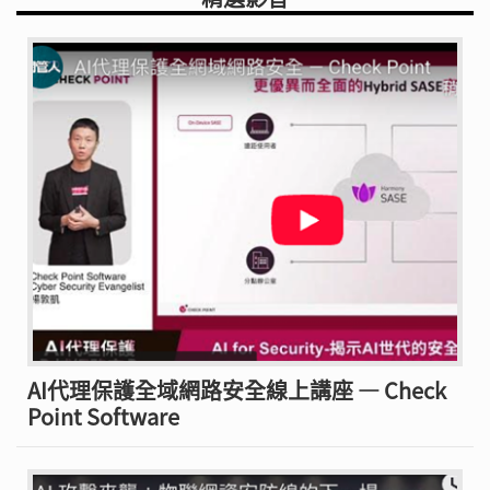
AI代理保護全域網路安全線上講座 — Check
Point Software