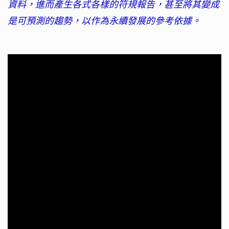
資料，進而產生各式各樣的符規報告，甚至將其變成
是可預測的趨勢，以作為永續發展的參考依據。