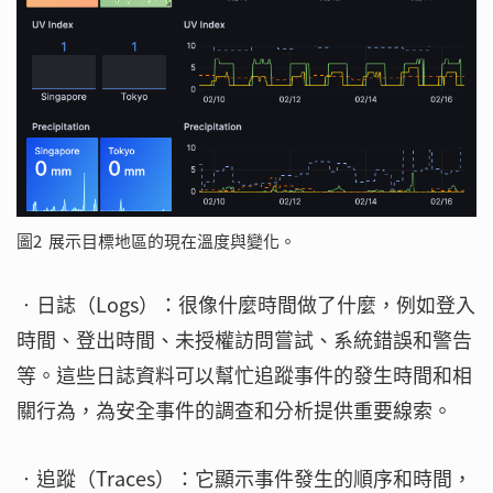
圖2 展示目標地區的現在溫度與變化。
‧日誌（Logs）：很像什麼時間做了什麼，例如登入
時間、登出時間、未授權訪問嘗試、系統錯誤和警告
等。這些日誌資料可以幫忙追蹤事件的發生時間和相
關行為，為安全事件的調查和分析提供重要線索。
‧追蹤（Traces）：它顯示事件發生的順序和時間，