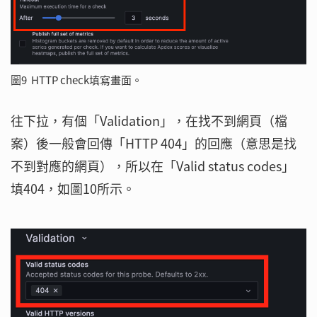
圖9 HTTP check填寫畫面。
往下拉，有個「Validation」，在找不到網頁（檔
案）後一般會回傳「HTTP 404」的回應（意思是找
不到對應的網頁），所以在「Valid status codes」
填404，如圖10所示。