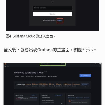
圖4 Grafana Cloud的登入畫面。
登入後，就會出現Grafana的主畫面，如圖5所示。