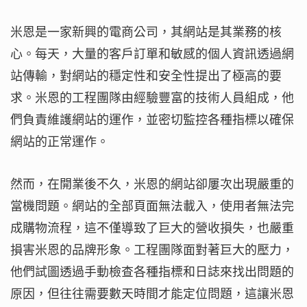
米恩是一家新興的電商公司，其網站是其業務的核
心。每天，大量的客戶訂單和敏感的個人資訊透過網
站傳輸，對網站的穩定性和安全性提出了極高的要
求。米恩的工程團隊由經驗豐富的技術人員組成，他
們負責維護網站的運作，並密切監控各種指標以確保
網站的正常運作。
然而，在開業後不久，米恩的網站卻屢次出現嚴重的
當機問題。網站的全部頁面無法載入，使用者無法完
成購物流程，這不僅導致了巨大的營收損失，也嚴重
損害米恩的品牌形象。工程團隊面對著巨大的壓力，
他們試圖透過手動檢查各種指標和日誌來找出問題的
原因，但往往需要數天時間才能定位問題，這讓米恩