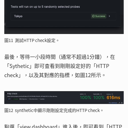
圖11 測試HTTP check設定。
最後，等待一小段時間（通常不超過1分鐘），在
「Sythetic」即可查看到剛剛設定好的「HTTP
check」，以及其對應的指標，如圖12所示。
圖12 synthetic中顯示剛剛設定完成的HTTP check。
點選「view dashboard」進入後，即可看到「HTTP