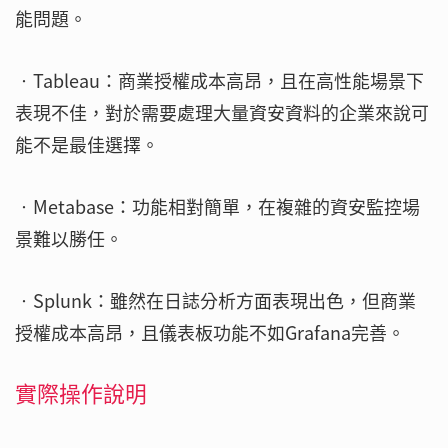
能問題。
‧Tableau：商業授權成本高昂，且在高性能場景下
表現不佳，對於需要處理大量資安資料的企業來說可
能不是最佳選擇。
‧Metabase：功能相對簡單，在複雜的資安監控場
景難以勝任。
‧Splunk：雖然在日誌分析方面表現出色，但商業
授權成本高昂，且儀表板功能不如Grafana完善。
實際操作說明