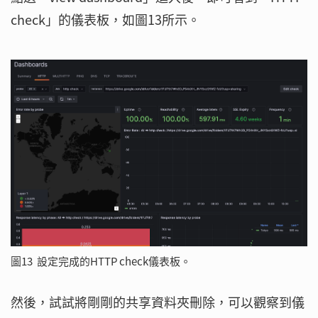
check」的儀表板，如圖13所示。
圖13 設定完成的HTTP check儀表板。
然後，試試將剛剛的共享資料夾刪除，可以觀察到儀