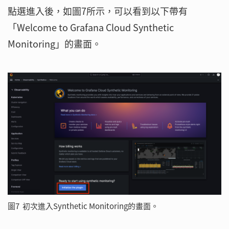
點選進入後，如圖7所示，可以看到以下帶有
「Welcome to Grafana Cloud Synthetic
Monitoring」的畫面。
圖7 初次進入Synthetic Monitoring的畫面。