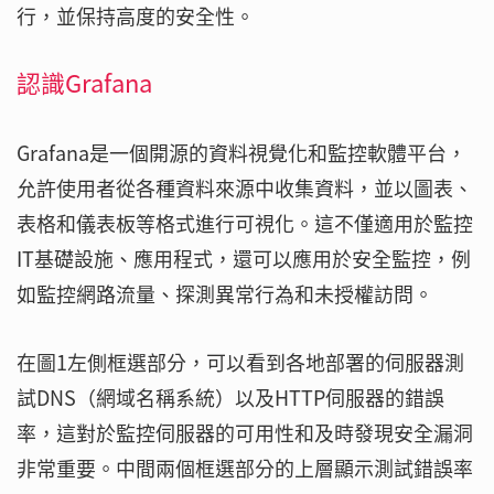
行，並保持高度的安全性。
認識Grafana
Grafana是一個開源的資料視覺化和監控軟體平台，
允許使用者從各種資料來源中收集資料，並以圖表、
表格和儀表板等格式進行可視化。這不僅適用於監控
IT基礎設施、應用程式，還可以應用於安全監控，例
如監控網路流量、探測異常行為和未授權訪問。
在圖1左側框選部分，可以看到各地部署的伺服器測
試DNS（網域名稱系統）以及HTTP伺服器的錯誤
率，這對於監控伺服器的可用性和及時發現安全漏洞
非常重要。中間兩個框選部分的上層顯示測試錯誤率