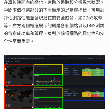
在單位時間內的變化，有助於追踪和分析異常狀況。
中間兩個框選部分的下層顯示的是延遲指標，可用於
評估網路性能並發現潛在的安全威脅，如DDoS攻擊
等。右方兩個框選展示的則是各個網站以及DNS測試
的傳送成功率和延遲，這對於確保網路的穩定性和安
全性至關重要。