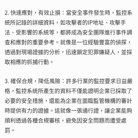
2. 快速應對，有效止損：當安全事件發生時，監控系
統所記錄的詳細資料，如攻擊者的IP地址、攻擊手
法、受影響的系統等，都將成為安全團隊進行事件調
查和應對的重要參考。就像是一位經驗豐富的偵探，
透過對現場證據的分析，迅速鎖定犯罪嫌疑人，並採
取相應的抓捕行動。
3. 確保合規，降低風險：許多行業的監控要求日益嚴
格，監控系統所產生的資料不僅能證明企業已採取了
必要的安全措施，還能為企業在面臨監管機構的審計
時提供有力的證據。這就像一張通行證，讓企業能夠
順利透過各種合規審核，避免因安全問題而遭受處
罰。