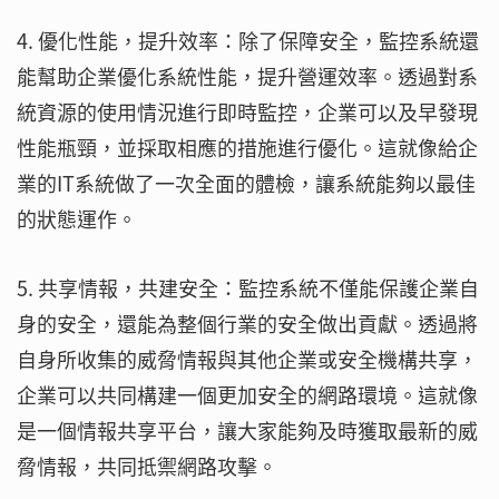
4. 優化性能，提升效率：除了保障安全，監控系統還
能幫助企業優化系統性能，提升營運效率。透過對系
統資源的使用情況進行即時監控，企業可以及早發現
性能瓶頸，並採取相應的措施進行優化。這就像給企
業的IT系統做了一次全面的體檢，讓系統能夠以最佳
的狀態運作。
5. 共享情報，共建安全：監控系統不僅能保護企業自
身的安全，還能為整個行業的安全做出貢獻。透過將
自身所收集的威脅情報與其他企業或安全機構共享，
企業可以共同構建一個更加安全的網路環境。這就像
是一個情報共享平台，讓大家能夠及時獲取最新的威
脅情報，共同抵禦網路攻擊。