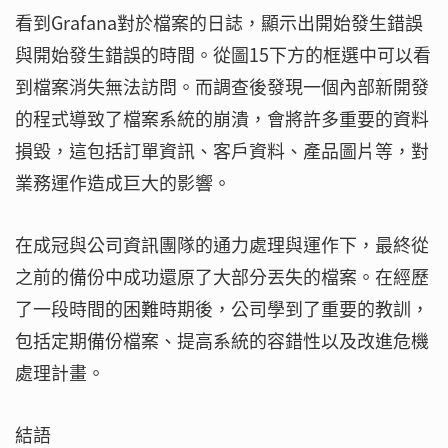
看到Grafana對於檔案的日誌，顯示出開始發生錯誤
與開始發生錯誤的時間。從圖15下方的框選中可以看
到檔案消失無法訪問。而調查後發現一個內部新開發
的程式導致了檔案系統的崩潰，會將許多重要的資料
損毀，這包括訂單資訊、客戶資料、產品圖片等，對
業務運作造成巨大的影響。
在成冠與公司資訊團隊的通力處理與運作下，最終從
之前的備份中成功還原了大部分丟失的檔案。在經歷
了一段時間的困難時期後，公司學到了重要的教訓，
包括定期備份檔案、提高系統的容錯性以及改進危機
處理計畫。
結語