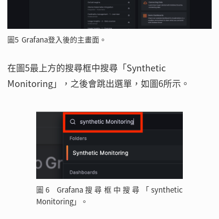
圖5 Grafana登入後的主畫面。
在圖5最上方的搜尋框中搜尋「Synthetic
Monitoring」，之後會跳出選單，如圖6所示。
圖6 Grafana搜尋框中搜尋「synthetic
Monitoring」。