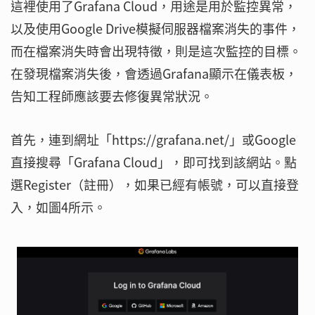
這裡使用了Grafana Cloud，用途是用於監控異常，
以及使用Google Drive模擬伺服器檔案消失的事件，
而在檔案消失時會出現特徵，則是這次監控的目標。
在發現檔案消失後，會透過Grafana顯示在儀表板，
告知工程師應該要去修復異常狀況。
首先，連到網址「https://grafana.net/」或Google
直接搜尋「Grafana Cloud」，即可找到該網站。點
選Register（註冊），如果已經有帳號，可以直接登
入，如圖4所示。