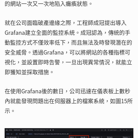
的網站一次又一次地陷入癱瘓狀態。
就在公司面臨破產邊緣之際，工程師成冠提出導入
Grafana建立全面的監控系統。成冠認為，傳統的手
動監控方式不僅效率低下，而且無法及時發現潛在的
安全威脅。透過Grafana，可以將網站的各種指標可
視化，並設置即時告警，一旦出現異常情況，就能立
即獲知並採取措施。
在使用Grafana後的數日，公司迅速在儀表板上數秒
內就能發現問題出在伺服器上的檔案系統，如圖15所
示。