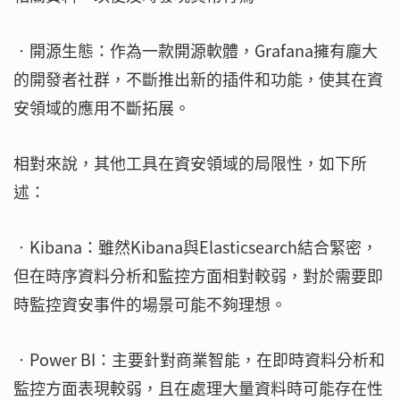
‧開源生態：作為一款開源軟體，Grafana擁有龐大
的開發者社群，不斷推出新的插件和功能，使其在資
安領域的應用不斷拓展。
相對來說，其他工具在資安領域的局限性，如下所
述：
‧Kibana：雖然Kibana與Elasticsearch結合緊密，
但在時序資料分析和監控方面相對較弱，對於需要即
時監控資安事件的場景可能不夠理想。
‧Power BI：主要針對商業智能，在即時資料分析和
監控方面表現較弱，且在處理大量資料時可能存在性