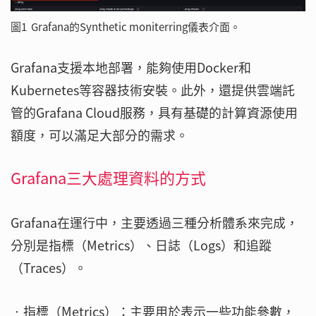
圖1 Grafana的Synthetic moniterring儀表介面。
Grafana支援本地部署，能夠使用Docker和
Kubernetes等容器技術安裝。此外，還提供雲端託
管的Grafana Cloud服務，具有基礎的計算資源使用
額度，可以滿足大部分的需求。
Grafana三大處理資料的方式
Grafana在運行中，主要透過三種分析體系來完成，
分別是指標（Metrics）、日誌（Logs）和追蹤
（Traces）。
‧指標（Metrics）：主要用於表示一些功能參數，