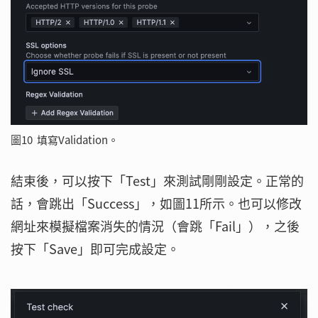
圖10 填寫Validation。
結束後，可以按下「Test」來測試剛剛設定。正常的
話，會跳出「Success」，如圖11所示。也可以修改
網址來模擬檔案消失的情況（會跳「Fail」），之後
按下「Save」即可完成設定。