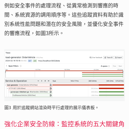
例如安全事件的處理流程、從異常檢測到響應的時
間、系統資源的調用順序等。這些追蹤資料有助於識
別系統性能問題和潛在的安全風險，並優化安全事件
的響應流程，如圖3所示。
圖3 用於追蹤網站渲染時平行處理的展示儀表板。
強化企業安全防線：監控系統的五大關鍵角