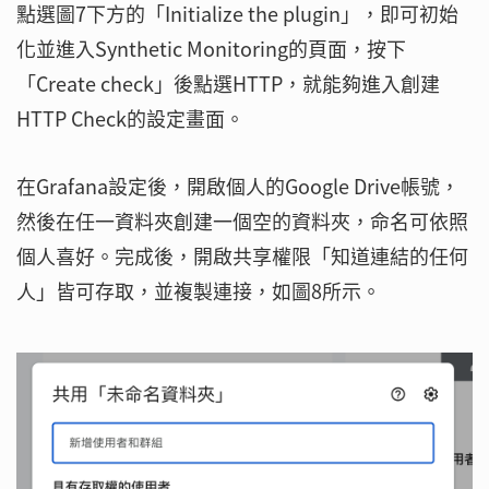
點選圖7下方的「Initialize the plugin」，即可初始
化並進入Synthetic Monitoring的頁面，按下
「Create check」後點選HTTP，就能夠進入創建
HTTP Check的設定畫面。
在Grafana設定後，開啟個人的Google Drive帳號，
然後在任一資料夾創建一個空的資料夾，命名可依照
個人喜好。完成後，開啟共享權限「知道連結的任何
人」皆可存取，並複製連接，如圖8所示。