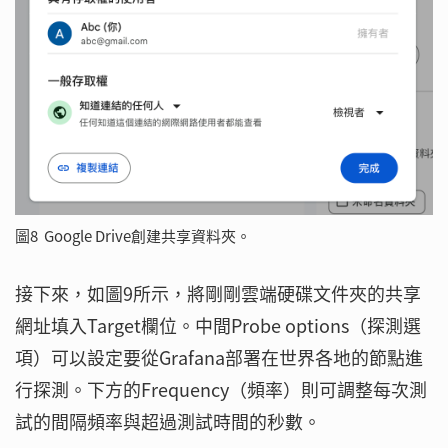
圖8 Google Drive創建共享資料夾。
接下來，如圖9所示，將剛剛雲端硬碟文件夾的共享
網址填入Target欄位。中間Probe options（探測選
項）可以設定要從Grafana部署在世界各地的節點進
行探測。下方的Frequency（頻率）則可調整每次測
試的間隔頻率與超過測試時間的秒數。