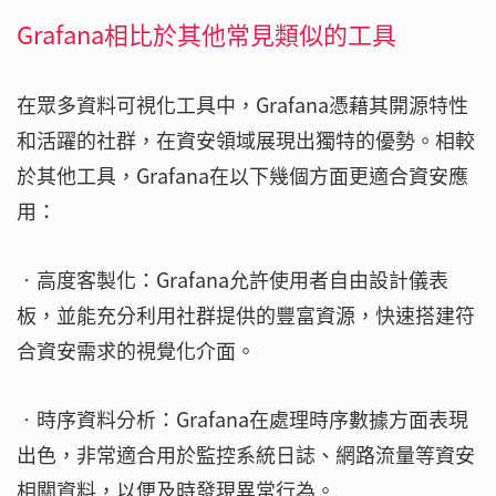
Grafana相比於其他常見類似的工具
在眾多資料可視化工具中，Grafana憑藉其開源特性
和活躍的社群，在資安領域展現出獨特的優勢。相較
於其他工具，Grafana在以下幾個方面更適合資安應
用：
‧高度客製化：Grafana允許使用者自由設計儀表
板，並能充分利用社群提供的豐富資源，快速搭建符
合資安需求的視覺化介面。
‧時序資料分析：Grafana在處理時序數據方面表現
出色，非常適合用於監控系統日誌、網路流量等資安
相關資料，以便及時發現異常行為。