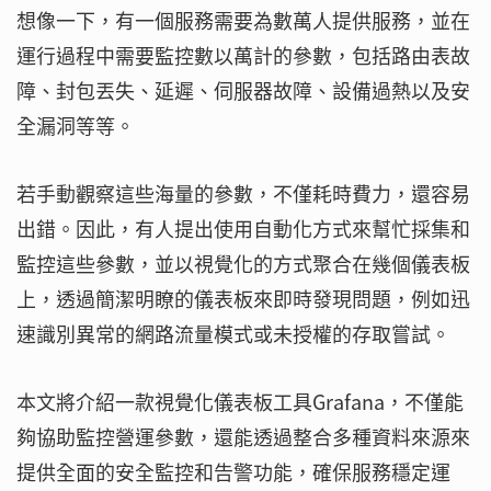
想像一下，有一個服務需要為數萬人提供服務，並在
運行過程中需要監控數以萬計的參數，包括路由表故
障、封包丟失、延遲、伺服器故障、設備過熱以及安
全漏洞等等。
若手動觀察這些海量的參數，不僅耗時費力，還容易
出錯。因此，有人提出使用自動化方式來幫忙採集和
監控這些參數，並以視覺化的方式聚合在幾個儀表板
上，透過簡潔明瞭的儀表板來即時發現問題，例如迅
速識別異常的網路流量模式或未授權的存取嘗試。
本文將介紹一款視覺化儀表板工具Grafana，不僅能
夠協助監控營運參數，還能透過整合多種資料來源來
提供全面的安全監控和告警功能，確保服務穩定運