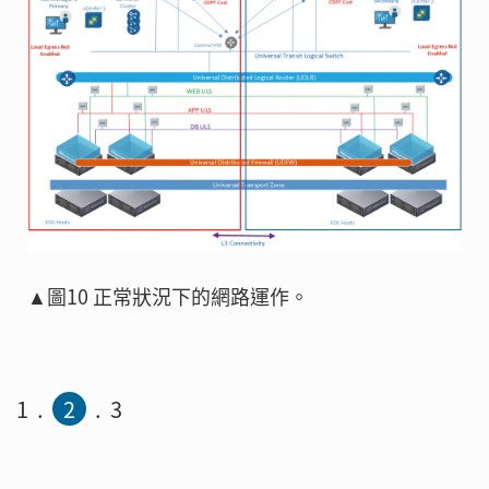
▲圖10 正常狀況下的網路運作。
1
2
3