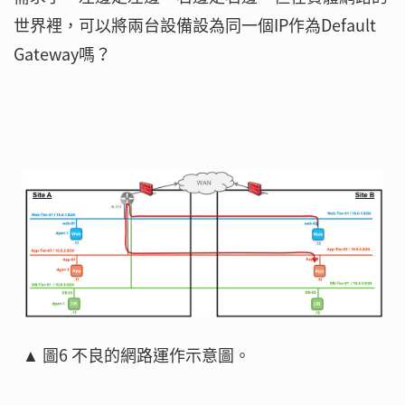
世界裡，可以將兩台設備設為同一個IP作為Default
Gateway嗎？
▲ 圖6 不良的網路運作示意圖。