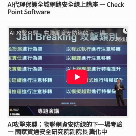
AI代理保護全域網路安全線上講座 — Check
Point Software
AI攻擊來襲：物聯網資安防線的下一場考驗
— 國家資通安全研究院副院長 龔化中