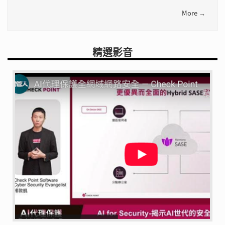
More →
精選影音