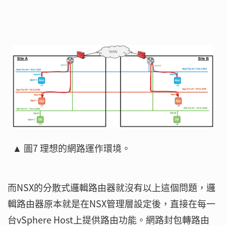
▲ 圖7 理想的網路運作環境。
而NSX的分散式邏輯路由器就沒有以上這個問題，邏
輯路由器原本就是在NSX管理層設定後，直接在每一
台vSphere Host上提供路由功能。網路封包轉路由