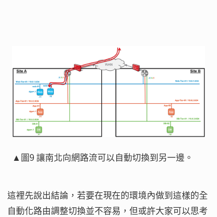
▲圖9 讓南北向網路流可以自動切換到另一邊。
這裡先說出結論，若要在現在的環境內做到這樣的全
自動化路由調整切換並不容易，但或許大家可以思考