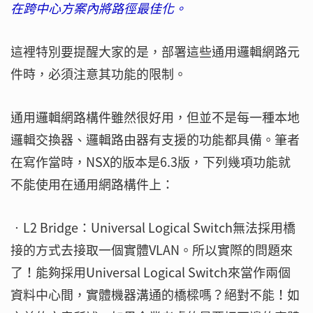
在跨中心方案內將路徑最佳化。
這裡特別要提醒大家的是，部署這些通用邏輯網路元
件時，必須注意其功能的限制。
通用邏輯網路構件雖然很好用，但並不是每一種本地
邏輯交換器、邏輯路由器有支援的功能都具備。筆者
在寫作當時，NSX的版本是6.3版，下列幾項功能就
不能使用在通用網路構件上：
‧L2 Bridge：Universal Logical Switch無法採用橋
接的方式去接取一個實體VLAN。所以實際的問題來
了！能夠採用Universal Logical Switch來當作兩個
資料中心間，實體機器溝通的橋樑嗎？絕對不能！如