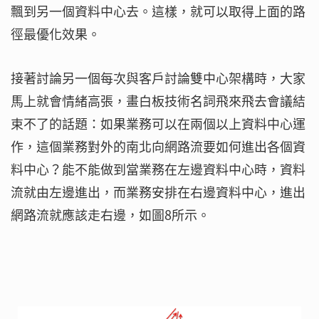
飄到另一個資料中心去。這樣，就可以取得上面的路
徑最優化效果。
接著討論另一個每次與客戶討論雙中心架構時，大家
馬上就會情緒高張，畫白板技術名詞飛來飛去會議結
束不了的話題：如果業務可以在兩個以上資料中心運
作，這個業務對外的南北向網路流要如何進出各個資
料中心？能不能做到當業務在左邊資料中心時，資料
流就由左邊進出，而業務安排在右邊資料中心，進出
網路流就應該走右邊，如圖8所示。