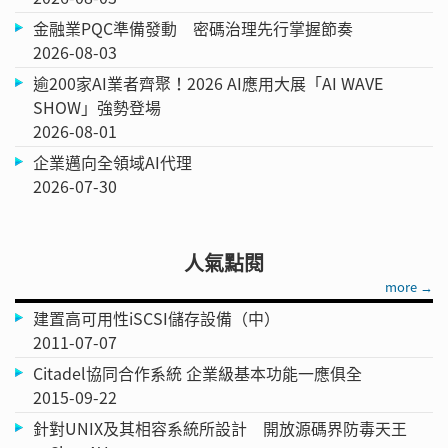
金融業PQC準備發動 密碼治理先行掌握節奏
2026-08-03
逾200家AI業者齊聚！2026 AI應用大展「AI WAVE
SHOW」強勢登場
2026-08-01
企業邁向全領域AI代理
2026-07-30
人氣點閱
more →
建置高可用性iSCSI儲存設備（中）
2011-07-07
Citadel協同合作系統 企業級基本功能一應俱全
2015-09-22
針對UNIX及其相容系統所設計 開放源碼界防毒天王