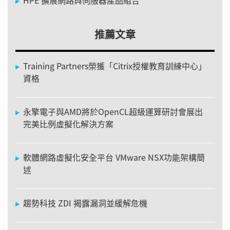
推薦文章
Training Partners榮獲「Citrix授權教育訓練中心」
資格
永擎電子與AMD將於OpenCL超級運算研討會展出
完美比例虛擬化解決方案
軟體網路虛擬化安全平台 VMware NSX功能架構簡
述
趨勢科技 ZDI 揭露漏洞並緩解危機