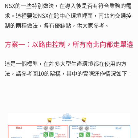
NSX的一些特別做法，在導入後是否有符合業務的需
求。這裡要談NSX在跨中心環境裡面，南北向交通控
制的兩種做法，各有優缺點，供大家參考。
方案一：以路由控制，所有南北向都走單邊
這是一個標準，在許多大型生產環境都在使用的方
法，請參考圖10的架構，其中的實際運作情況如下：