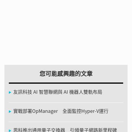
您可能感興趣的文章
友訊科技 AI 智慧聯網與 AI 機器人雙軌布局
實戰部署OpManager 全面監控Hyper-V運行
思科推出通用量子交換器 引領量子網路新里程碑