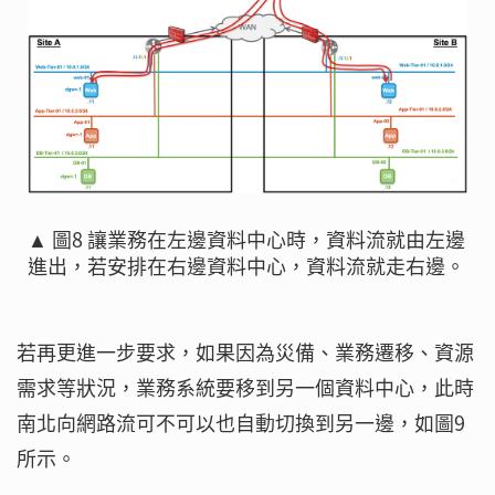
▲ 圖8 讓業務在左邊資料中心時，資料流就由左邊
進出，若安排在右邊資料中心，資料流就走右邊。
若再更進一步要求，如果因為災備、業務遷移、資源
需求等狀況，業務系統要移到另一個資料中心，此時
南北向網路流可不可以也自動切換到另一邊，如圖9
所示。