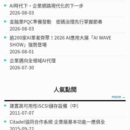
AI時代下，企業網路現代化的下一步
2026-08-03
金融業PQC準備發動 密碼治理先行掌握節奏
2026-08-03
逾200家AI業者齊聚！2026 AI應用大展「AI WAVE
SHOW」強勢登場
2026-08-01
企業邁向全領域AI代理
2026-07-30
人氣點閱
more →
建置高可用性iSCSI儲存設備（中）
2011-07-07
Citadel協同合作系統 企業級基本功能一應俱全
2015-09-22