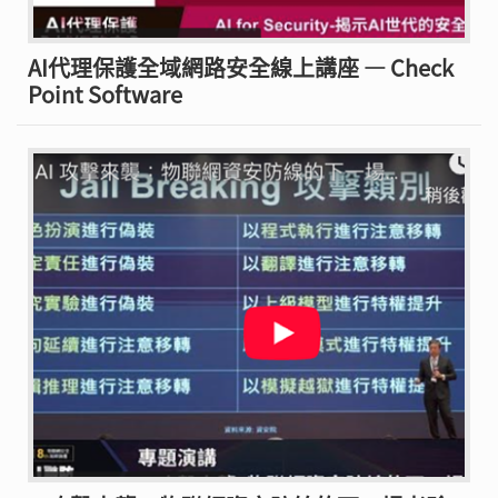
AI代理保護全域網路安全線上講座 — Check
Point Software