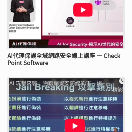
AI代理保護全域網路安全線上講座 — Check
Point Software