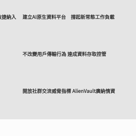
敏捷納入
建立AI原生資料平台 撐起新常態工作負載
不改變用戶傳輸行為 達成資料存取控管
開放社群交流威脅指標 AlienVault廣納情資