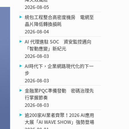
2026-08-05
統包工程整合高密度機房 電網至
晶片降低轉換損耗
2026-08-04
AI 代理進駐 SOC 資安監控邁向
「智動應變」新紀元
2026-08-03
AI時代下，企業網路現代化的下一
步
2026-08-03
金融業PQC準備發動 密碼治理先
行掌握節奏
2026-08-03
逾200家AI業者齊聚！2026 AI應用
大展「AI WAVE SHOW」強勢登場