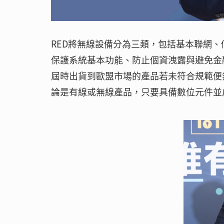
RED將無線設備分為三類，包括基本聯網
保護系統基本功能、防止個資洩露與避免金融
屆時出貨到歐盟市場的產品若未符合規範便
論是有線或無線產品，只要具備數位元件並