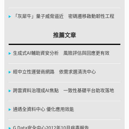
「灰犀牛」量子威脅逼近 密碼遷移啟動韌性工程
推薦文章
生成式AI輔助資安分析 風險評估與回應更有效
經中立性運營商網路 依需求選清洗中心
跨雲資料治理成AI焦點 一致性基礎平台助攻落地
通透全資料中心 優化應用效能
G Data安全中心2012年10月病毒報告