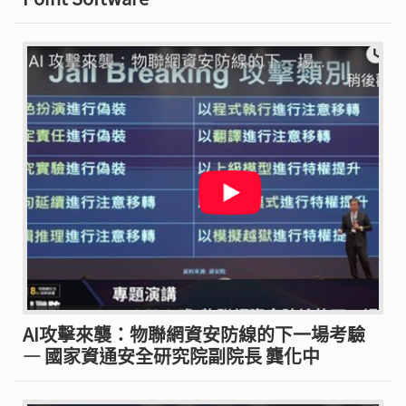
AI攻擊來襲：物聯網資安防線的下一場考驗
— 國家資通安全研究院副院長 龔化中