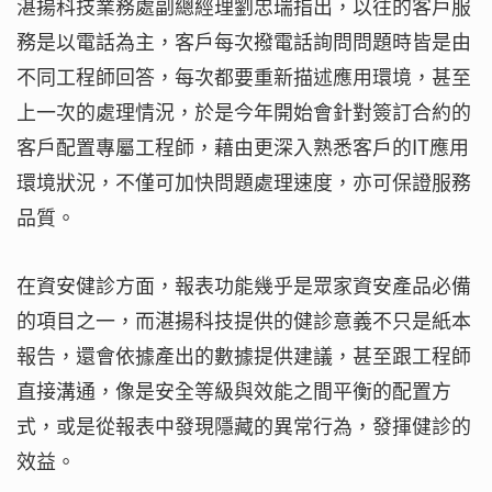
湛揚科技業務處副總經理劉忠瑞指出，以往的客戶服
務是以電話為主，客戶每次撥電話詢問問題時皆是由
不同工程師回答，每次都要重新描述應用環境，甚至
上一次的處理情況，於是今年開始會針對簽訂合約的
客戶配置專屬工程師，藉由更深入熟悉客戶的IT應用
環境狀況，不僅可加快問題處理速度，亦可保證服務
品質。
在資安健診方面，報表功能幾乎是眾家資安產品必備
的項目之一，而湛揚科技提供的健診意義不只是紙本
報告，還會依據產出的數據提供建議，甚至跟工程師
直接溝通，像是安全等級與效能之間平衡的配置方
式，或是從報表中發現隱藏的異常行為，發揮健診的
效益。