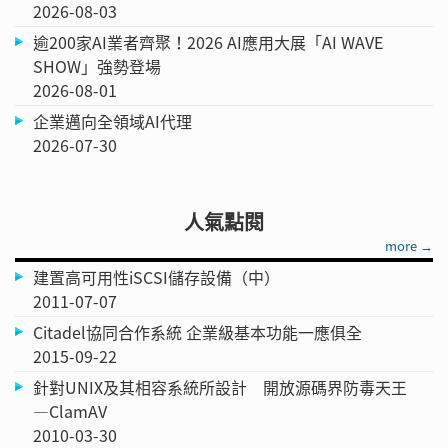
2026-08-03
逾200家AI業者齊聚！2026 AI應用大展「AI WAVE
SHOW」強勢登場
2026-08-01
企業邁向全領域AI代理
2026-07-30
人氣點閱
more →
建置高可用性iSCSI儲存設備（中）
2011-07-07
Citadel協同合作系統 企業級基本功能一應俱全
2015-09-22
針對UNIX及其相容系統所設計 開放源碼界防毒天王
—ClamAV
2010-03-30