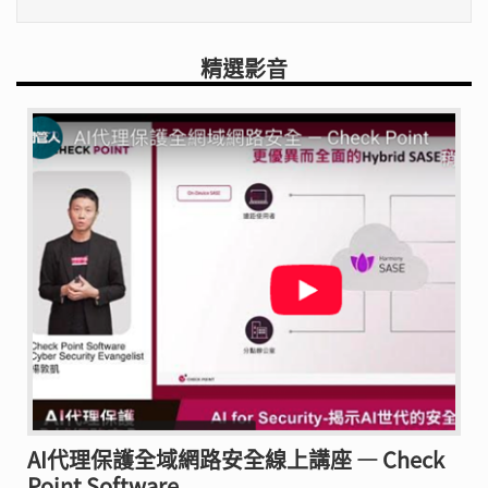
精選影音
AI代理保護全域網路安全線上講座 — Check
Point Software