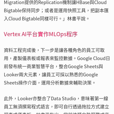
Migration提供的Replication機制讓HBase與Cloud
Bigtable保持同步；或者是運用快照工具，把副本匯
入Cloud Bigtable同樣可行。」林書平說。
Vertex AI平台實作MLOps程序
資料工程完成後，下一步是讓各種角色的員工可取
用，產製儀表板或報表來監控數據。Google Cloud日
前發布統一商業智慧平台，整合Google Sheets與
Looker兩大元素，讓員工可採以熟悉的Google
Sheets操作介面，運用分析數據來輔助決策。
此外，Looker亦整合了Data Studio，意味著第一線
員工無須撰寫程式語言，即可自行透過拖拉方式建立