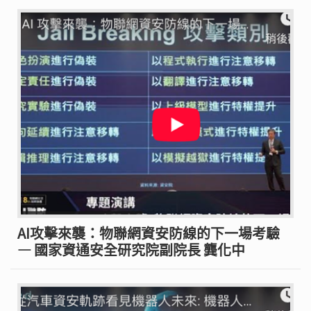
AI攻擊來襲：物聯網資安防線的下一場考驗
— 國家資通安全研究院副院長 龔化中