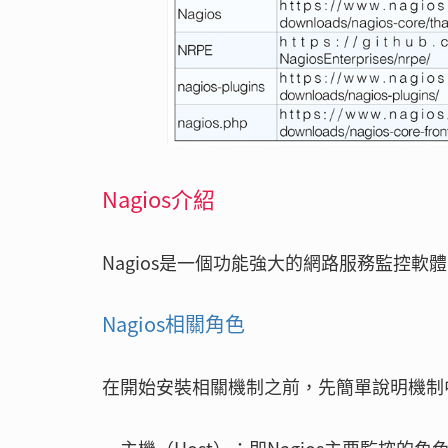
Nagios介紹
Nagios是一個功能強大的網路服務監控
Nagios相關角色
在開始安裝相關機制之前，先簡單說明機制