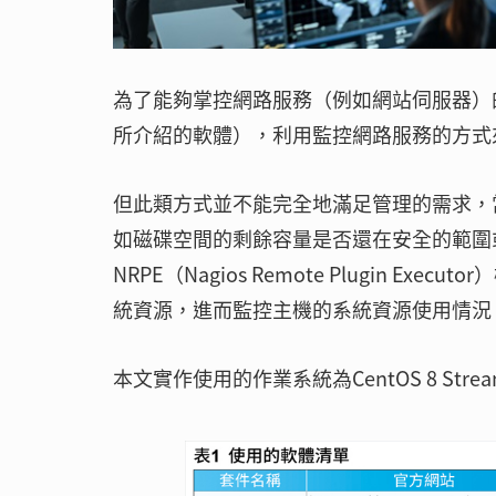
為了能夠掌控網路服務（例如網站伺服器）
所介紹的軟體），利用監控網路服務的方式
但此類方式並不能完全地滿足管理的需求，
如磁碟空間的剩餘容量是否還在安全的範圍或
NRPE（Nagios Remote Plugin
統資源，進而監控主機的系統資源使用情況
本文實作使用的作業系統為CentOS 8 St