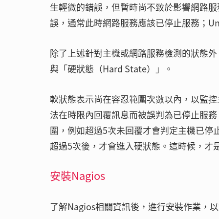
生輕微的錯誤，但暫時尚不致於影響網路服務的
誤，通常此時網路服務應該已停止服務；Un
除了上述針對主機或網路服務檢測的狀態外，另外
與「硬狀態（Hard State）」。
軟狀態表示尚在容忍範圍次數以內，以監控
法在時限內回覆訊息而被誤判為已停止服務
圍，例如超過5次未回覆才會判定主機已停
超過5次後，才會進入硬狀態。這時候，才
安裝Nagios
了解Nagios相關資訊後，進行安裝作業，以