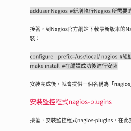
adduser Nagios #新增執行Nagios 
接著，到Nagios官方網站下載最新版本的N
裝：
configure --prefix=/usr/local/ nag
make install #在編譯成功後進行安裝
安裝完成後，就會提供一個名稱為「nagios
安裝監控程式nagios-plugins
接著，安裝監控程式nagios-plugins，在此