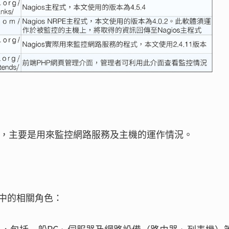
軟體，主要是用來監控網路服務及主機的運作情況。
中的相關角色：