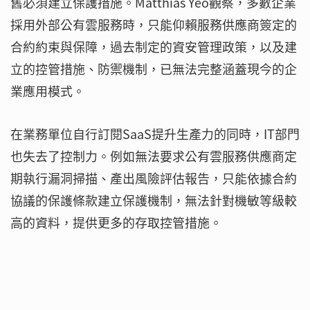
舊必須建立保護措施。Matthias Yeo觀察，多數企業
採用外部公有雲服務時，只能仰賴服務供應商簽定的
合約約束與保障，過去制定的資安管理政策，以及建
立的控管措施、防禦機制，已無法完整涵蓋現今的企
業應用模式。
在業務單位自行訂閱SaaS提升生產力的同時，IT部門
也失去了控制力。例如無法要求公有雲服務供應商定
期執行漏洞掃描、產出風險評估報告，只能依據合約
協議的保護條款建立保護機制，無法針對機敏等級較
高的資料，提供更多的存取控管措施。