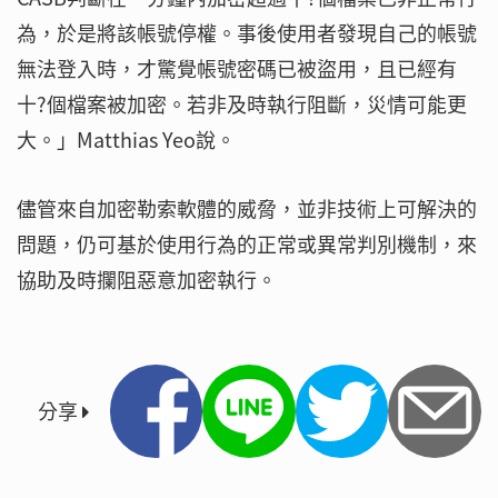
為，於是將該帳號停權。事後使用者發現自己的帳號
無法登入時，才驚覺帳號密碼已被盜用，且已經有
十?個檔案被加密。若非及時執行阻斷，災情可能更
大。」Matthias Yeo說。
儘管來自加密勒索軟體的威脅，並非技術上可解決的
問題，仍可基於使用行為的正常或異常判別機制，來
協助及時攔阻惡意加密執行。
分享