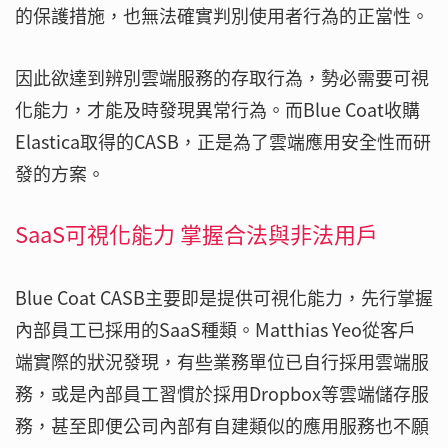
的保護措施，也無法確實判別使用者行為的正當性。
因此欲達到辨別雲端服務的存取行為，勢必需要可視
化能力，才能及時發現異常行為。而Blue Coat收購
Elastica取得的CASB，正是為了雲端應用安全性而研
發的方案。
SaaS可視化能力 掌握合法與非法用戶
Blue Coat CASB主要即是提供可視化能力，先行掌握
內部員工已採用的SaaS種類。Matthias Yeo從客戶
端實際的狀況發現，有些業務單位已自行採用雲端服
務，或是內部員工習慣於採用Dropbox等雲端儲存服
務，甚至即便公司內部有自建類似的應用服務也不願