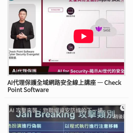
AI代理保護全域網路安全線上講座 — Check
Point Software