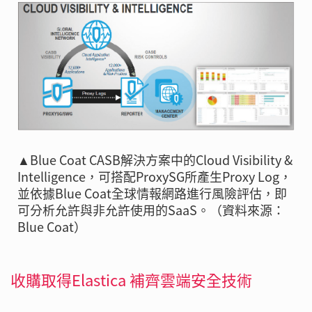
▲Blue Coat CASB解決方案中的Cloud Visibility &
Intelligence，可搭配ProxySG所產生Proxy Log，
並依據Blue Coat全球情報網路進行風險評估，即
可分析允許與非允許使用的SaaS。（資料來源：
Blue Coat）
收購取得Elastica 補齊雲端安全技術