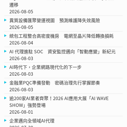
遷移
2026-08-05
異質設備匯聚營運視圖 預測維護降失效風險
2026-08-05
統包工程整合高密度機房 電網至晶片降低轉換損耗
2026-08-04
AI 代理進駐 SOC 資安監控邁向「智動應變」新紀元
2026-08-03
AI時代下，企業網路現代化的下一步
2026-08-03
金融業PQC準備發動 密碼治理先行掌握節奏
2026-08-03
逾200家AI業者齊聚！2026 AI應用大展「AI WAVE
SHOW」強勢登場
2026-08-01
企業邁向全領域AI代理