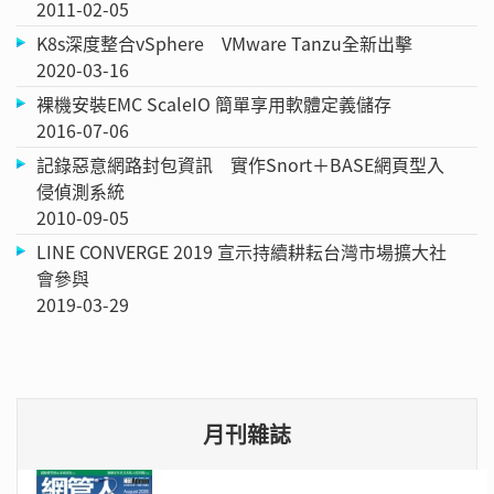
2011-02-05
K8s深度整合vSphere VMware Tanzu全新出擊
2020-03-16
裸機安裝EMC ScaleIO 簡單享用軟體定義儲存
2016-07-06
記錄惡意網路封包資訊 實作Snort＋BASE網頁型入
侵偵測系統
2010-09-05
LINE CONVERGE 2019 宣示持續耕耘台灣市場擴大社
會參與
2019-03-29
月刊雜誌