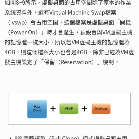
如圖8~9所示，虛擬桌面的占用空間除了原本的作業
系統資料外，還有Virtual Machine Swap檔案
（.vswp）會占用空間，這個檔案是虛擬桌面「開機
（Power On）」時才會產生，預設會與VM虛擬主機
的記憶體一樣大小，所以若VM虛擬主機的記憶體為
4GB，則這個檔案大小也會是4GB，除非已經為VM虛
擬主機設定了「保留（Reservation）」機制。
▲圖8 完整複製（Full Clone）模式虛擬桌面占用