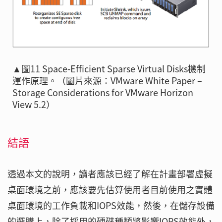
▲圖11 Space-Efficient Sparse Virtual Disks機制
運作原理。（圖片來源：VMware White Paper –
Storage Considerations for VMware Horizon
View 5.2）
結語
透過本文的說明，讀者應該已經了解在計畫部署虛擬
桌面環境之前，應該要先估算使用者目前使用之實體
桌面環境的工作負載和IOPS效能，然後，在儲存設備
的選購上，除了採用的硬碟種類將影響IOPS效能外，