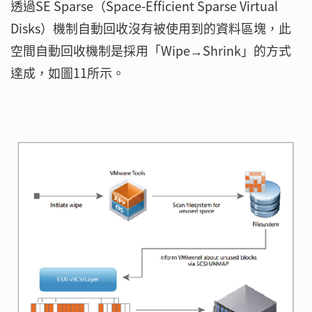
透過SE Sparse（Space-Efficient Sparse Virtual
Disks）機制自動回收沒有被使用到的資料區塊，此
空間自動回收機制是採用「Wipe→Shrink」的方式
達成，如圖11所示。