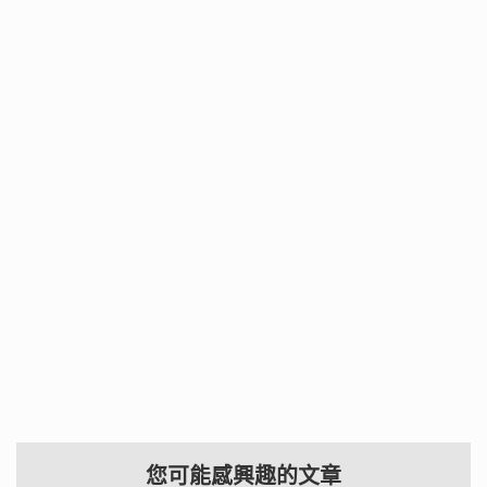
您可能感興趣的文章