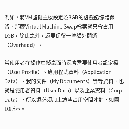
例如，將VM虛擬主機設定為3GB的虛擬記憶體保
留，那麼Virtual Machine Swap檔案就只會占用
1GB，除此之外，還要保留一些額外開銷
（Overhead）。
當使用者在操作虛擬桌面時還會需要使用者設定檔
（User Profile）、應用程式資料（Application
Data）、我的文件（My Documents）等等資料，也
就是使用者資料（User Data）以及企業資料（Corp
Data），所以還必須加上這些占用空間才對，如圖
10所示。