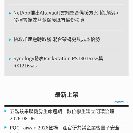
NetApp推出AltaVault雲端整合備援方案 協助客戶
發揮雲端效益並保障既有備份投資
快取加速逆轉取勝 混合架構更具成本優勢
Synology發表RackStation RS18016xs+與
RX1216sas
最新上架
more →
五階段串聯機房生命週期 數位孿生建立閉環治理
2026-08-06
PQC Taiwan 2026登場 產官研共議企業後量子安全