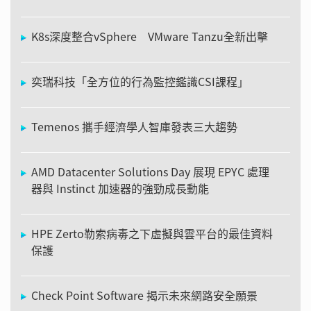
K8s深度整合vSphere VMware Tanzu全新出擊
奕瑞科技「全方位的行為監控鑑識CSI課程」
Temenos 攜手經濟學人智庫發表三大趨勢
AMD Datacenter Solutions Day 展現 EPYC 處理
器與 Instinct 加速器的強勁成長動能
HPE Zerto勒索病毒之下虛擬與雲平台的最佳資料
保護
Check Point Software 揭示未來網路安全願景