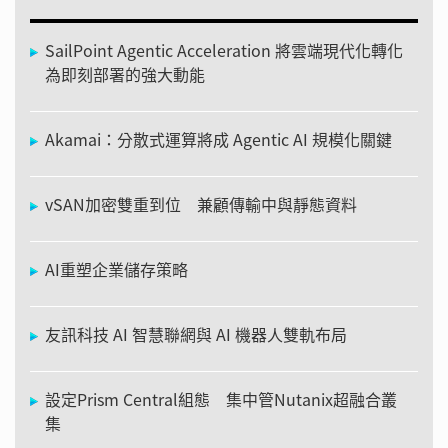
SailPoint Agentic Acceleration 將雲端現代化轉化
為即刻部署的強大動能
Akamai：分散式運算將成 Agentic AI 規模化關鍵
vSAN加密雙重到位 兼顧傳輸中與靜態資料
AI重塑企業儲存策略
友訊科技 AI 智慧聯網與 AI 機器人雙軌布局
設定Prism Central組態 集中管Nutanix超融合叢
集