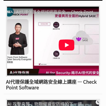
AI代理保護全域網路安全線上講座 — Check
Point Software