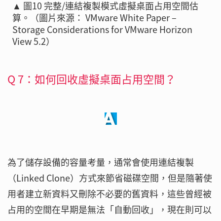
▲ 圖10 完整/連結複製模式虛擬桌面占用空間估
算。（圖片來源： VMware White Paper –
Storage Considerations for VMware Horizon
View 5.2）
Q 7：如何回收虛擬桌面占用空間？
為了儲存設備的容量考量，通常會使用連結複製
（Linked Clone）方式來節省磁碟空間，但是隨著使
用者建立新資料又刪除不必要的舊資料，這些曾經被
占用的空間在早期是無法「自動回收」，現在則可以