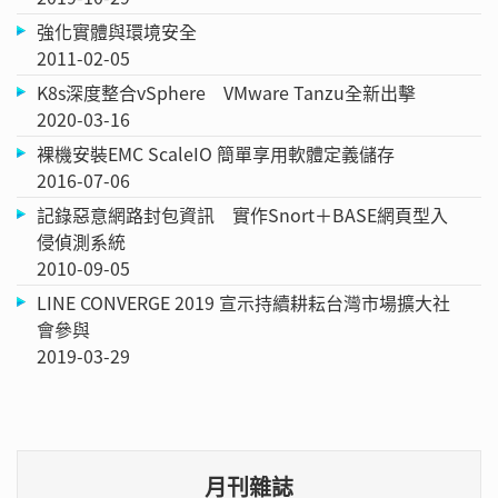
強化實體與環境安全
2011-02-05
K8s深度整合vSphere VMware Tanzu全新出擊
2020-03-16
裸機安裝EMC ScaleIO 簡單享用軟體定義儲存
2016-07-06
記錄惡意網路封包資訊 實作Snort＋BASE網頁型入
侵偵測系統
2010-09-05
LINE CONVERGE 2019 宣示持續耕耘台灣市場擴大社
會參與
2019-03-29
月刊雜誌