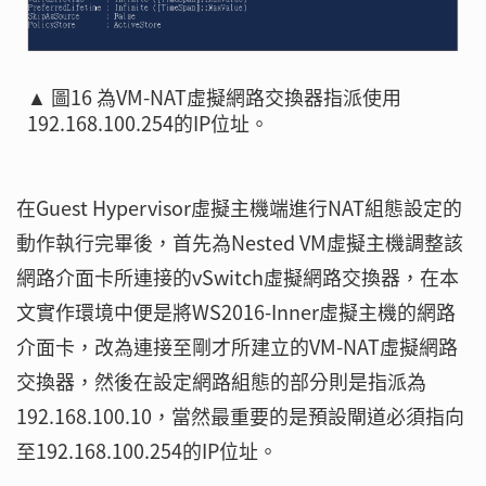
▲ 圖16 為VM-NAT虛擬網路交換器指派使用
192.168.100.254的IP位址。
在Guest Hypervisor虛擬主機端進行NAT組態設定的
動作執行完畢後，首先為Nested VM虛擬主機調整該
網路介面卡所連接的vSwitch虛擬網路交換器，在本
文實作環境中便是將WS2016-Inner虛擬主機的網路
介面卡，改為連接至剛才所建立的VM-NAT虛擬網路
交換器，然後在設定網路組態的部分則是指派為
192.168.100.10，當然最重要的是預設閘道必須指向
至192.168.100.254的IP位址。