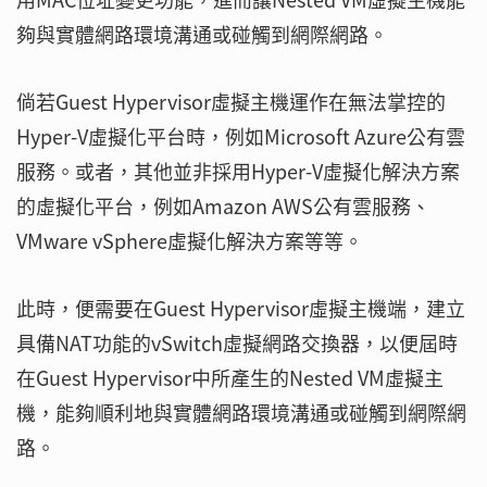
夠與實體網路環境溝通或碰觸到網際網路。
倘若Guest Hypervisor虛擬主機運作在無法掌控的
Hyper-V虛擬化平台時，例如Microsoft Azure公有雲
服務。或者，其他並非採用Hyper-V虛擬化解決方案
的虛擬化平台，例如Amazon AWS公有雲服務、
VMware vSphere虛擬化解決方案等等。
此時，便需要在Guest Hypervisor虛擬主機端，建立
具備NAT功能的vSwitch虛擬網路交換器，以便屆時
在Guest Hypervisor中所產生的Nested VM虛擬主
機，能夠順利地與實體網路環境溝通或碰觸到網際網
路。