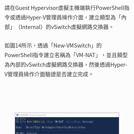
請在Guest Hypervisor虛擬主機端執行PowerShell指
令或透過Hyper-V管理員操作介面，建立類型為「內
部」（Internal）的vSwitch虛擬網路交換器。
如圖14所示，透過「New-VMSwitch」的
PowerShell指令建立名稱為「VM-NAT」，並且類型
為內部的vSwitch虛擬網路交換器，然後透過Hyper-
V管理員操作介面驗證是否建立完成。