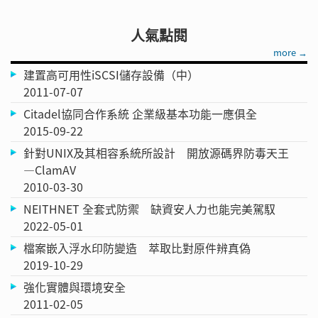
人氣點閱
more →
建置高可用性iSCSI儲存設備（中）
2011-07-07
Citadel協同合作系統 企業級基本功能一應俱全
2015-09-22
針對UNIX及其相容系統所設計 開放源碼界防毒天王
—ClamAV
2010-03-30
NEITHNET 全套式防禦 缺資安人力也能完美駕馭
2022-05-01
檔案嵌入浮水印防變造 萃取比對原件辨真偽
2019-10-29
強化實體與環境安全
2011-02-05