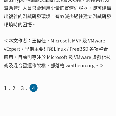
幫助管理人員只要利用少量的實體伺服器，即可建構
出複雜的測試研發環境，有效減少過往建立測試研發
環境時的困擾。
＜本文作者：王偉任，Microsoft MVP 及 VMware
vExpert。早期主要研究 Linux / FreeBSD 各項整合
應用，目前則專注於 Microsoft 及 VMware 虛擬化技
術及混合雲運作架構，部落格 weithenn.org。＞
1
2
3
4