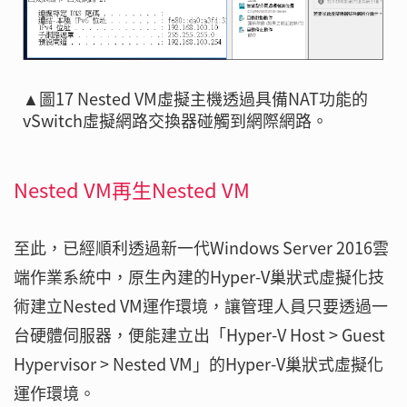
▲圖17 Nested VM虛擬主機透過具備NAT功能的
vSwitch虛擬網路交換器碰觸到網際網路。
Nested VM再生Nested VM
至此，已經順利透過新一代Windows Server 2016雲
端作業系統中，原生內建的Hyper-V巢狀式虛擬化技
術建立Nested VM運作環境，讓管理人員只要透過一
台硬體伺服器，便能建立出「Hyper-V Host > Guest
Hypervisor > Nested VM」的Hyper-V巢狀式虛擬化
運作環境。