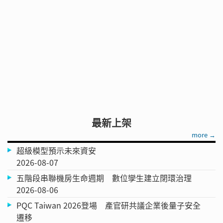
最新上架
more →
超級模型預示未來資安
2026-08-07
五階段串聯機房生命週期 數位孿生建立閉環治理
2026-08-06
PQC Taiwan 2026登場 產官研共議企業後量子安全
遷移