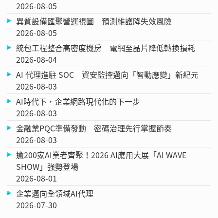
2026-08-05
異質設備匯聚營運視圖 預測維護降失效風險
2026-08-05
統包工程整合高密度機房 電網至晶片降低轉換損耗
2026-08-04
AI 代理進駐 SOC 資安監控邁向「智動應變」新紀元
2026-08-03
AI時代下，企業網路現代化的下一步
2026-08-03
金融業PQC準備發動 密碼治理先行掌握節奏
2026-08-03
逾200家AI業者齊聚！2026 AI應用大展「AI WAVE
SHOW」強勢登場
2026-08-01
企業邁向全領域AI代理
2026-07-30