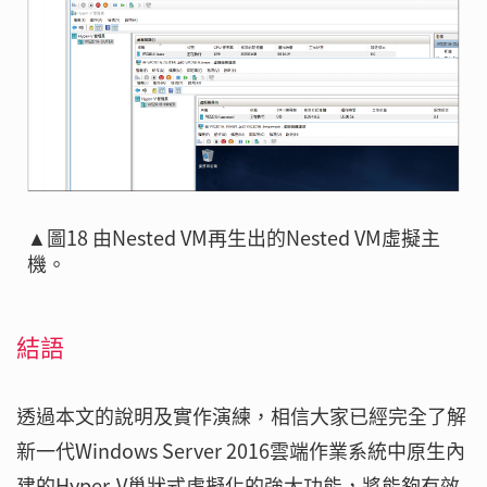
▲圖18 由Nested VM再生出的Nested VM虛擬主
機。
結語
透過本文的說明及實作演練，相信大家已經完全了解
新一代Windows Server 2016雲端作業系統中原生內
建的Hyper-V巢狀式虛擬化的強大功能，將能夠有效