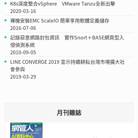
K8s深度整合vSphere VMware Tanzu全新出擊
2020-03-16
裸機安裝EMC ScaleIO 簡單享用軟體定義儲存
2016-07-06
記錄惡意網路封包資訊 實作Snort＋BASE網頁型入
侵偵測系統
2010-09-05
LINE CONVERGE 2019 宣示持續耕耘台灣市場擴大社
會參與
2019-03-29
月刊雜誌