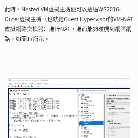
此時，Nested VM虛擬主機便可以透過WS2016-
Outer虛擬主機（也就是Guest Hypervisor的VM-NAT
虛擬網路交換器）進行NAT，進而能夠碰觸到網際網
路，如圖17所示。