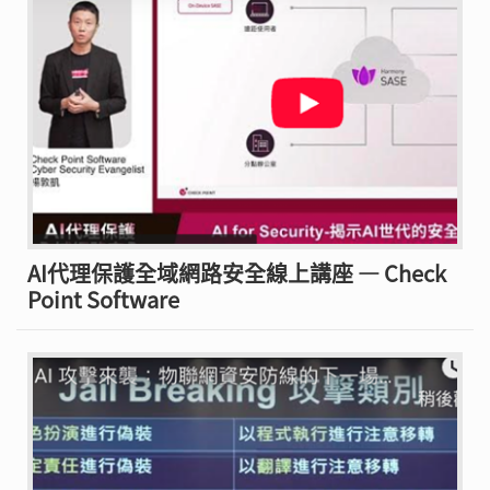
AI代理保護全域網路安全線上講座 — Check
Point Software