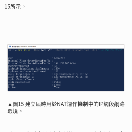
15所示。
▲圖15 建立屆時用於NAT運作機制中的IP網段網路
環境。