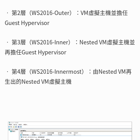
‧ 第2層（WS2016-Outer）：VM虛擬主機並擔任
Guest Hypervisor
‧ 第3層（WS2016-Inner）：Nested VM虛擬主機並
再擔任Guest Hypervisor
‧ 第4層（WS2016-Innermost）：由Nested VM再
生出的Nested VM虛擬主機