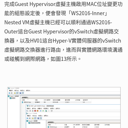
完成Guest Hypervisor虛擬主機啟用MAC位址變更功
能的組態設定後，便會發現「WS2016-Inner」
Nested VM虛擬主機已經可以順利通過WS2016-
Outer這台Guest Hypervisor的vSwitch虛擬網路交
換器，以及HV01這台Hyper-V實體伺服器的vSwitch
虛擬網路交換器進行路由，進而與實體網路環境溝通
或碰觸到網際網路，如圖13所示。