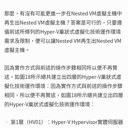
那麼，有沒有可能更進一步在Nested VM虛擬主機中
再生出Nested VM虛擬主機？答案是可行的，只要遵
循前述所條列的Hyper-V巢狀式虛擬化技術運作環境
需求及限制，便可以讓Nested VM再生出Nested VM
虛擬主機。
因為實作方式與前述的操作步驟相同所以便不再贅
述，如圖18所示總共建立出四層的Hyper-V巢狀式虛
擬化技術運作環境：因為實作方式與前述的操作步驟
相同，所以便不再贅述，如圖18所示總共建立出四層
的Hyper-V巢狀式虛擬化技術運作環境：
‧ 第1層（HV01）：Hyper-V Hypervisor實體伺服器