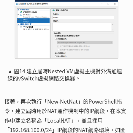
▲ 圖14 建立屆時Nested VM虛擬主機對外溝通連
線的vSwitch虛擬網路交換器。
接著，再次執行「New-NetNat」的PowerShell指
令，建立屆時用於NAT運作機制中的IP網段，在本實
作中建立名稱為「LocalNAT」，並且採用
「192.168.100.0/24」IP網段的NAT網路環境，如圖