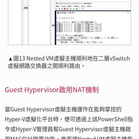
▲圖13 Nested VM虛擬主機順利地在二層vSwitch
虛擬網路交換器之間順利路由。
Guest Hypervisor啟用NAT機制
當Guest Hypervisor虛擬主機運作在能夠掌控的
Hyper-V虛擬化平台時，便可透過上述PowerShell指
令或Hyper-V管理員幫Guest Hypervisor虛擬主機啟
用MAC位址變更功能，進而讓Nested VM虛擬主機能