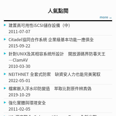
人氣點閱
more →
建置高可用性iSCSI儲存設備（中）
2011-07-07
Citadel協同合作系統 企業級基本功能一應俱全
2015-09-22
針對UNIX及其相容系統所設計 開放源碼界防毒天王
—ClamAV
2010-03-30
NEITHNET 全套式防禦 缺資安人力也能完美駕馭
2022-05-01
檔案嵌入浮水印防變造 萃取比對原件辨真偽
2019-10-29
強化實體與環境安全
2011-02-05