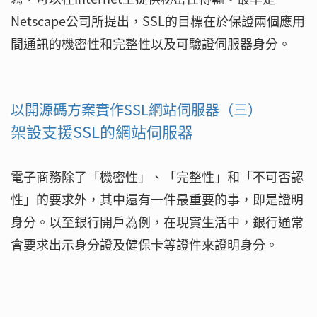
Netscape公司所提出，SSL的目標在於保證兩個應用
間通訊的機密性和完整性以及可驗證伺服器身分。
以開源碼方案實作SSL網站伺服器（三）
架設支援SSL的網站伺服器
電子商務除了「機密性」、「完整性」和「不可否認
性」的要求外，其中還有一件最重要的事，即是證明
身分。以至銀行開戶為例，在現實生活中，銀行通常
會要求出示身分證及健保卡等證件來證明身分。