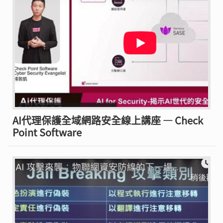
AI代理保護全域網路安全線上講座 — Check
Point Software