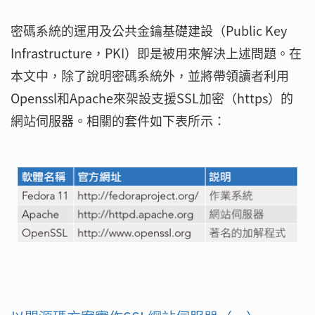
密碼系統的運用及公共金鑰基礎建設（Public Key
Infrastructure，PKI）即是被用來解決上述問題。在
本文中，除了說明密碼系統外，並將帶領讀者利用
Openssl和Apache來架設支援SSL加密（https）的
網站伺服器。相關的套件如下表所示：