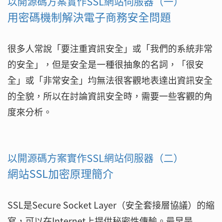
以開源碼方案實作SSL網站伺服器（一）
用密碼機制解決電子商務安全問題
很多人常說「要注重資訊安全」或「我們的系統非常
的安全」，但是安全是一種很抽象的名詞，「很安
全」或「非常安全」均無法很客觀地表達出資訊安全
的全貌，所以在討論資訊安全時，需要一些客觀的角
度來分析。
以開源碼方案實作SSL網站伺服器（二）
網站SSL加密原理簡介
SSL是Secure Socket Layer（安全套接層協議）的縮
寫，可以在Internet上提供秘密性傳輸。最早是