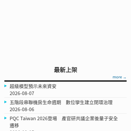
最新上架
more →
超級模型預示未來資安
2026-08-07
五階段串聯機房生命週期 數位孿生建立閉環治理
2026-08-06
PQC Taiwan 2026登場 產官研共議企業後量子安全
遷移