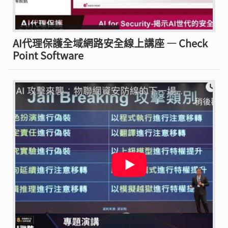
AI代理保護全域網路安全線上講座 — Check
Point Software