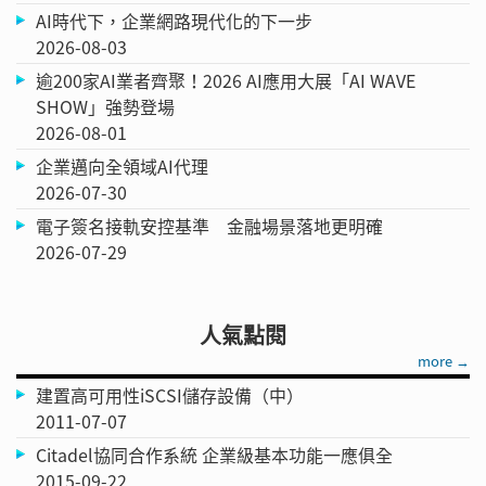
AI時代下，企業網路現代化的下一步
2026-08-03
逾200家AI業者齊聚！2026 AI應用大展「AI WAVE
SHOW」強勢登場
2026-08-01
企業邁向全領域AI代理
2026-07-30
電子簽名接軌安控基準 金融場景落地更明確
2026-07-29
人氣點閱
more →
建置高可用性iSCSI儲存設備（中）
2011-07-07
Citadel協同合作系統 企業級基本功能一應俱全
2015-09-22